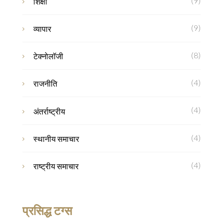
(9)
शिक्षा
(9)
व्यापार
(8)
टेक्नोलॉजी
(4)
राजनीति
(4)
अंतर्राष्ट्रीय
(4)
स्थानीय समाचार
(4)
राष्ट्रीय समाचार
प्रसिद्ध टग्स