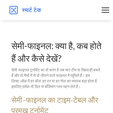
सेमी-फाइनल: क्या है, कब होते
हैं और कैसे देखें?
सेमी-फाइनल टूर्नामेंट का वो चरण है जब चार टीम या खिलाड़ी बचते
हैं और दो मैचों में से दो जीतने वाले फाइनल में पहुँचते हैं। इस
लिफ़्ट‑ऑफ़ में हर बॉल, हर रन या हर गोल का मतलब बड़ा होता है,
इसलिए दर्शक भी दिल से बॉक्सिंग ग्लव पहन लेते हैं।
सेमी-फाइनल का टाइम‑टेबल और
प्रमुख टूर्नामेंट