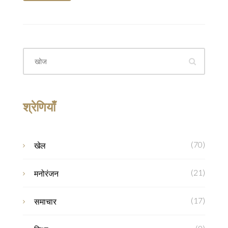
श्रेणियाँ
(70)
खेल
(21)
मनोरंजन
(17)
समाचार