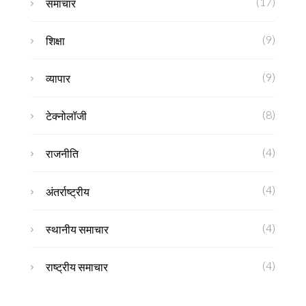
(17)
समाचार
(9)
शिक्षा
(9)
व्यापार
(8)
टेक्नोलॉजी
(4)
राजनीति
(4)
अंतर्राष्ट्रीय
(4)
स्थानीय समाचार
(4)
राष्ट्रीय समाचार