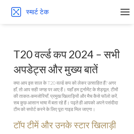
T20 वर्ल्ड कप 2024 – सभी
अपडेट्स और मुख्य बातें
क्या आप इस साल के T20 वर्ल्ड कप को लेकर उत्साहित हैं? अगर
हाँ, तो आप सही जगह पर आए हैं। यहाँ हम टूर्नामेंट के शेड्यूल, टीमों
की ताकत‑कमजोरियाँ, प्रमुख खिलाड़ियों और मैच कैसे फॉलो करें,
सब कुछ आसान भाषा में बता रहे हैं। पढ़ते ही आपको अपने पसंदीदा
टीम को सपोर्ट करने के लिए पूरा गाइड मिल जाएगा।
टॉप टीमें और उनके स्टार खिलाड़ी