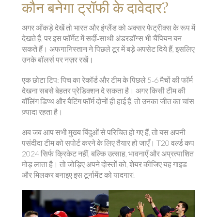
कौन बनेगा ट्रॉफी के दावेदार?
अगर आँकड़े देखें तो भारत और इंग्लैंड को अक्सर फेट्रीक्स के रूप में
देखते हैं, पर इस फॉर्मेट में सर्दी‑साथी अंडरडॉग्स भी चैंपियन बन
सकते हैं। अफगानिस्तान ने पिछले टूर में बड़े अपसेट दिये हैं, इसलिए
उनके बॉलर्स पर नज़र रखें।
एक छोटा टिप: पिच का रेकॉर्ड और टीम के पिछले 5‑6 मैचों की फॉर्म
देखना सबसे बेहतर प्रेडिक्शन दे सकता है। अगर किसी टीम की
बॉलिंग डिप्थ और बैटिंग फॉर्म दोनों ही हाई हैं, तो उनका जीत का चांस
ज़्यादा रहता है।
अब जब आप सभी मुख्य बिंदुओं से परिचित हो गए हैं, तो बस अपनी
पसंदीदा टीम को सपोर्ट करने के लिए तैयार हो जाएँ। T20 वर्ल्ड कप
2024 सिर्फ क्रिकेट नहीं, बल्कि उत्साह, भावनाएँ और अप्रत्याशित
मोड़ लाता है। तो जोड़िए अपने दोस्तों को, शेयर कीजिए यह गाइड
और मिलकर बनाइए इस टूर्नामेंट को यादगार!