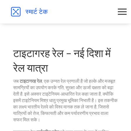
टाइटागरह रेल – नई दिशा में
रेल यात्रा
जब
टाइटागरह रेल
,
एक उन्नत रेल प्रणाली है जो हल्के और मजबूत
सामग्रियों का उपयोग करके गति, सुरक्षा और ऊर्जा दक्षता को बढ़ा
देती है
. इसे अक्सर
टाइटेनियम-आधारित रे‍ल
कहा जाता है, क्योंकि
इसमें टाइटेनियम मिश्र धातु प्रमुख भूमिका निभाती है। इस तकनीक
का लक्ष्य भारतीय रेलवे को विश्व मानक तक ले जाना है, जिससे
यात्रियों को तेज, किफायती और कम पर्यावरणीय प्रभाव वाला
सफर मिल सके।