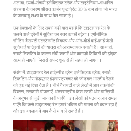
अलावा, ऊर्जा‑संचयी इलेक्ट्रिक ट्रैक और टाइटेनियम‑आधारित
संरचना के कारण औसत कार्बन फ़ुटप्रिंट 30 % कम होगा, जो भारत
के जलवायु लक्ष्य के साथ मेल खाता है।
उपभोक्ताओं के लिए सबसे बड़ी बात यह है कि टाइटागरह रेल के
चलने वाले ट्रेनों में सुविधा का स्तर काफी बढ़ेगा। एर्गोनॉमिक
सीटिंग, वैरायटी एंटरटेनमेंट विकल्प और ऑन‑बोर्ड वाई‑फ़ाई जैसी
सुविधाएँ यात्रियों की यात्रा को आरामदायक बनाती हैं। साथ ही,
स्मार्ट टिकटिंग के कारण लंबी कतारें और कागज़ी टिकिटों की झंझट
खत्म हो जाएगी, जिससे सफर शुरू से ही सहज हो जाएगा।
संक्षेप में, टाइटागरह रेल हाईस्पीड ट्रेन, इलेक्ट्रिक ट्रैक, स्मार्ट
टिकटिंग और मॉड्यूलर इंफ्रास्ट्रक्चर को जोड़कर भारतीय रेलवे
को एक नई दिशा देता है। नीचे वैरायटी वाले लेखों में आप तकनीकी
विवरण, सरकारी योजनाएँ, अंतरराष्ट्रीय केस स्टडी और यात्रियों
के अनुभव से जुड़ी जानकारी पाएँगे। इन लेखों को पढ़कर आप समझ
पाएँगे कि कैसे टाइटागरह रेल हमारे भविष्य की यात्रा को बदल रहा है
और इस बदलाव में आप कैसे भाग ले सकते हैं।