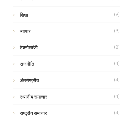
(9)
शिक्षा
(9)
व्यापार
(8)
टेक्नोलॉजी
(4)
राजनीति
(4)
अंतर्राष्ट्रीय
(4)
स्थानीय समाचार
(4)
राष्ट्रीय समाचार