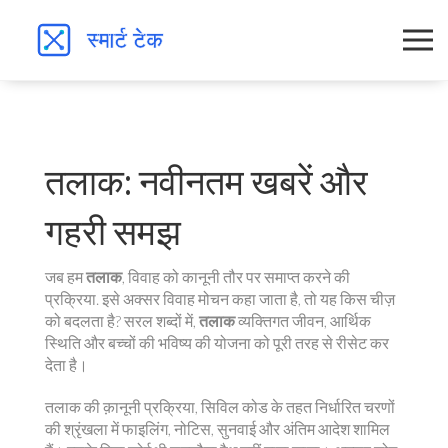
तलाक: नवीनतम खबरें और
गहरी समझ
जब हम
तलाक
,
विवाह को कानूनी तौर पर समाप्त करने की
प्रक्रिया
. इसे अक्सर
विवाह मोचन
कहा जाता है, तो यह किस चीज़
को बदलता है? सरल शब्दों में,
तलाक
व्यक्तिगत जीवन, आर्थिक
स्थिति और बच्चों की भविष्य की योजना को पूरी तरह से रीसेट कर
देता है।
तलाक की
क़ानूनी प्रक्रिया
,
सिविल कोड के तहत निर्धारित चरणों
की श्रृंखला
में फाइलिंग, नोटिस, सुनवाई और अंतिम आदेश शामिल