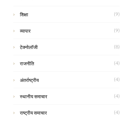
(9)
शिक्षा
(9)
व्यापार
(8)
टेक्नोलॉजी
(4)
राजनीति
(4)
अंतर्राष्ट्रीय
(4)
स्थानीय समाचार
(4)
राष्ट्रीय समाचार