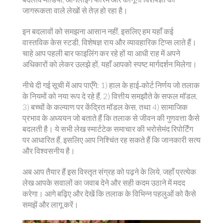
जागरूकता वाले लेखों से तेज़ हो रहा है।
इन बदलावों को समझना आसान नहीं, इसलिए हम यहाँ कई
वास्तविक केस स्टडी, विशेषज्ञ राय और व्यावहारिक टिप्स लाते हैं।
चाहे आप पहली बार फाइलिंग कर रहे हों या आधी राह में अपने
अधिकारों को लेकर उलझे हों, यहाँ आपको स्पष्ट मार्गदर्शन मिलेगा।
नीचे दी गई सूची में आप पाएँगे: 1) हाल के हाई‑कोर्ट निर्णय जो तलाक
के नियमों को नया रूप दे रहे हैं, 2) वित्तीय समझौते के सफल मॉडल,
3) बच्चों के कल्याण पर केंद्रित मॉडल केस, तथा 4) सामाजिक
प्रभाव के अध्ययन जो बताते हैं कि तलाक से जीवन की गुणवत्ता कैसे
बदलती है। ये सभी लेख स्मार्टटेक समाचार की भरोसेमंद रिपोर्टिंग
पर आधारित हैं, इसलिए आप निश्चिंत रह सकते हैं कि जानकारी सत्य
और विश्वसनीय है।
अब आप तैयार हैं इस विस्तृत संग्रह को पढ़ने के लिये, जहाँ प्रत्येक
लेख आपके सवालों का जवाब देने और सही कदम उठाने में मदद
करेगा। आगे बढ़िए और देखें कि तलाक के विभिन्न पहलुओं को कैसे
समझें और लागू करें।