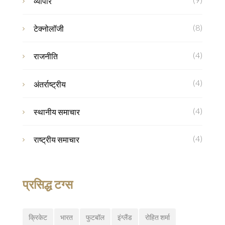
व्यापार
(8)
टेक्नोलॉजी
(4)
राजनीति
(4)
अंतर्राष्ट्रीय
(4)
स्थानीय समाचार
(4)
राष्ट्रीय समाचार
प्रसिद्ध टग्स
क्रिकेट
भारत
फुटबॉल
इंग्लैंड
रोहित शर्मा