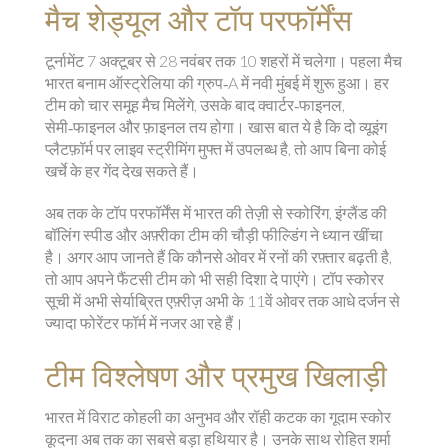
मैच शेड्यूल और टॉप परफॉर्मेंस
टूर्नामेंट 7 अक्टूबर से 28 नवंबर तक 10 शहरों में चलेगा। पहला मैच
भारत बनाम ऑस्ट्रेलिया की ग्रुप‑A में नवी मुंबई में शुरू हुआ। हर
टीम को चार समूह मैच मिलेंगे, उसके बाद क्वार्टर‑फाइनल,
सेमी‑फाइनल और फ़ाइनल तय होगा। खास बात ये है कि दो व्यूइंग
प्लैटफ़ॉर्म पर लाइव स्ट्रीमिंग मुफ्त में उपलब्ध है, तो आप बिना कोई
खर्चे के हर गेंद देख सकते हैं।
अब तक के टॉप परफॉर्मेंस में भारत की तेज़ी से स्कोरिंग, इंग्लैंड की
बॉलिंग स्पीड और अफ़्रीका टीम की चौड़ी फील्डिंग ने ध्यान खींचा
है। अगर आप जानते हैं कि कौनसे ओवर में रनों की रफ़्तार बढ़ती है,
तो आप अपने फैंटसी टीम को भी सही दिशा दे पाएंगे। टॉप स्कोरर
सूची में अभी सेर्याब्रित एफ़्रीज़ अभी के 11वें ओवर तक आधे दर्जन से
ज्यादा फोरेंटर फॉर्म में नजर आ रहे हैं।
टीम विश्लेषण और प्रमुख खिलाड़ी
भारत में विराट कोहली का अनुभव और रॉही कटक का गूदाम स्कोर
कूदना अब तक का सबसे बड़ा हथियार है। उनके साथ रोहित शर्मा