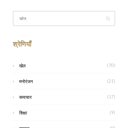
श्रेणियाँ
(70)
खेल
(21)
मनोरंजन
(17)
समाचार
(9)
शिक्षा
(9)