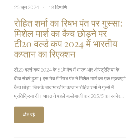
25 जून 2024
·
18 टिप्पणि
रोहित शर्मा का रिषभ पंत पर गुस्सा:
मिशेल मार्श का कैच छोड़ने पर
टी20 वर्ल्ड कप 2024 में भारतीय
कप्तान का रिएक्शन
टी20 वर्ल्ड कप 2024 के 51वें मैच में भारत और ऑस्ट्रेलिया के
बीच संघर्ष हुआ। इस मैच में रिषभ पंत ने मिशेल मार्श का एक महत्वपूर्ण
कैच छोड़ा, जिसके बाद भारतीय कप्तान रोहित शर्मा ने गुस्से में
प्रतिक्रिया दी। भारत ने पहले बल्लेबाजी कर 205/5 का स्कोर
बनाया था।
और पढ़ें