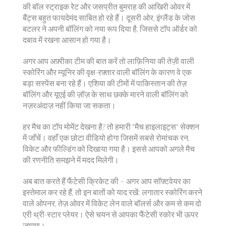
की बॉल स्ट्राइक रेट और जसप्रीत बुमराह की आखिरी ओवर में
बैंट्स बहुत फायदेमंद साबित हो रहे हैं। दूसरी ओर, इंग्लैंड के जोस
बटलर ने अपनी बॉलिंग को नया रूप दिया है, जिससे टॉप ऑर्डर को
दबाव में रखना आसान हो गया है।
अगर आप अफ़्रीका टीम की बात करें तो लाफ़िनिया की तेज़ी वाली
स्कोरिंग और म्यूनिर की वृक्ष-रफ़्तार वाली बॉलिंग के कारण वे एक
बड़ा सस्पेंस बना रहे हैं। एशिया की टीमों में पाकिस्तान की तेज़
बॉलिंग और यूएई की ज़ॉज़ के साथ छक्के मारने वाली बॉलिंग को
नज़रअंदाज़ नहीं किया जा सकता।
हर मैच का टॉप मोमेंट देखना है? तो हमारी "मैच हाइलाइट्स" सेक्शन
में जाँचें। वहाँ एक छोटा वीडियो होगा जिसमें सबसे रोमांचक रन,
विकेट और फील्डिंग को दिखाया गया है। इससे आपको अगले मैच
की रणनीति समझने में मदद मिलेगी।
अब बात करते हैं फैंटेसी क्रिकेट की – अगर आप सॉफ़्टवेयर का
इस्तेमाल कर रहे हैं, तो इन बातों को याद रखें: लगातार स्कोरिंग करने
वाले ओपनर, तेज़ ओवर में विकेट लेन वाले बॉलर्स और कम से कम दो
एरी थ्री-स्टार प्लेयर। ऐसे चयन से आपका फैंटेसी स्कोर भी ऊपर
जाएगा।