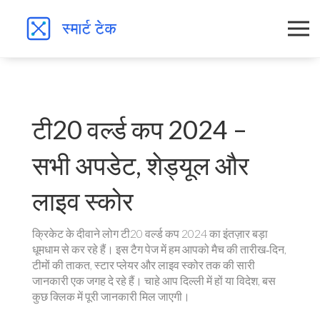
टी20 वर्ल्ड कप 2024 –
सभी अपडेट, शेड्यूल और
लाइव स्कोर
क्रिकेट के दीवाने लोग टी20 वर्ल्ड कप 2024 का इंतज़ार बड़ा
धूमधाम से कर रहे हैं। इस टैग पेज में हम आपको मैच की तारीख‑दिन,
टीमों की ताकत, स्टार प्लेयर और लाइव स्कोर तक की सारी
जानकारी एक जगह दे रहे हैं। चाहे आप दिल्ली में हों या विदेश, बस
कुछ क्लिक में पूरी जानकारी मिल जाएगी।