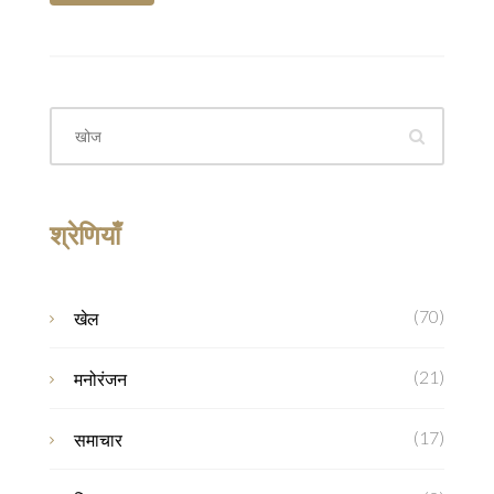
श्रेणियाँ
(70)
खेल
(21)
मनोरंजन
(17)
समाचार