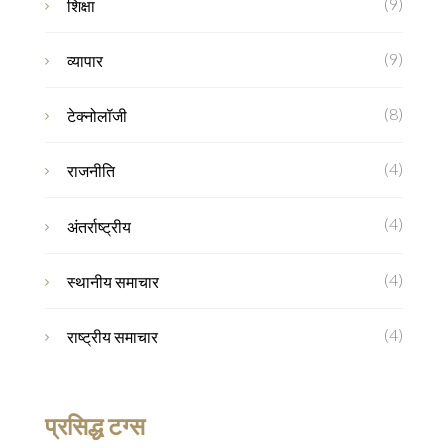
(9)
शिक्षा
(9)
व्यापार
(8)
टेक्नोलॉजी
(4)
राजनीति
(4)
अंतर्राष्ट्रीय
(4)
स्थानीय समाचार
(4)
राष्ट्रीय समाचार
प्रसिद्ध टग्स