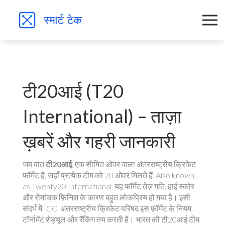
टी20आई (T20
International) – ताज़ा
ख़बरें और गहरी जानकारी
जब बात
टी20आई
,
एक सीमित ओवर वाला अंतरराष्ट्रीय क्रिकेट
फॉर्मेट है, जहाँ प्रत्येक टीम को 20 ओवर मिलते हैं
. Also known
as
Twenty20 International
, यह फॉर्मेट तेज़ गति, हाई स्कोर
और रोमांचक फ़िनिश के कारण बहुत लोकप्रिय हो गया है। इसी
संदर्भ में
ICC
,
अंतरराष्ट्रीय क्रिकेट परिषद
इस फ़ॉर्मेट के नियम,
टॉर्नामेंट शेड्यूल और रैंकिंग तय करती है
। भारत की टी20आई टीम,