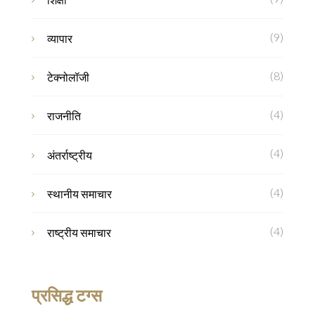
(9)
व्यापार
(8)
टेक्नोलॉजी
(4)
राजनीति
(4)
अंतर्राष्ट्रीय
(4)
स्थानीय समाचार
(4)
राष्ट्रीय समाचार
प्रसिद्ध टग्स