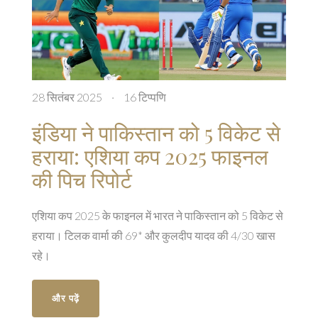
28 सितंबर 2025
·
16 टिप्पणि
इंडिया ने पाकिस्तान को 5 विकेट से
हराया: एशिया कप 2025 फाइनल
की पिच रिपोर्ट
एशिया कप 2025 के फाइनल में भारत ने पाकिस्तान को 5 विकेट से
हराया। टिलक वार्मा की 69* और कुलदीप यादव की 4/30 खास
रहे।
और पढ़ें