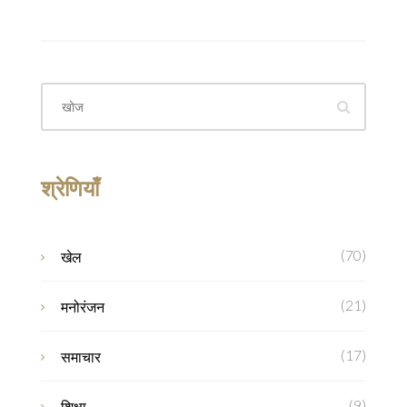
श्रेणियाँ
(70)
खेल
(21)
मनोरंजन
(17)
समाचार
(9)
शिक्षा