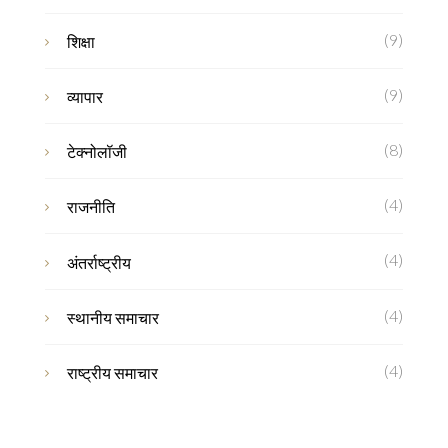
(9)
शिक्षा
(9)
व्यापार
(8)
टेक्नोलॉजी
(4)
राजनीति
(4)
अंतर्राष्ट्रीय
(4)
स्थानीय समाचार
(4)
राष्ट्रीय समाचार