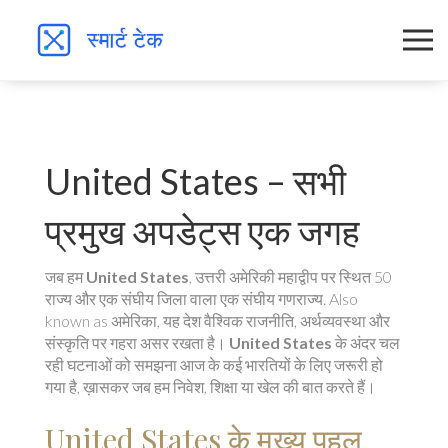
United States – सभी
प्रमुख अपडेट्स एक जगह
जब हम
United States
,
उत्तरी अमेरिकी महाद्वीप पर स्थित 50
राज्य और एक संघीय जिला वाला एक संघीय गणराज्य
. Also
known as
अमेरिका
, यह देश वैश्विक राजनीति, अर्थव्यवस्था और
संस्कृति पर गहरा असर रखता है
।
United States
के अंदर चल
रही घटनाओं को समझना आज के कई भारतियों के लिए जरूरी हो
गया है, ख़ासकर जब हम निवेश, शिक्षा या खेल की बात करते हैं।
United States के मुख्य पहलू