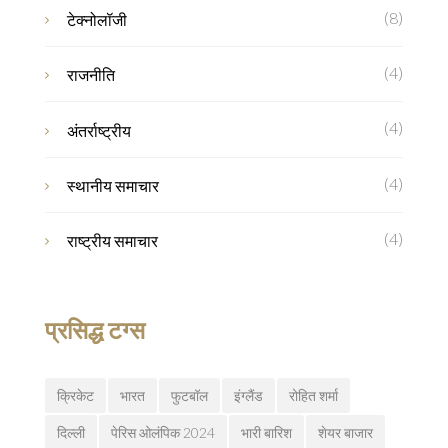
(8)
टेक्नोलॉजी
(4)
राजनीति
(4)
अंतर्राष्ट्रीय
(4)
स्थानीय समाचार
(4)
राष्ट्रीय समाचार
प्रसिद्ध टग्स
क्रिकेट
भारत
फुटबॉल
इंग्लैंड
रोहित शर्मा
दिल्ली
पेरिस ओलंपिक 2024
भारी बारिश
शेयर बाजार