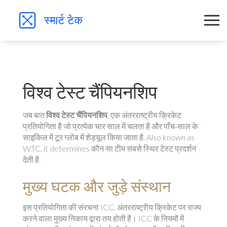
विश्व टेस्ट चैंपियनशिप
जब बात
विश्व टेस्ट चैंपियनशिप
,
एक अंतरराष्ट्रीय क्रिकेट
प्रतियोगिता है जो प्रत्येक चार साल में चलता है और पाँच‑साल के
साइकिल में टूर ग्लोब में शेड्यूल किया जाता है
. Also known as
WTC
, it determines कौन सा टीम सबसे स्थिर टेस्ट प्रदर्शन
देती है.
मुख्य घटक और जुड़े संस्थान
इस प्रतियोगिता की संरचना
ICC
,
अंतरराष्ट्रीय क्रिकेट पर राज्य
करने वाला मुख्य निकाय
द्वारा तय होती है। ICC के नियमों में