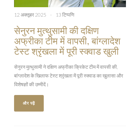
12 अक्तूबर 2025
·
13 टिप्पणि
सेनुरन मुत्थुसामी की दक्षिण
अफ्रीका टीम में वापसी, बांग्लादेश
टेस्ट श्रृंखला में पूरी स्क्वाड खुली
सेनुरन मुत्थुसामी ने दक्षिण अफ्रीका क्रिकेट टीम में वापसी की,
बांग्लादेश के खिलाफ टेस्ट श्रृंखला में पूरी स्क्वाड का खुलासा और
विशेषज्ञों की उम्मीदें।
और पढ़ें