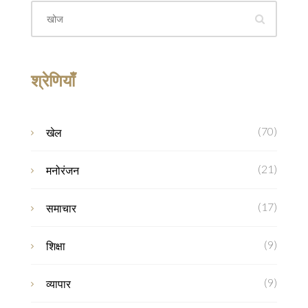
श्रेणियाँ
(70)
खेल
(21)
मनोरंजन
(17)
समाचार
(9)
शिक्षा
(9)
व्यापार