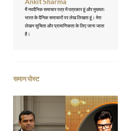
Ankit Sharma
मैं नवदैनिक समाचार पत्र में पत्रकार हूं और मुख्यतः
भारत के दैनिक समाचारों पर लेख लिखता हूं। मेरा
लेखन सुचिता और प्रामाणिकता के लिए जाना जाता
है।
समान पोस्ट