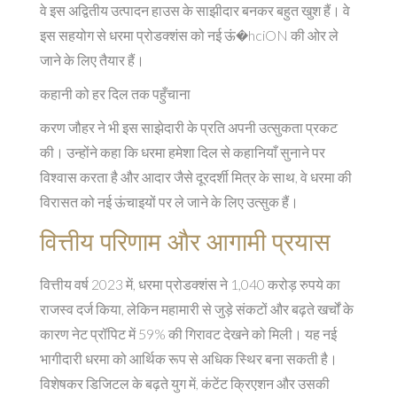
वे इस अद्वितीय उत्पादन हाउस के साझीदार बनकर बहुत खुश हैं। वे
इस सहयोग से धरमा प्रोडक्शंस को नई ऊं�hciON की ओर ले
जाने के लिए तैयार हैं।
कहानी को हर दिल तक पहुँचाना
करण जौहर ने भी इस साझेदारी के प्रति अपनी उत्सुकता प्रकट
की। उन्होंने कहा कि धरमा हमेशा दिल से कहानियाँ सुनाने पर
विश्वास करता है और आदार जैसे दूरदर्शी मित्र के साथ, वे धरमा की
विरासत को नई ऊंचाइयों पर ले जाने के लिए उत्सुक हैं।
वित्तीय परिणाम और आगामी प्रयास
वित्तीय वर्ष 2023 में, धरमा प्रोडक्शंस ने 1,040 करोड़ रुपये का
राजस्व दर्ज किया, लेकिन महामारी से जुड़े संकटों और बढ़ते खर्चों के
कारण नेट प्रॉपिट में 59% की गिरावट देखने को मिली। यह नई
भागीदारी धरमा को आर्थिक रूप से अधिक स्थिर बना सकती है।
विशेषकर डिजिटल के बढ़ते युग में, कंटेंट क्रिएशन और उसकी