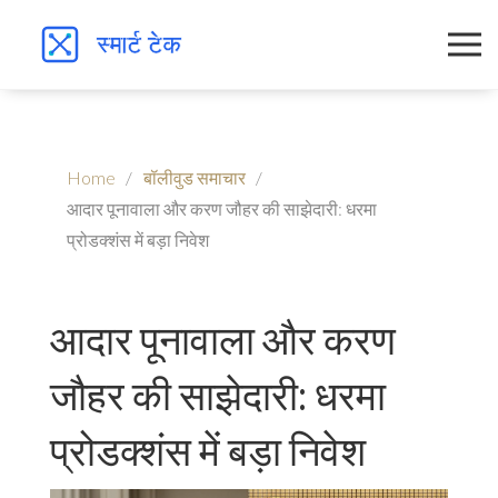
Home
बॉलीवुड समाचार
आदार पूनावाला और करण जौहर की साझेदारी: धरमा
प्रोडक्शंस में बड़ा निवेश
आदार पूनावाला और करण
जौहर की साझेदारी: धरमा
प्रोडक्शंस में बड़ा निवेश