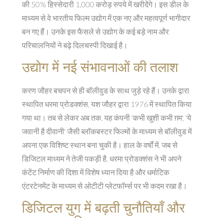
की 50% हिस्सेदारी 1,000 करोड़ रुपये में खरीदेंगे। इस डील के
माध्यम से वे भारतीय फिल्म उद्योग में एक नए और महत्वपूर्ण भागीदार
बन गए हैं। उनके इस फैसले से उद्योग के कई बड़े नाम और
परिचालनियों ने बढ़े दिलचस्पी दिखाई है।
उद्योग में नई संभावनाओं की तलाश
करण जौहर बचपन से ही बॉलीवुड के साथ जुड़े रहे हैं। उनके द्वारा
स्थापित धरमा प्रोडक्शंस, यश जौहर द्वारा 1976 में स्थापित किया
गया था। तब से लेकर अब तक, यह कंपनी 'कभी खुशी कभी ग़म', 'ये
जवानी है दीवानी' जैसी ब्लॉकबस्टर फिल्मों के माध्यम से बॉलीवुड में
अपना एक विशिष्ट स्थान बना चुकी है। हाल के वर्षों में, जब से
डिजिटल माध्यम ने तेजी पकड़ी है, धरमा प्रोडक्शंस ने भी अपने
कंटेंट निर्माण की दिशा में विशेष ध्यान दिया है और धर्माटिक
एंटरटेनमेंट के माध्यम से ओटीटी प्लेटफॉर्म्स पर भी कदम रखा है।
डिजिटल युग में बढ़ती चुनौतियाँ और