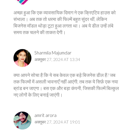
अच्छा हुआ कि एक व्यावसायिक दिमाग ने एक क्रिएटिव हाउस को
संभाला। अब तक तो धरमा की फिल्में बहुत सुंदर थीं, लेकिन
बिजनेस मॉडल थोड़ा टूटा हुआ लगता था। अब ये डील उन्हें लंबे
समय तक चलने की ताकत देगी।
Sharmila Majumdar
अक्तूबर 27, 2024 AT 13:34
क्या आपने सोचा है कि ये सब केवल एक बड़े बिजनेस डील है? जब
तक फिल्मों में असली भावनाएँ नहीं आएंगी, तब तक ये सिर्फ़ एक नया
ब्रांड बन जाएगा। बस एक और बड़ा कंपनी, जिसकी फिल्में बिल्कुल
नए लोगों के लिए बनाई जाएंगी।
amrit arora
अक्तूबर 27, 2024 AT 19:01