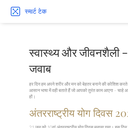
स्वास्थ्य और जीवनशैली –
जवाब
हर दिन हम अपने शरीर और मन को बेहतर बनाने की कोशिश करते ह
आसान भाषा में वही बताते हैं जो आपको तुरंत काम आएगा – चाहे आ
हों।
अंतरराष्ट्रीय योग दिवस 2
21 जून को 10वां अंतरराष्ट्रीय योग दिवस मनाया गया। इस दिन द