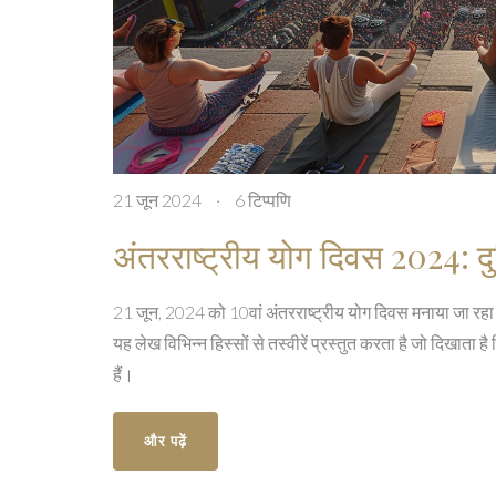
21 जून 2024
·
6 टिप्पणि
अंतरराष्ट्रीय योग दिवस 2024: द
21 जून, 2024 को 10वां अंतरराष्ट्रीय योग दिवस मनाया जा रहा 
यह लेख विभिन्न हिस्सों से तस्वीरें प्रस्तुत करता है जो दिखाता ह
हैं।
और पढ़ें