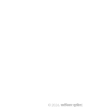
© 2026. सर्वाधिकार सुरक्षित|