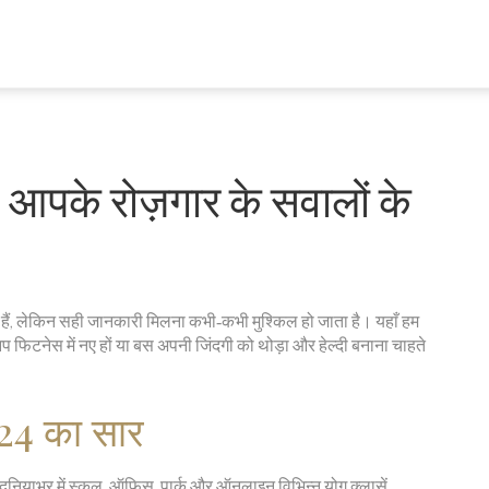
 आपके रोज़गार के सवालों के
ैं, लेकिन सही जानकारी मिलना कभी‑कभी मुश्किल हो जाता है। यहाँ हम
प फिटनेस में नए हों या बस अपनी जिंदगी को थोड़ा और हेल्दी बनाना चाहते
024 का सार
ुनियाभर में स्कूल, ऑफिस, पार्क और ऑनलाइन विभिन्न योग क्लासें