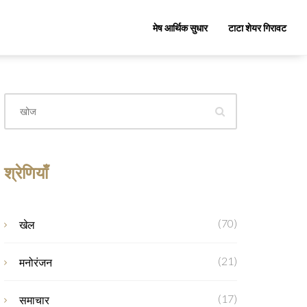
मेष आर्थिक सुधार
टाटा शेयर गिरावट
श्रेणियाँ
(70)
खेल
(21)
मनोरंजन
(17)
समाचार