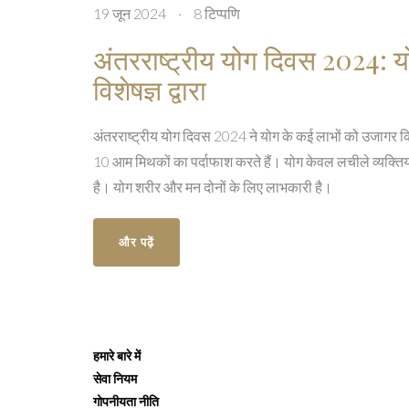
19 जून 2024
·
8 टिप्पणि
अंतरराष्ट्रीय योग दिवस 2024: यो
विशेषज्ञ द्वारा
अंतरराष्ट्रीय योग दिवस 2024 ने योग के कई लाभों को उजागर कि
10 आम मिथकों का पर्दाफाश करते हैं। योग केवल लचीले व्यक्तियों
है। योग शरीर और मन दोनों के लिए लाभकारी है।
और पढ़ें
हमारे बारे में
सेवा नियम
गोपनीयता नीति