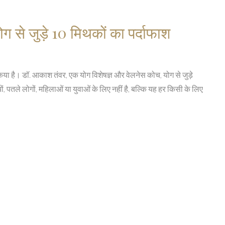
ग से जुड़े 10 मिथकों का पर्दाफाश
या है। डॉ. आकाश तंवर, एक योग विशेषज्ञ और वेलनेस कोच, योग से जुड़े
, पतले लोगों, महिलाओं या युवाओं के लिए नहीं है, बल्कि यह हर किसी के लिए