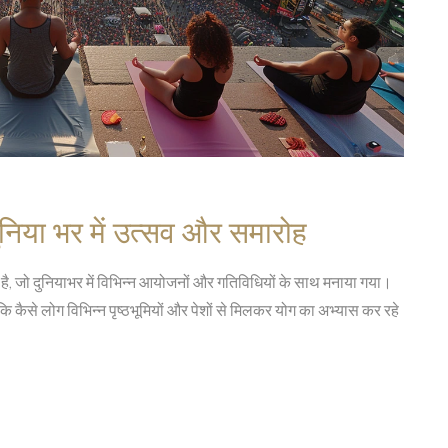
ुनिया भर में उत्सव और समारोह
है, जो दुनियाभर में विभिन्न आयोजनों और गतिविधियों के साथ मनाया गया।
ै कि कैसे लोग विभिन्न पृष्ठभूमियों और पेशों से मिलकर योग का अभ्यास कर रहे