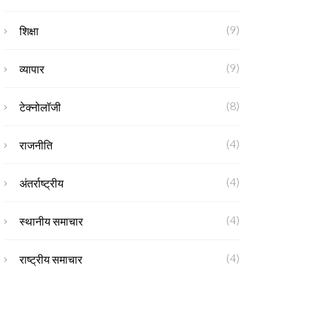
(9)
शिक्षा
(9)
व्यापार
(8)
टेक्नोलॉजी
(4)
राजनीति
(4)
अंतर्राष्ट्रीय
(4)
स्थानीय समाचार
(4)
राष्ट्रीय समाचार