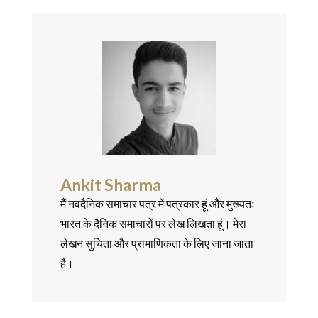
Ankit Sharma
मैं नवदैनिक समाचार पत्र में पत्रकार हूं और मुख्यतः
भारत के दैनिक समाचारों पर लेख लिखता हूं। मेरा
लेखन सुचिता और प्रामाणिकता के लिए जाना जाता
है।