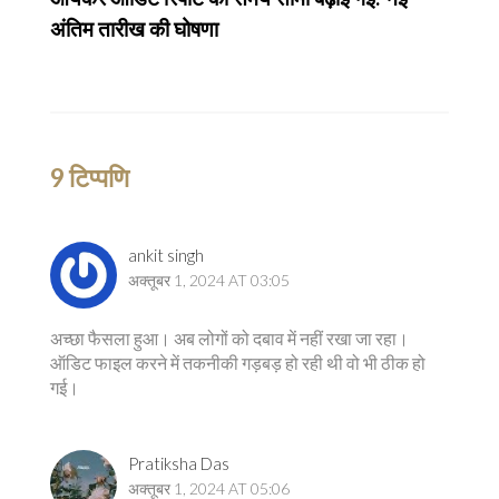
अंतिम तारीख की घोषणा
9 टिप्पणि
ankit singh
अक्तूबर 1, 2024 AT 03:05
अच्छा फैसला हुआ। अब लोगों को दबाव में नहीं रखा जा रहा।
ऑडिट फाइल करने में तकनीकी गड़बड़ हो रही थी वो भी ठीक हो
गई।
Pratiksha Das
अक्तूबर 1, 2024 AT 05:06