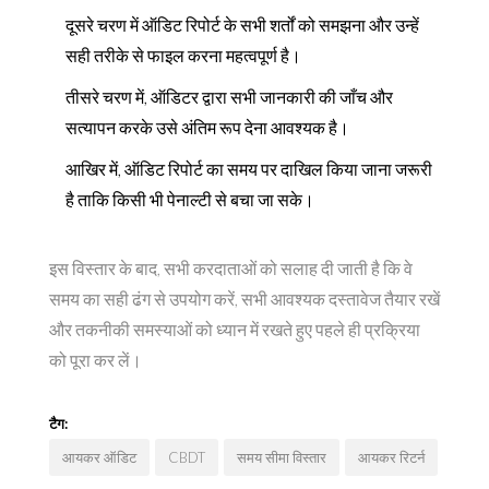
दूसरे चरण में ऑडिट रिपोर्ट के सभी शर्तों को समझना और उन्हें
सही तरीके से फाइल करना महत्वपूर्ण है।
तीसरे चरण में, ऑडिटर द्वारा सभी जानकारी की जाँच और
सत्यापन करके उसे अंतिम रूप देना आवश्यक है।
आखिर में, ऑडिट रिपोर्ट का समय पर दाखिल किया जाना जरूरी
है ताकि किसी भी पेनाल्टी से बचा जा सके।
इस विस्तार के बाद, सभी करदाताओं को सलाह दी जाती है कि वे
समय का सही ढंग से उपयोग करें, सभी आवश्यक दस्तावेज तैयार रखें
और तकनीकी समस्याओं को ध्यान में रखते हुए पहले ही प्रक्रिया
को पूरा कर लें।
टैग:
आयकर ऑडिट
CBDT
समय सीमा विस्तार
आयकर रिटर्न