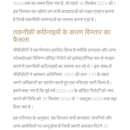
2024 तक का समय दिया गया है, जो पहले 30 सितंबर 2024 थी।
इस विस्तार का उद्देश्य उन सभी करदाताओं को राहत प्रदान करना
है जिन्हें तकनीकी समस्याओं का सामना करना पड़ा है।
तकनीकी कठिनाइयों के कारण विस्तार का
फैसला
सीबीडीटी ने यह विस्तार इसलिए किया है क्योंकि करदाता और अन्य
स्टेकहोल्डर विभिन्न ऑडिट रिपोर्ट को इलेक्ट्रॉनिक रूप से फाइल
करने में तकनीकी कठिनाइयों का सामना कर रहे थे। इस संबंध में
सीबीडीटी ने आयकर अधिनियम, 1961 की धारा 119 के तहत
अपने अधिकारों का उपयोग करते हुए एक परिपत्र जारी किया है।
इसमें कहा गया है कि पूर्व वर्ष 2023-24 के ऑडिट रिपोर्टों को जमा
करने की तिथि को 30 सितंबर 2024 से 7 अक्टूबर 2024 तक बढ़ा
दिया गया है।
इस परिपत्र के अनुसार, यह विस्तार सभी करदाता, कंपनियों और
अन्य आसेसियों पर लागू होता है जिन्हें अपनी आयकर रिटर्न 31