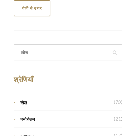
तेज़ी से उत्तर
श्रेणियाँ
(70)
खेल
(21)
मनोरंजन
(17)
समाचार