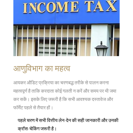
आणुविभाग का महत्व
आयकर औडिट प्रक्रिया का चरणबद्ध तरीके से पालन करना
महत्वपूर्ण है ताकि करदाता कोई गलती न करें और समय पर भी जमा
कर सकें। इसके लिए जरूरी है कि सभी आवश्यक दस्तावेज और
फॉर्मेट पहले से तैयार हों।
पहले चरण में सभी वित्तीय लेन-देन की सही जानकारी और उनकी
क्रॉस-चेकिंग जरूरी है।