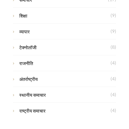
(9)
शिक्षा
(9)
व्यापार
(8)
टेक्नोलॉजी
(4)
राजनीति
(4)
अंतर्राष्ट्रीय
(4)
स्थानीय समाचार
(4)
राष्ट्रीय समाचार