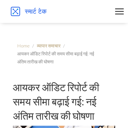
Home
व्यापार समाचार
आयकर ऑडिट रिपोर्ट की समय सीमा बढ़ाई गई: नई
अंतिम तारीख की घोषणा
आयकर ऑडिट रिपोर्ट की
समय सीमा बढ़ाई गई: नई
अंतिम तारीख की घोषणा