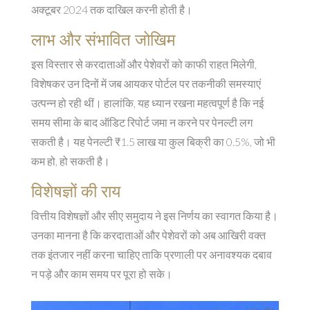
अक्टूबर 2024 तक दाखिल करनी होती है।
लाभ और संभावित जोखिम
इस विस्तार से करदाताओं और पेशेवरों को काफी राहत मिलेगी,
विशेषकर उन दिनों में जब आयकर पोर्टल पर तकनीकी समस्याएं
उत्पन्न हो रही थीं। हालांकि, यह ध्यान रखना महत्वपूर्ण है कि नई
समय सीमा के बाद ऑडिट रिपोर्ट जमा न करने पर पेनल्टी लग
सकती है। यह पेनल्टी ₹1.5 लाख या कुल बिक्री का 0.5%, जो भी
कम हो, हो सकती है।
विशेषज्ञों की राय
वित्तीय विशेषज्ञों और सीए समुदाय ने इस निर्णय का स्वागत किया है।
उनका मानना है कि करदाताओं और पेशेवरों को अब आखिरी वक्त
तक इंतजार नहीं करना चाहिए ताकि प्रणाली पर अनावश्यक दबाव
न पड़े और काम समय पर पूरा हो सके।