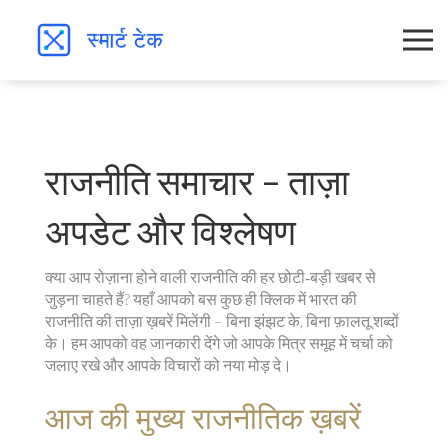
राजनीति समाचार – ताज़ा
अपडेट और विश्लेषण
क्या आप रोज़ाना होने वाली राजनीति की हर छोटी‑बड़ी खबर से
जुड़ना चाहते हैं? यहाँ आपको बस कुछ ही क्लिक में भारत की
राजनीति की ताज़ा ख़बरें मिलेंगी – बिना झंझट के, बिना फ़ालतू शब्दों
के। हम आपको वह जानकारी देंगे जो आपके मित्र समूह में चर्चा को
जलाए रखे और आपके विचारों को नया मोड़ दे।
आज की मुख्य राजनीतिक ख़बरें