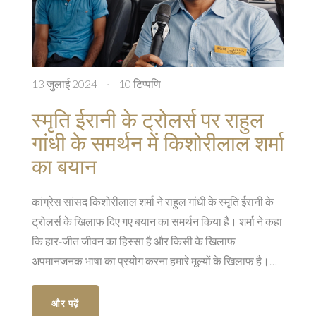
13 जुलाई 2024
·
10 टिप्पणि
स्मृति ईरानी के ट्रोलर्स पर राहुल
गांधी के समर्थन में किशोरीलाल शर्मा
का बयान
कांग्रेस सांसद किशोरीलाल शर्मा ने राहुल गांधी के स्मृति ईरानी के
ट्रोलर्स के खिलाफ दिए गए बयान का समर्थन किया है। शर्मा ने कहा
कि हार-जीत जीवन का हिस्सा है और किसी के खिलाफ
अपमानजनक भाषा का प्रयोग करना हमारे मूल्यों के खिलाफ है।
ईरानी ने 2024 लोकसभा चुनाव में अमेठी से हार का सामना किया
था।
और पढ़ें