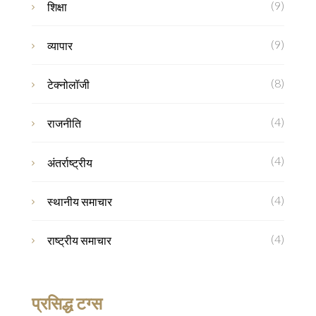
(9)
शिक्षा
(9)
व्यापार
(8)
टेक्नोलॉजी
(4)
राजनीति
(4)
अंतर्राष्ट्रीय
(4)
स्थानीय समाचार
(4)
राष्ट्रीय समाचार
प्रसिद्ध टग्स