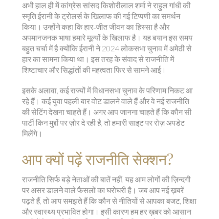
अभी हाल ही में कांग्रेस सांसद किशोरीलाल शर्मा ने राहुल गांधी की
स्मृति ईरानी के ट्रोलर्स के खिलाफ की गई टिप्पणी का समर्थन
किया। उन्होंने कहा कि हार‑जीत जीवन का हिस्सा है और
अपमानजनक भाषा हमारे मूल्यों के खिलाफ है। यह बयान इस समय
बहुत चर्चा में है क्योंकि ईरानी ने 2024 लोकसभा चुनाव में अमेठी से
हार का सामना किया था। इस तरह के संवाद से राजनीति में
शिष्टाचार और सिद्धांतों की महत्वता फिर से सामने आई।
इसके अलावा, कई राज्यों में विधानसभा चुनाव के परिणाम निकट आ
रहे हैं। कई युवा पहली बार वोट डालने वाले हैं और वे नई राजनीति
की सेटिंग देखना चाहते हैं। अगर आप जानना चाहते हैं कि कौन सी
पार्टी किन मुद्दों पर ज़ोर दे रही है, तो हमारी साइट पर रोज़ अपडेट
मिलेंगे।
आप क्यों पढ़ें राजनीति सेक्शन?
राजनीति सिर्फ बड़े नेताओं की बातें नहीं, यह आम लोगों की ज़िन्दगी
पर असर डालने वाले फैसलों का घरोघरी है। जब आप नई ख़बरें
पढ़ते हैं, तो आप समझते हैं कि कौन से नीतियों से आपका बजट, शिक्षा
और स्वास्थ्य प्रभावित होगा। इसी कारण हम हर ख़बर को आसान