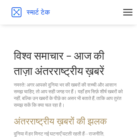
विश्व समाचार – आज की
ताज़ा अंतरराष्ट्रीय ख़बरें
नमस्ते! अगर आपको दुनिया भर की खबरों की सच्ची और आसान
समझ चाहिए, तो आप सही जगह पर हैं। यहाँ हम सिर्फ़ शीर्ष खबरों को
नहीं, बल्कि उन खबरों के पीछे का असर भी बताते हैं, ताकि आप तुरंत
समझ सकें कि क्या चल रहा है।
अंतरराष्ट्रीय ख़बरों की झलक
दुनिया में हर मिनट नई घटनाएँ घटती रहती हैं—राजनीति,