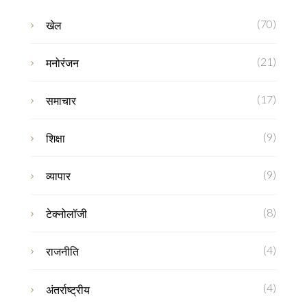
(70)
खेल
(21)
मनोरंजन
(17)
समाचार
(9)
शिक्षा
(9)
व्यापार
(8)
टेक्नोलॉजी
(4)
राजनीति
(4)
अंतर्राष्ट्रीय