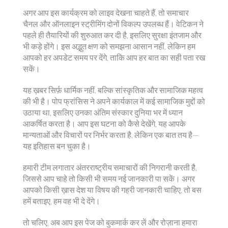
अगर आप इस कार्यक्रम को लाइव देखना चाहते हैं, तो समाचार
चैनल और ऑनलाइन स्ट्रीमिंग दोनों विकल्प उपलब्ध हैं। वेटिकन ने
पहले ही तैयारियों की शुरुआत कर दी है, इसलिए सुरक्षा इंतजाम और
भी कड़े होंगे। इस अद्भुत क्षण को समझना आसान नहीं, लेकिन हम
आपको हर अपडेट समय पर देंगे, ताकि आप हर बात का सही पता रख
सकें।
यह ख़बर सिर्फ़ धार्मिक नहीं, बल्कि सांस्कृतिक और सामाजिक महत्व
की भी है। पोप फ्रांसिस ने अपने कार्यकाल में कई सामाजिक मुद्दों को
उठाया था, इसलिए उनका अंतिम संस्कार दुनिया भर में ध्यान
आकर्षित करता है। आप इस घटना को कैसे देखेंगे, यह आपके
मान्यताओं और विचारों पर निर्भर करता है, लेकिन एक बात तय है—
यह इतिहास बन चुका है।
हमारी टीम लगातार अंतरराष्ट्रीय समाचारों की निगरानी करती है,
जिससे आप चाहे तो किसी भी समय नई जानकारी पा सकें। अगर
आपको किसी ख़ास देश या विषय की गहरी जानकारी चाहिए, तो बस
हमें बताइए, हम वह भी दे देंगे।
तो चलिए, अब आप इस पेज को बुकमार्क कर लें और रोज़ाना हमारा