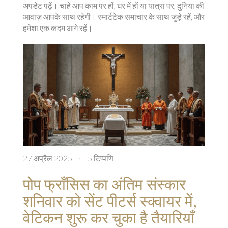
अपडेट पढ़ें। चाहे आप काम पर हों, घर में हों या यात्रा पर, दुनिया की
आवाज़ आपके साथ रहेगी। स्मार्टटेक समाचार के साथ जुड़े रहें, और
हमेशा एक कदम आगे रहें।
27 अप्रैल 2025
·
5 टिप्पणि
पोप फ्राँसिस का अंतिम संस्कार
शनिवार को सेंट पीटर्स स्क्वायर में,
वेटिकन शुरू कर चुका है तैयारियाँ