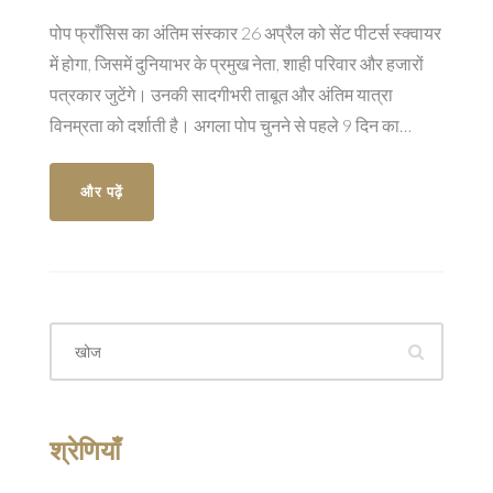
पोप फ्राँसिस का अंतिम संस्कार 26 अप्रैल को सेंट पीटर्स स्क्वायर
में होगा, जिसमें दुनियाभर के प्रमुख नेता, शाही परिवार और हजारों
पत्रकार जुटेंगे। उनकी सादगीभरी ताबूत और अंतिम यात्रा
विनम्रता को दर्शाती है। अगला पोप चुनने से पहले 9 दिन का
शोककाल रहेगा।
और पढ़ें
श्रेणियाँ