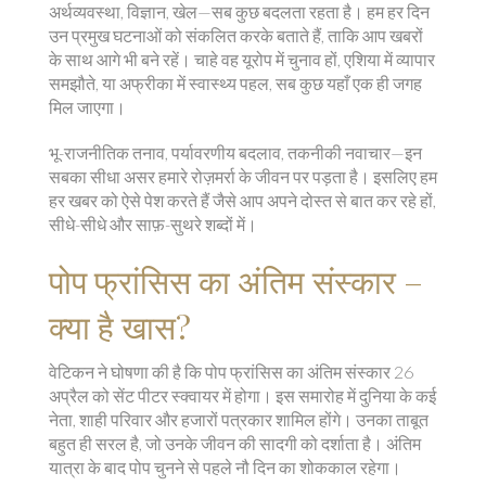
अर्थव्यवस्था, विज्ञान, खेल—सब कुछ बदलता रहता है। हम हर दिन
उन प्रमुख घटनाओं को संकलित करके बताते हैं, ताकि आप खबरों
के साथ आगे भी बने रहें। चाहे वह यूरोप में चुनाव हों, एशिया में व्यापार
समझौते, या अफ्रीका में स्वास्थ्य पहल, सब कुछ यहाँ एक ही जगह
मिल जाएगा।
भू-राजनीतिक तनाव, पर्यावरणीय बदलाव, तकनीकी नवाचार—इन
सबका सीधा असर हमारे रोज़मर्रा के जीवन पर पड़ता है। इसलिए हम
हर खबर को ऐसे पेश करते हैं जैसे आप अपने दोस्त से बात कर रहे हों,
सीधे-सीधे और साफ़-सुथरे शब्दों में।
पोप फ्रांसिस का अंतिम संस्कार –
क्या है खास?
वेटिकन ने घोषणा की है कि पोप फ्रांसिस का अंतिम संस्कार 26
अप्रैल को सेंट पीटर स्क्वायर में होगा। इस समारोह में दुनिया के कई
नेता, शाही परिवार और हजारों पत्रकार शामिल होंगे। उनका ताबूत
बहुत ही सरल है, जो उनके जीवन की सादगी को दर्शाता है। अंतिम
यात्रा के बाद पोप चुनने से पहले नौ दिन का शोककाल रहेगा।