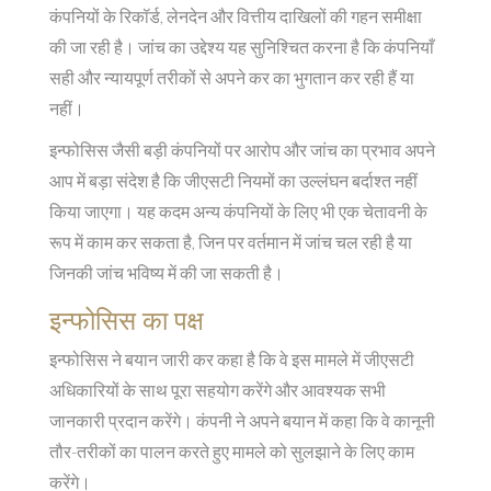
कंपनियों के रिकॉर्ड, लेनदेन और वित्तीय दाखिलों की गहन समीक्षा
की जा रही है। जांच का उद्देश्य यह सुनिश्चित करना है कि कंपनियाँ
सही और न्यायपूर्ण तरीकों से अपने कर का भुगतान कर रही हैं या
नहीं।
इन्फोसिस जैसी बड़ी कंपनियों पर आरोप और जांच का प्रभाव अपने
आप में बड़ा संदेश है कि जीएसटी नियमों का उल्लंघन बर्दाश्त नहीं
किया जाएगा। यह कदम अन्य कंपनियों के लिए भी एक चेतावनी के
रूप में काम कर सकता है, जिन पर वर्तमान में जांच चल रही है या
जिनकी जांच भविष्य में की जा सकती है।
इन्फोसिस का पक्ष
इन्फोसिस ने बयान जारी कर कहा है कि वे इस मामले में जीएसटी
अधिकारियों के साथ पूरा सहयोग करेंगे और आवश्यक सभी
जानकारी प्रदान करेंगे। कंपनी ने अपने बयान में कहा कि वे कानूनी
तौर-तरीकों का पालन करते हुए मामले को सुलझाने के लिए काम
करेंगे।