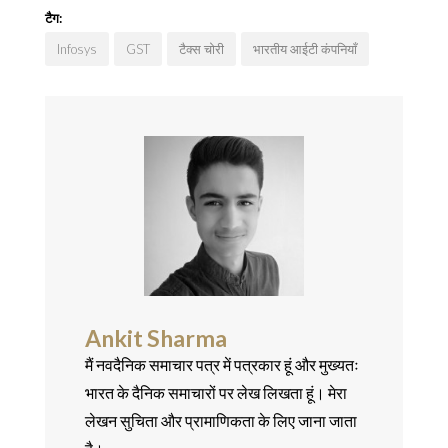
टैग:
Infosys
GST
टैक्स चोरी
भारतीय आईटी कंपनियाँ
Ankit Sharma
मैं नवदैनिक समाचार पत्र में पत्रकार हूं और मुख्यतः
भारत के दैनिक समाचारों पर लेख लिखता हूं। मेरा
लेखन सुचिता और प्रामाणिकता के लिए जाना जाता