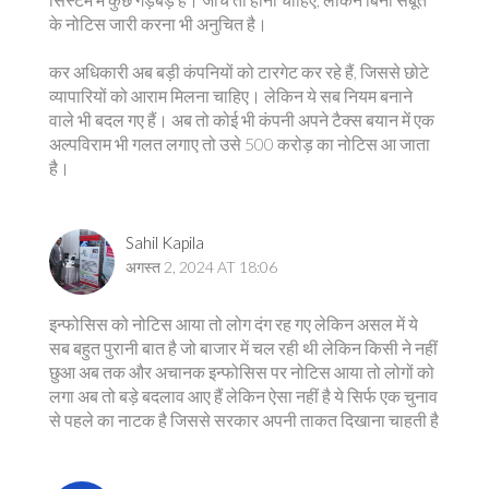
के नोटिस जारी करना भी अनुचित है।
कर अधिकारी अब बड़ी कंपनियों को टारगेट कर रहे हैं, जिससे छोटे
व्यापारियों को आराम मिलना चाहिए। लेकिन ये सब नियम बनाने
वाले भी बदल गए हैं। अब तो कोई भी कंपनी अपने टैक्स बयान में एक
अल्पविराम भी गलत लगाए तो उसे 500 करोड़ का नोटिस आ जाता
है।
Sahil Kapila
अगस्त 2, 2024 AT 18:06
इन्फोसिस को नोटिस आया तो लोग दंग रह गए लेकिन असल में ये
सब बहुत पुरानी बात है जो बाजार में चल रही थी लेकिन किसी ने नहीं
छुआ अब तक और अचानक इन्फोसिस पर नोटिस आया तो लोगों को
लगा अब तो बड़े बदलाव आए हैं लेकिन ऐसा नहीं है ये सिर्फ एक चुनाव
से पहले का नाटक है जिससे सरकार अपनी ताकत दिखाना चाहती है