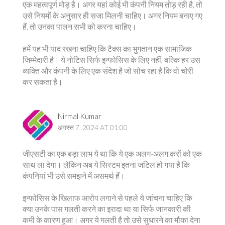
एक महत्वपूर्ण मोड़ है। अगर यहां कोई भी कंपनी नियम तोड़ रही है, तो
उसे नियमों के अनुसार ही सजा मिलनी चाहिए। अगर नियम बनाए गए
हैं, तो उनका पालन सभी को करना चाहिए।
हमें यह भी याद रखना चाहिए कि टैक्स का भुगतान एक सामाजिक
जिम्मेदारी है। ये नोटिस सिर्फ इन्फोसिस के लिए नहीं, बल्कि हर उस
व्यक्ति और कंपनी के लिए एक संदेश है जो सोच रहा है कि वो चोरी
कर सकता है।
Nirmal Kumar
अगस्त 7, 2024 AT 01:00
जीएसटी का एक बड़ा लाभ ये था कि ये एक अलग-अलग करों को एक
साथ ला देगा। लेकिन अब ये सिस्टम इतना जटिल हो गया है कि
कंपनियां भी उसे समझने में असमर्थ हैं।
इन्फोसिस के खिलाफ आरोप लगाने से पहले ये जांचना चाहिए कि
क्या उनके पास गलती करने का इरादा था या सिर्फ जानकारी की
कमी के कारण हुआ। अगर ये गलती है तो उसे सुधारने का मौका देना