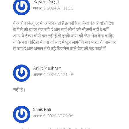
Rajveer Singh
अगस्त 3, 2024 AT 11:11
ये आरोप बिल्कुल भी अजीब नहीं हैं इन्फोसिस जैसी कंपनियां तो देश
के पैसे को बाहर भेज रही हैं और यहां लोगों को नौकरी नहीं दे रहीं
अगर ये टैक्स चोरी कर रही हैं तो इनके बॉस को जेल भेज देना चाहिए
न कि बस नोटिस भेजना जो बाद में भूल जाएंगे ये सब भारत के नाम पर
हो रहा है और असल में ये बड़े बिजनेस वाले देश की जेब खाते हैं
Ankit Meshram
अगस्त 4, 2024 AT 21:48
सही है।
Shaik Rafi
अगस्त 5, 2024 AT 02:06