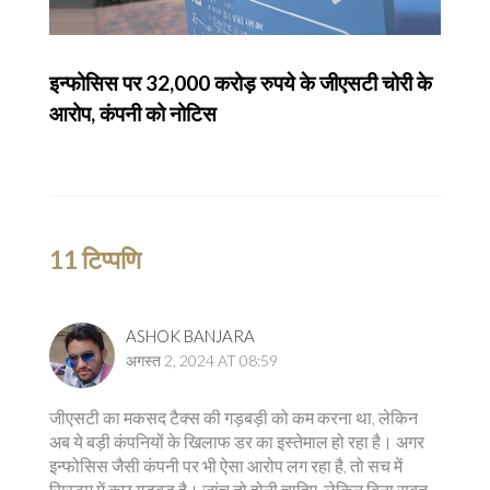
इन्फोसिस पर 32,000 करोड़ रुपये के जीएसटी चोरी के
आरोप, कंपनी को नोटिस
11 टिप्पणि
ASHOK BANJARA
अगस्त 2, 2024 AT 08:59
जीएसटी का मकसद टैक्स की गड़बड़ी को कम करना था, लेकिन
अब ये बड़ी कंपनियों के खिलाफ डर का इस्तेमाल हो रहा है। अगर
इन्फोसिस जैसी कंपनी पर भी ऐसा आरोप लग रहा है, तो सच में
सिस्टम में कुछ गड़बड़ है। जांच तो होनी चाहिए, लेकिन बिना सबूत