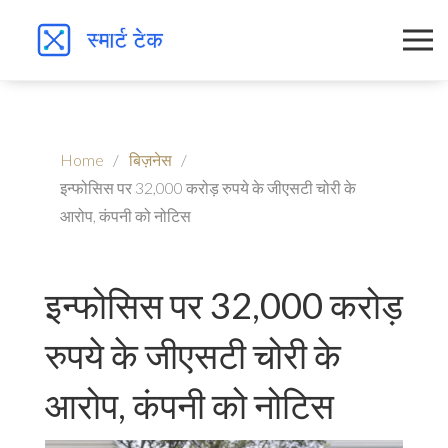
Home
बिज़नेस
इन्फोसिस पर 32,000 करोड़ रुपये के जीएसटी चोरी के
आरोप, कंपनी को नोटिस
इन्फोसिस पर 32,000 करोड़
रुपये के जीएसटी चोरी के
आरोप, कंपनी को नोटिस