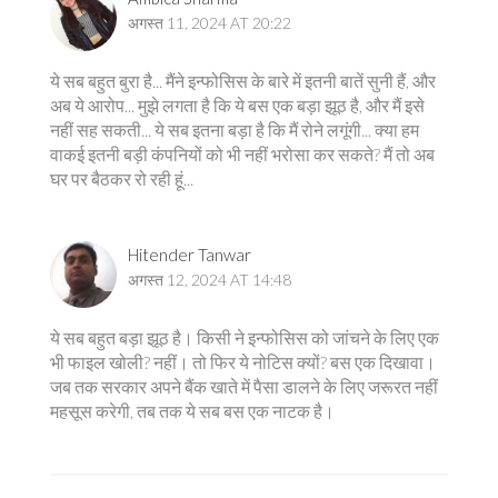
अगस्त 11, 2024 AT 20:22
ये सब बहुत बुरा है... मैंने इन्फोसिस के बारे में इतनी बातें सुनी हैं, और
अब ये आरोप... मुझे लगता है कि ये बस एक बड़ा झूठ है, और मैं इसे
नहीं सह सकती... ये सब इतना बड़ा है कि मैं रोने लगूंगी... क्या हम
वाकई इतनी बड़ी कंपनियों को भी नहीं भरोसा कर सकते? मैं तो अब
घर पर बैठकर रो रही हूं...
Hitender Tanwar
अगस्त 12, 2024 AT 14:48
ये सब बहुत बड़ा झूठ है। किसी ने इन्फोसिस को जांचने के लिए एक
भी फाइल खोली? नहीं। तो फिर ये नोटिस क्यों? बस एक दिखावा।
जब तक सरकार अपने बैंक खाते में पैसा डालने के लिए जरूरत नहीं
महसूस करेगी, तब तक ये सब बस एक नाटक है।