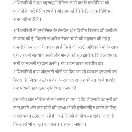
अधिकारियों ने इस महत्वपूर्ण नोटिस जारी करके इन्फोसिस को
आरोपों के बारे में विवरण देने और सफाई देने के लिए एक निश्चित
समय-सीमा दी है।
अधिकारियों ने इन्फोसिस के लेनदेन और वित्तीय रिकॉर्ड की बारीकी
से जांच की है, जिससे संभावित टैक्स चोरी की पहचान की गई है।
कंपनी ने बयान जारी कर कहा है कि वे जीएसटी अधिकारियों के साथ
पूरी तरह से सहयोग करने और मामले को सुलझाने के लिए आवश्यक
सभी जानकारी प्रदान करेंगे। यह घटनाक्रम भारतीय कर
अधिकारियों द्वारा जीएसटी चोरी पर किए जा रहे व्यापक प्रयासों का
हिस्सा है, जिसका उद्देश्य देश के राजस्व संग्रह को बढ़ावा देना और
कर नियमों का पालन सुनिश्चित करना है।
इस जांच और नोटिस से यह स्पष्ट हो गया है कि जीएसटी कानूनों को
लागू करने और कर चोरी की प्रथाओं को हतोत्साहित करने के लिए
सख्त कदम उठाए जा रहे हैं। बड़े निगमों के बीच यह संदेश जाता है
कि उनसे भी कानून का पालन करवाया जाएगा।