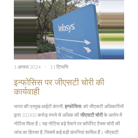
1 अगस्त 2024
·
11 टिप्पणि
इन्फोसिस पर जीएसटी चोरी की
कार्यवाही
भारत की प्रमुख आईटी कंपनी,
इन्फोसिस
, को जीएसटी अधिकारियों
द्वारा 32,000 करोड़ रुपये से अधिक की
जीएसटी चोरी
के आरोप में
नोटिस मिला है। यह नोटिस बड़े पैमाने पर कॉर्पोरेट टैक्स चोरी की
जांच का हिस्सा है, जिसमें कई बड़ी कंपनियां शामिल हैं। जीएसटी