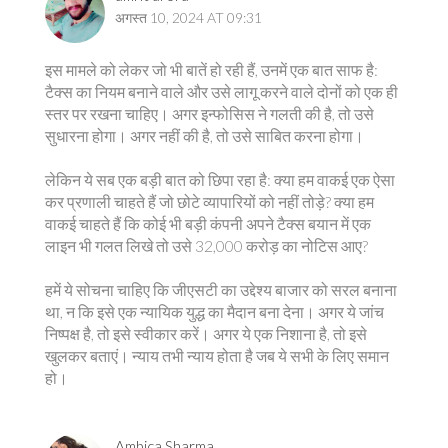
अगस्त 10, 2024 AT 09:31
इस मामले को लेकर जो भी बातें हो रही हैं, उनमें एक बात साफ है:
टैक्स का नियम बनाने वाले और उसे लागू करने वाले दोनों को एक ही
स्तर पर रखना चाहिए। अगर इन्फोसिस ने गलती की है, तो उसे
सुधारना होगा। अगर नहीं की है, तो उसे साबित करना होगा।
लेकिन ये सब एक बड़ी बात को छिपा रहा है: क्या हम वाकई एक ऐसा
कर प्रणाली चाहते हैं जो छोटे व्यापारियों को नहीं तोड़े? क्या हम
वाकई चाहते हैं कि कोई भी बड़ी कंपनी अपने टैक्स बयान में एक
लाइन भी गलत लिखे तो उसे 32,000 करोड़ का नोटिस आए?
हमें ये सोचना चाहिए कि जीएसटी का उद्देश्य बाजार को सरल बनाना
था, न कि इसे एक न्यायिक युद्ध का मैदान बना देना। अगर ये जांच
निष्पक्ष है, तो इसे स्वीकार करें। अगर ये एक निशाना है, तो इसे
खुलकर बताएं। न्याय तभी न्याय होता है जब ये सभी के लिए समान
हो।
Ambica Sharma