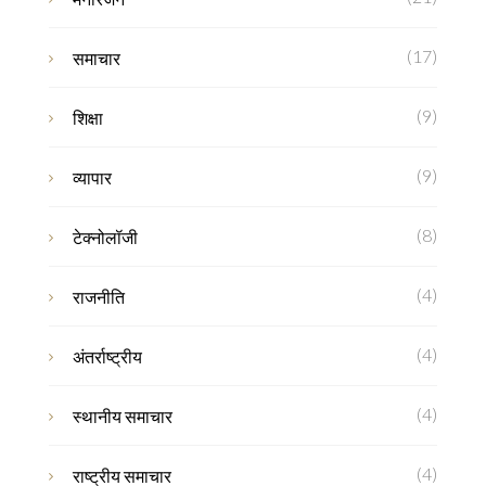
(17)
समाचार
(9)
शिक्षा
(9)
व्यापार
(8)
टेक्नोलॉजी
(4)
राजनीति
(4)
अंतर्राष्ट्रीय
(4)
स्थानीय समाचार
(4)
राष्ट्रीय समाचार