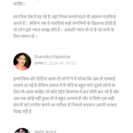
चाहिए।
हम जिस देश में रह रहे हैं, वहां नियम बनाने वाले भी अक्सर गलतियां
करते हैं। लेकिन जब ये गलतियां बड़ी कंपनियों के खिलाफ होती हैं,
तो लोग इसे न्याय समझ लेते हैं। असली न्याय तो वो है जो सभी के
लिए समान हो।
Sharmila Majumdar
अगस्त 8, 2024 AT 19:52
इन्फोसिस को नोटिस आया तो लोगों ने ये सोचा कि अब तो सच्चाई
सामने आ गई है लेकिन असल में ये नोटिस बहुत सारे दूसरे लोगों के
लिए भी आना चाहिए जो छोटे छोटे बिजनेस में कर चोरी कर रहे हैं और
अब तक कोई नहीं छुआ तो ये बहुत अन्याय है और ये सिर्फ एक बड़ी
कंपनी को टारगेट करने का तरीका है जिससे सरकार अपनी ताकत
दिखा रही है
amrit arora