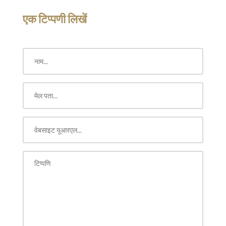
एक टिप्पणी लिखें