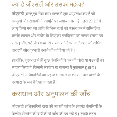
क्या है जीएसटी और उसका महत्व?
जीएसटी
(वस्तु एवं सेवा कर) भारत में एक अप्रत्यक्ष कर है जो
वस्तुओं और सेवाओं की आपूर्ति पर लगाया जाता है। इसे 2017 में
लागू किया गया था ताकि विभिन्न करों को एकल कर में सम्मिलित
करके व्यापार और उद्योग के लिए कर प्रक्रिया को सरल बनाया जा
सके। जीएसटी के माध्यम से सरकार ने टैक्स कलेक्शन को अधिक
पारदर्शी और प्रभावी बनाने की कोशिश की है।
हालांकि, शुरुआत से ही कुछ कंपनियों ने कर की चोरी या गड़बड़ी का
सहारा लिया है, जिससे सरकार के राजस्व में नुकसान हुआ है।
जीएसटी अधिकारियों का यह कदम समस्या का समाधान करने के
प्रयास के रूप में देखा जा रहा है।
कराधान और अनुपालन की जाँच
जीएसटी अधिकारियों द्वारा की जा रही जांच के अंतर्गत कंपनियों के
वित्तीय लेनदेन की बारीकी से जाँच की जा रही है। इसके तहत