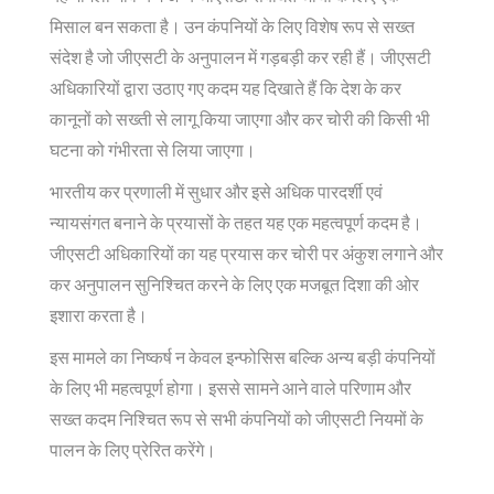
मिसाल बन सकता है। उन कंपनियों के लिए विशेष रूप से सख्त
संदेश है जो जीएसटी के अनुपालन में गड़बड़ी कर रही हैं। जीएसटी
अधिकारियों द्वारा उठाए गए कदम यह दिखाते हैं कि देश के कर
कानूनों को सख्ती से लागू किया जाएगा और कर चोरी की किसी भी
घटना को गंभीरता से लिया जाएगा।
भारतीय कर प्रणाली में सुधार और इसे अधिक पारदर्शी एवं
न्यायसंगत बनाने के प्रयासों के तहत यह एक महत्वपूर्ण कदम है।
जीएसटी अधिकारियों का यह प्रयास कर चोरी पर अंकुश लगाने और
कर अनुपालन सुनिश्चित करने के लिए एक मजबूत दिशा की ओर
इशारा करता है।
इस मामले का निष्कर्ष न केवल इन्फोसिस बल्कि अन्य बड़ी कंपनियों
के लिए भी महत्वपूर्ण होगा। इससे सामने आने वाले परिणाम और
सख्त कदम निश्चित रूप से सभी कंपनियों को जीएसटी नियमों के
पालन के लिए प्रेरित करेंगे।