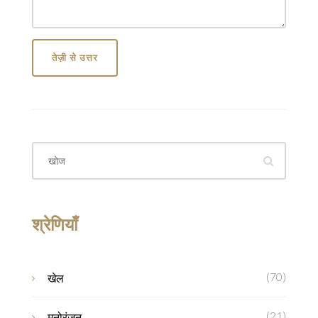
तेज़ी से उत्तर
श्रेणियाँ
(70)
खेल
(21)
मनोरंजन