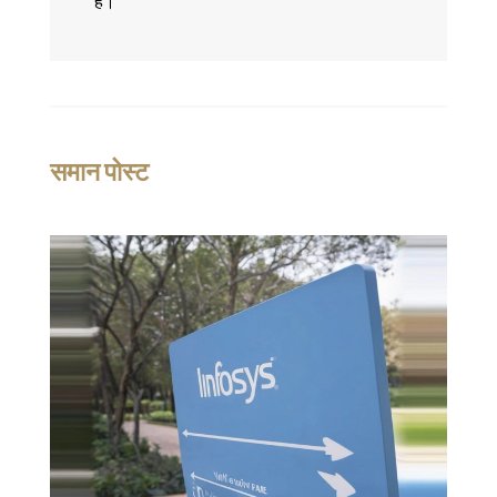
है।
समान पोस्ट