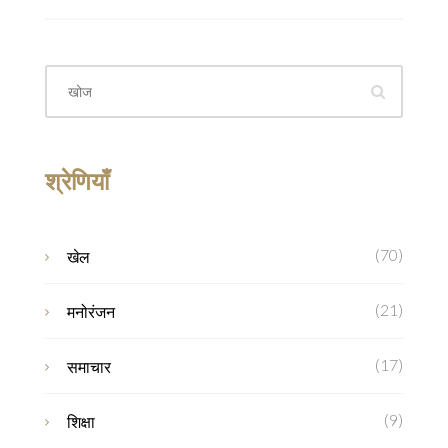
श्रेणियाँ
(70)
खेल
(21)
मनोरंजन
(17)
समाचार
(9)
शिक्षा