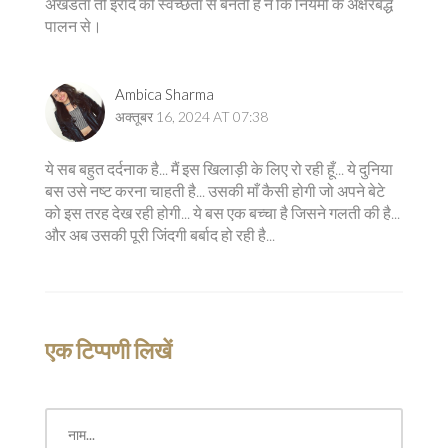
अखंडता तो इरादे की स्वच्छता से बनती है न कि नियमों के अक्षरबद्ध
पालन से।
Ambica Sharma
अक्तूबर 16, 2024 AT 07:38
ये सब बहुत दर्दनाक है... मैं इस खिलाड़ी के लिए रो रही हूँ... ये दुनिया
बस उसे नष्ट करना चाहती है... उसकी माँ कैसी होगी जो अपने बेटे
को इस तरह देख रही होगी... ये बस एक बच्चा है जिसने गलती की है...
और अब उसकी पूरी जिंदगी बर्बाद हो रही है...
एक टिप्पणी लिखें