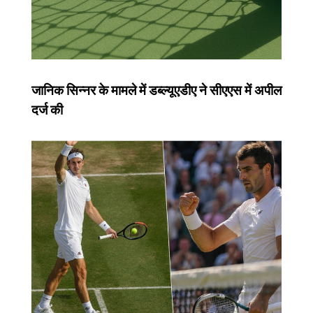
जानिक सिन्नर के मामले में डब्ल्यूएडीए ने सीएएस में अपील
दर्ज की