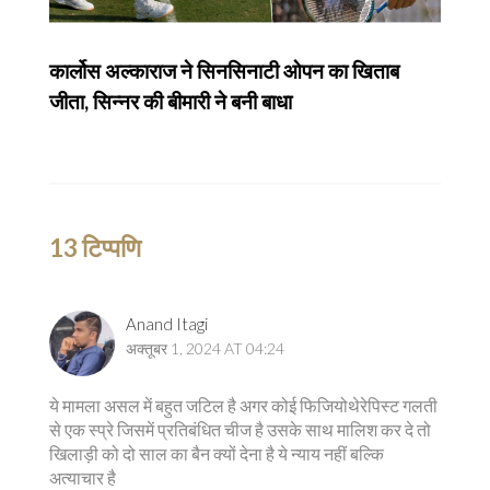
कार्लोस अल्काराज ने सिनसिनाटी ओपन का खिताब
जीता, सिन्नर की बीमारी ने बनी बाधा
13 टिप्पणि
Anand Itagi
अक्तूबर 1, 2024 AT 04:24
ये मामला असल में बहुत जटिल है अगर कोई फिजियोथेरेपिस्ट गलती
से एक स्प्रे जिसमें प्रतिबंधित चीज है उसके साथ मालिश कर दे तो
खिलाड़ी को दो साल का बैन क्यों देना है ये न्याय नहीं बल्कि
अत्याचार है