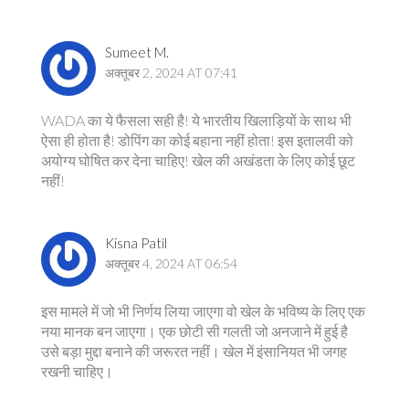
Sumeet M.
अक्तूबर 2, 2024 AT 07:41
WADA का ये फैसला सही है! ये भारतीय खिलाड़ियों के साथ भी
ऐसा ही होता है! डोपिंग का कोई बहाना नहीं होता! इस इतालवी को
अयोग्य घोषित कर देना चाहिए! खेल की अखंडता के लिए कोई छूट
नहीं!
Kisna Patil
अक्तूबर 4, 2024 AT 06:54
इस मामले में जो भी निर्णय लिया जाएगा वो खेल के भविष्य के लिए एक
नया मानक बन जाएगा। एक छोटी सी गलती जो अनजाने में हुई है
उसे बड़ा मुद्दा बनाने की जरूरत नहीं। खेल में इंसानियत भी जगह
रखनी चाहिए।