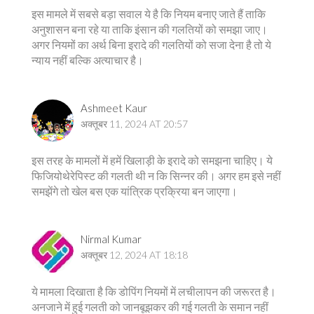
इस मामले में सबसे बड़ा सवाल ये है कि नियम बनाए जाते हैं ताकि
अनुशासन बना रहे या ताकि इंसान की गलतियों को समझा जाए।
अगर नियमों का अर्थ बिना इरादे की गलतियों को सजा देना है तो ये
न्याय नहीं बल्कि अत्याचार है।
Ashmeet Kaur
अक्तूबर 11, 2024 AT 20:57
इस तरह के मामलों में हमें खिलाड़ी के इरादे को समझना चाहिए। ये
फिजियोथेरेपिस्ट की गलती थी न कि सिन्नर की। अगर हम इसे नहीं
समझेंगे तो खेल बस एक यांत्रिक प्रक्रिया बन जाएगा।
Nirmal Kumar
अक्तूबर 12, 2024 AT 18:18
ये मामला दिखाता है कि डोपिंग नियमों में लचीलापन की जरूरत है।
अनजाने में हुई गलती को जानबूझकर की गई गलती के समान नहीं