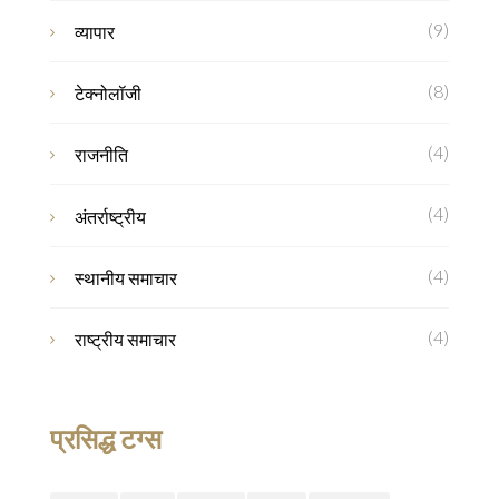
(9)
व्यापार
(8)
टेक्नोलॉजी
(4)
राजनीति
(4)
अंतर्राष्ट्रीय
(4)
स्थानीय समाचार
(4)
राष्ट्रीय समाचार
प्रसिद्ध टग्स