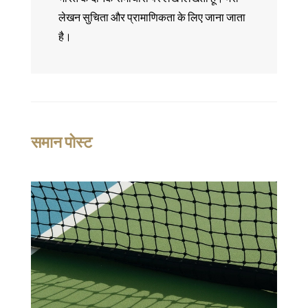
लेखन सुचिता और प्रामाणिकता के लिए जाना जाता
है।
समान पोस्ट