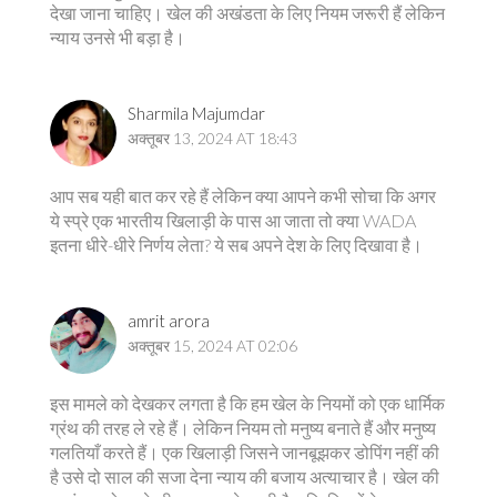
देखा जाना चाहिए। खेल की अखंडता के लिए नियम जरूरी हैं लेकिन
न्याय उनसे भी बड़ा है।
Sharmila Majumdar
अक्तूबर 13, 2024 AT 18:43
आप सब यही बात कर रहे हैं लेकिन क्या आपने कभी सोचा कि अगर
ये स्प्रे एक भारतीय खिलाड़ी के पास आ जाता तो क्या WADA
इतना धीरे-धीरे निर्णय लेता? ये सब अपने देश के लिए दिखावा है।
amrit arora
अक्तूबर 15, 2024 AT 02:06
इस मामले को देखकर लगता है कि हम खेल के नियमों को एक धार्मिक
ग्रंथ की तरह ले रहे हैं। लेकिन नियम तो मनुष्य बनाते हैं और मनुष्य
गलतियाँ करते हैं। एक खिलाड़ी जिसने जानबूझकर डोपिंग नहीं की
है उसे दो साल की सजा देना न्याय की बजाय अत्याचार है। खेल की