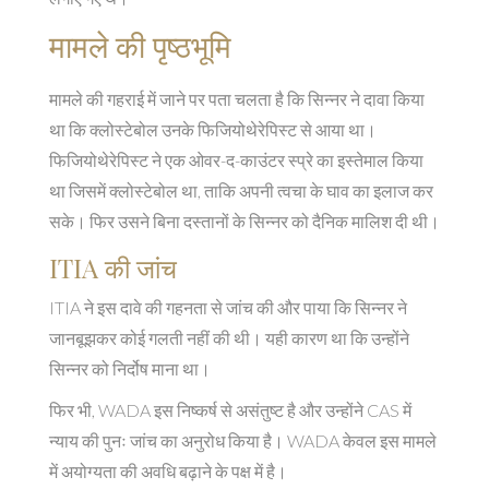
मामले की पृष्ठभूमि
मामले की गहराई में जाने पर पता चलता है कि सिन्नर ने दावा किया
था कि क्लोस्टेबोल उनके फिजियोथेरेपिस्ट से आया था।
फिजियोथेरेपिस्ट ने एक ओवर-द-काउंटर स्प्रे का इस्तेमाल किया
था जिसमें क्लोस्टेबोल था, ताकि अपनी त्वचा के घाव का इलाज कर
सके। फिर उसने बिना दस्तानों के सिन्नर को दैनिक मालिश दी थी।
ITIA की जांच
ITIA ने इस दावे की गहनता से जांच की और पाया कि सिन्नर ने
जानबूझकर कोई गलती नहीं की थी। यही कारण था कि उन्होंने
सिन्नर को निर्दोष माना था।
फिर भी, WADA इस निष्कर्ष से असंतुष्ट है और उन्होंने CAS में
न्याय की पुनः जांच का अनुरोध किया है। WADA केवल इस मामले
में अयोग्यता की अवधि बढ़ाने के पक्ष में है।