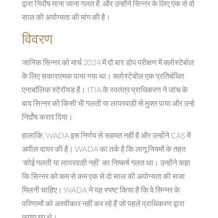
द्वारा निर्दोष माना जाना गलत है, और उन्होंने सिन्नर के लिए एक से दो
साल की अयोग्यता की मांग की है।
विवरण
जानिक सिन्नर को मार्च 2024 में दो बार डोप परीक्षण में क्लोस्टेबोल
के लिए सकारात्मक पाया गया था। क्लोस्टेबोल एक प्रतिबंधित
एनाबॉलिक स्टेरॉयड है। ITIA के स्वतंत्र प्राधिकरण ने जांच के
बाद सिन्नर को किसी भी गलती या लापरवाही से मुक्त पाया और उन्हे
निर्दोष करार दिया।
हालांकि, WADA इस निर्णय से सहमत नहीं है और उन्होंने CAS में
अपील दायर की है। WADA का तर्क है कि लागू नियमों के तहत
‘कोई गलती या लापरवाही नहीं’ का निष्कर्ष गलत था। उन्होंने कहा
कि सिन्नर को कम से कम एक से दो साल की अयोग्यता की सजा
मिलनी चाहिए। WADA ने यह स्पष्ट किया है कि वे सिन्नर के
परिणामों को अस्वीकार नहीं कर रहे हैं जो पहले प्राधिकरण द्वारा
लगाए गए थे।