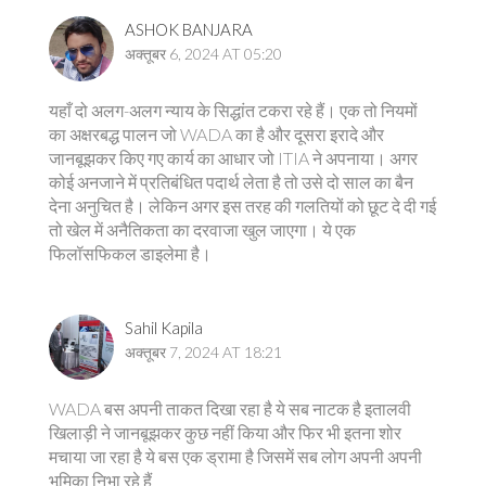
ASHOK BANJARA
अक्तूबर 6, 2024 AT 05:20
यहाँ दो अलग-अलग न्याय के सिद्धांत टकरा रहे हैं। एक तो नियमों
का अक्षरबद्ध पालन जो WADA का है और दूसरा इरादे और
जानबूझकर किए गए कार्य का आधार जो ITIA ने अपनाया। अगर
कोई अनजाने में प्रतिबंधित पदार्थ लेता है तो उसे दो साल का बैन
देना अनुचित है। लेकिन अगर इस तरह की गलतियों को छूट दे दी गई
तो खेल में अनैतिकता का दरवाजा खुल जाएगा। ये एक
फिलॉसफिकल डाइलेमा है।
Sahil Kapila
अक्तूबर 7, 2024 AT 18:21
WADA बस अपनी ताकत दिखा रहा है ये सब नाटक है इतालवी
खिलाड़ी ने जानबूझकर कुछ नहीं किया और फिर भी इतना शोर
मचाया जा रहा है ये बस एक ड्रामा है जिसमें सब लोग अपनी अपनी
भूमिका निभा रहे हैं