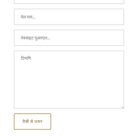
तेज़ी से उत्तर