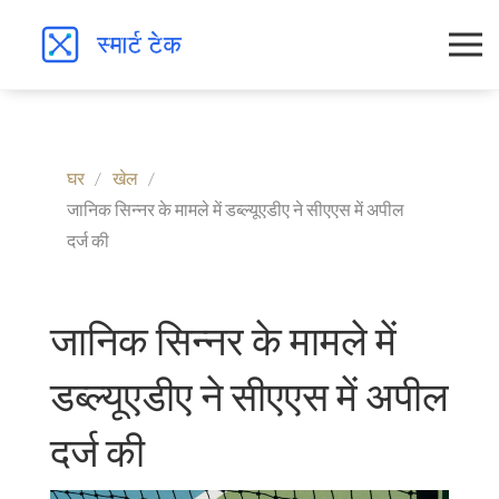
घर
खेल
जानिक सिन्नर के मामले में डब्ल्यूएडीए ने सीएएस में अपील
दर्ज की
जानिक सिन्नर के मामले में
डब्ल्यूएडीए ने सीएएस में अपील
दर्ज की