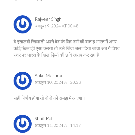
Rajveer Singh
अक्तूबर 9, 2024 AT 00:48
ये इतालवी खिलाड़ी अपने देश के लिए शर्म की बात है भारत में अगर
कोई खिलाड़ी ऐसा करता तो उसे जिंदा जला दिया जाता अब ये विश्व
स्तर पर भारत के खिलाड़ियों की छवि खराब कर रहा है
Ankit Meshram
अक्तूबर 10, 2024 AT 20:58
सही निर्णय होगा तो दोनों को समझ में आएगा।
Shaik Rafi
अक्तूबर 11, 2024 AT 14:17