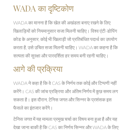
WADA का दृष्टिकोण
WADA का मानना है कि खेल की अखंडता बनाए रखने के लिए
खिलाड़ियों को नियमानुसार सजा मिलनी चाहिए। विश्व एंटी-डोपिंग
कोड के अनुसार, कोई भी खिलाड़ी जो प्रतिबंधित पदार्थ का उपयोग
करता है, उसे उचित सजा मिलनी चाहिए। WADA का कहना है कि
सत्यता की सुरक्षा और पारदर्शिता हर समय बनी रहनी चाहिए।
आगे की प्रक्रिया
WADA ने कहा है कि वे CAS के निर्णय तक कोई और टिप्पणी नहीं
करेंगे। CAS की जांच प्रक्रिया और अंतिम निर्णय में कुछ समय लग
सकता है। इस दौरान, टेनिस जगत और सिन्नर के प्रशंसक इस
फैसले का इंतजार करेंगे।
टेनिस जगत में यह मामला प्रमुख चर्चा का विषय बना हुआ है और यह
देखा जाना बाकी है कि CAS का निर्णय सिन्नर और WADA के लिए