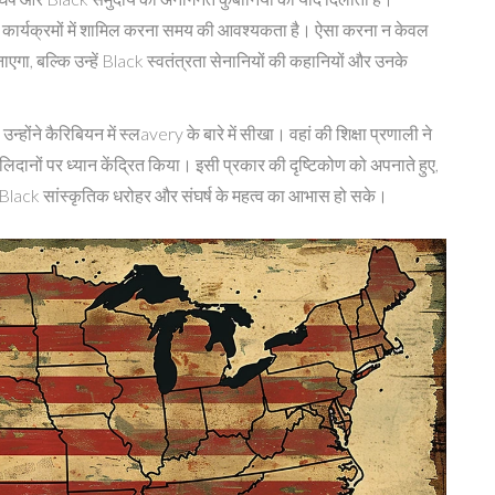
क्षण कार्यक्रमों में शामिल करना समय की आवश्यकता है। ऐसा करना न केवल
एगा, बल्कि उन्हें Black स्वतंत्रता सेनानियों की कहानियों और उनके
्होंने कैरिबियन में स्लavery के बारे में सीखा। वहां की शिक्षा प्रणाली ने
लिदानों पर ध्यान केंद्रित किया। इसी प्रकार की दृष्टिकोण को अपनाते हुए,
ं को Black सांस्कृतिक धरोहर और संघर्ष के महत्व का आभास हो सके।