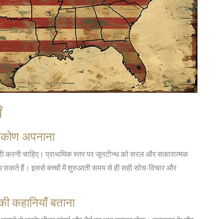
ँ
टिकोण अपनाना
न से ही करनी चाहिए। प्राथमिक स्तर पर जूनटीन्थ को सरल और सकारात्मक
झ सकते हैं। इससे बच्चों में शुरुआती समय से ही सही सोच-विचार और
 की कहानियाँ बताना