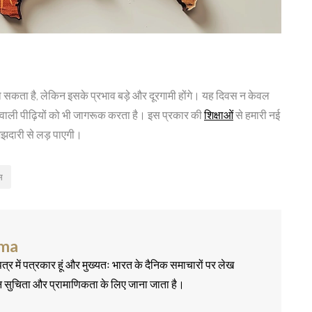
ो सकता है, लेकिन इसके प्रभाव बड़े और दूरगामी होंगे। यह दिवस न केवल
 वाली पीढ़ियों को भी जागरूक करता है। इस प्रकार की
शिक्षाओ
ं से हमारी नई
झदारी से लड़ पाएगी।
स
rma
त्र में पत्रकार हूं और मुख्यतः भारत के दैनिक समाचारों पर लेख
न सुचिता और प्रामाणिकता के लिए जाना जाता है।