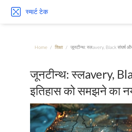
Home
शिक्षा
जूनटीन्थ: स्लavery, Black संघर्ष
जूनटीन्थ: स्लavery, Bl
इतिहास को समझने का 