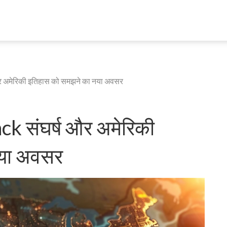
 और अमेरिकी इतिहास को समझने का नया अवसर
ack संघर्ष और अमेरिकी
नया अवसर