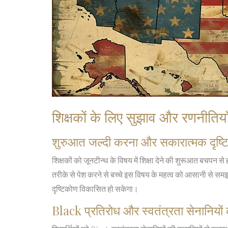
शिक्षकों के लिए सुझाव और रणनीतिया
शुरुआत जल्दी करना और सकारात्मक दृष्
शिक्षकों को जूनटीन्थ के विषय में शिक्षा देने की शुरूआत बचप
तरीके से पेश करने से बच्चे इस विषय के महत्व को आसानी से सम
दृष्टिकोण विकासित हो सकेगा।
Black प्रतिरोध और स्वतंत्रता सेनानियों