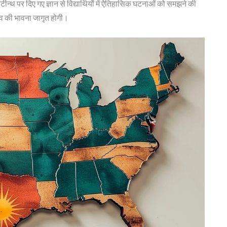
ीन्थ पर दिए गए ज्ञान से विद्यार्थियों में ऐतिहासिक घटनाओं को समझने की
व की भावना जागृत होगी।