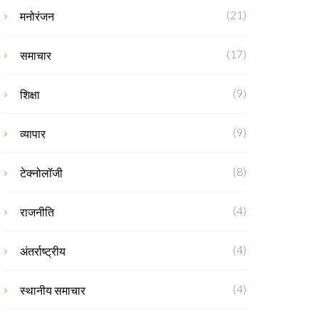
(21)
मनोरंजन
(17)
समाचार
(9)
शिक्षा
(9)
व्यापार
(8)
टेक्नोलॉजी
(4)
राजनीति
(4)
अंतर्राष्ट्रीय
(4)
स्थानीय समाचार