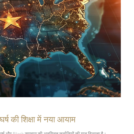
्ष की शिक्षा में नया आयाम
र्ष और Black समुदाय की अनगिनत कुर्बानियों की याद दिलाता है।