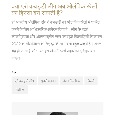
क्या प्रो कबड्डी लीग अब ओलंपिक खेलों
का हिस्सा बन सकती है?
हां, भारतीय ओलंपिक संघ ने कबड्डी को ओलंपिक खेलों में शामिल
करने के लिए आधिकारिक आवेदन दिया है। लीग के बढ़ते
लोकप्रियता और अंतरराष्ट्रीय स्तर पर बढ़ते खिलाड़ियों के कारण,
2032 के ओलंपिक्स के लिए इसकी संभावना बहुत अच्छी है। अगर
यह हो जाता है, तो भारत इस खेल में स्वर्ण पदक का दावेदार बन
जाएगा।
टैग:
प्रो कबड्डी लीग
पुणेरी पलतन
डैबांग दिल्ली के
दिल्ली
प्लेऑफ्स