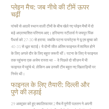
प्लेइन मैच: जब नीचे की टीमें ऊपर
चढ़ीं
पांचवें से आठवें स्थान वाली टीमों के बीच खेले गए प्लेइन मैचों में दो
बड़े अप्रत्याशित परिणाम आए।
हरियाणा स्टीलर्स
ने
जयपुर पिंक
पैंथर्स
को 27-30 से हराया, जबकि
पटना पायरेट्स
ने यू एम बुम्बा को
40-31 से धूल चटाई। ये दोनों जीत अंतिम फाइनल में शामिल होने
के लिए अगले दौर के लिए बहुत जरूरी थीं। पटना के लिए ये फाइनल
तक पहुंचना एक अजेय रास्ता था — वे पिछले दो सीज़न में भी
फाइनल में पहुंचे थे, लेकिन अब उनकी टीम बहुत नए खिलाड़ियों पर
निर्भर थी।
फाइनल के लिए तैयारी: दिल्ली और
पुणे की लड़ाई
29 अक्टूबर को हुए क्वालिफायर 2 मैच में
पुणेरी पलतन
ने अपनी