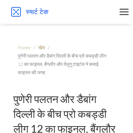
Home
खेल
पुणेरी पलतन और डैबांग दिल्ली के बीच प्रो कबड्डी लीग
12 का फाइनल, बैंगलौर और तेलुगु टाइटंस ने कमाई
फाइनल की जगह
पुणेरी पलतन और डैबांग
दिल्ली के बीच प्रो कबड्डी
लीग 12 का फाइनल, बैंगलौर