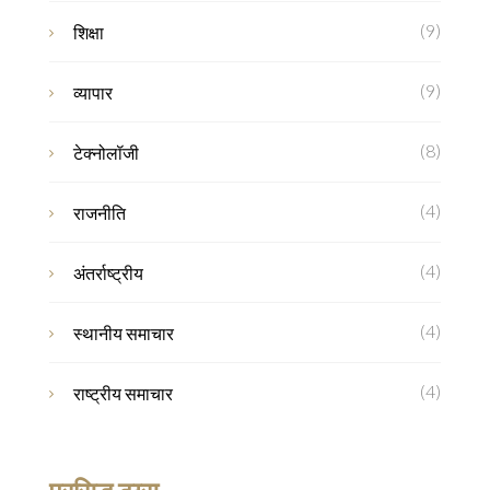
(9)
शिक्षा
(9)
व्यापार
(8)
टेक्नोलॉजी
(4)
राजनीति
(4)
अंतर्राष्ट्रीय
(4)
स्थानीय समाचार
(4)
राष्ट्रीय समाचार