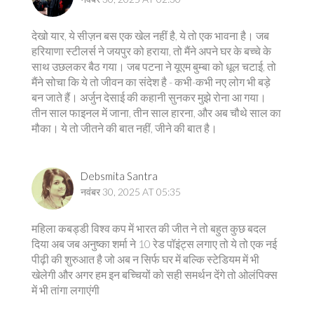
देखो यार, ये सीज़न बस एक खेल नहीं है, ये तो एक भावना है। जब
हरियाणा स्टीलर्स ने जयपुर को हराया, तो मैंने अपने घर के बच्चे के
साथ उछलकर बैठ गया। जब पटना ने यूएम बुम्बा को धूल चटाई, तो
मैंने सोचा कि ये तो जीवन का संदेश है - कभी-कभी नए लोग भी बड़े
बन जाते हैं। अर्जुन देसाई की कहानी सुनकर मुझे रोना आ गया।
तीन साल फाइनल में जाना, तीन साल हारना, और अब चौथे साल का
मौका। ये तो जीतने की बात नहीं, जीने की बात है।
Debsmita Santra
नवंबर 30, 2025 AT 05:35
महिला कबड्डी विश्व कप में भारत की जीत ने तो बहुत कुछ बदल
दिया अब जब अनुष्का शर्मा ने 10 रेड पॉइंट्स लगाए तो ये तो एक नई
पीढ़ी की शुरुआत है जो अब न सिर्फ घर में बल्कि स्टेडियम में भी
खेलेगी और अगर हम इन बच्चियों को सही समर्थन देंगे तो ओलंपिक्स
में भी तांगा लगाएंगी