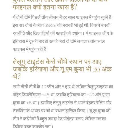
फाइनल क्यों इतना खास है?
ये दोनों टीमें पिछले तीन सीज़न में हर साल फाइनल में पहुंच चुकी हैं।
इस बार दोनों के बीच 38-38 की बराबरी भी हुई थी, जिसने उनकी
रणनीति और खिलाड़ियों की गहराई को दर्शाया। ये फाइनल लीग के
इतिहास में दूसरी बार हो रहा है जहां दो टीमें लगातार तीन साल
फाइनल में पहुंच रही हैं।
तेलुगु टाइटंस कैसे चौथे स्थान पर आए
जबकि हरियाणा और यू एम बुम्बा भी 20 अंक
थे?
सभी तीनों टीमों के 10 जीत और 8 हार थे, लेकिन तेलुगु टाइटंस का
पॉइंट डिफरेंशियल +45 था, जबकि हरियाणा का +40 और यू एम
बुम्बा का +8 था। इसलिए तेलुगु टाइटंस ने अपने बेहतर रेडिंग और
टैकलिंग के आधार पर चौथा स्थान हासिल किया। यू एम बुम्बा की
टीम ने कई मैचों में बहुत ज्यादा रेड पॉइंट्स बनाए, लेकिन उनका
डिफेंस बहुत कमजोर रहा।