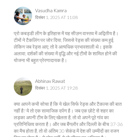
Vasudha Kamra
दिसंबर 1, 2025 AT 11:08
प्रो कबड्डी लीग के इतिहास में यह सीज़न वास्तव में अद्वितीय है।
टीमों ने टैकलिंग पर जोर दिया, जिससे रेड्स की संख्या कम हुई,
लेकिन जब रेड्स आए, तो वे अत्यधिक प्रभावशाली थे। इसके
अलावा, दर्शकों की संख्या में वृद्धि और नई टीमों के शामिल होने की
योजना भी बहुत प्रेरणादायक है।
Abhinav Rawat
दिसंबर 1, 2025 AT 19:28
क्या आपने कभी सोचा है कि ये खेल सिर्फ रेड्स और टैकल्स की बात
नहीं है? ये तो एक सामाजिक दर्पण है। जब एक छोटे से शहर का
लड़का अपनी टीम के लिए खेलता है, तो वो अपने पूरे गांव का
प्रतिनिधित्व करता है। और जब बैंगलौर और दिल्ली के बीच 37-36
का मैच होता है, तो वो अंतिम 30 सेकंड में देश की उम्मीदों का वजन