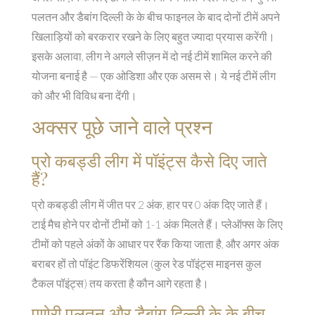
पलतन और डैबांग दिल्ली के के बीच फाइनल के बाद दोनों टीमें अपने
खिलाड़ियों को बरकरार रखने के लिए बहुत ज्यादा प्रयास करेंगी।
इसके अलावा, लीग ने अगले सीज़न में दो नई टीमें शामिल करने की
योजना बनाई है — एक ओडिशा और एक असम से। ये नई टीमें लीग
को और भी विविध बना देंगी।
अक्सर पूछे जाने वाले प्रश्न
प्रो कबड्डी लीग में पॉइंट्स कैसे दिए जाते
हैं?
प्रो कबड्डी लीग में जीत पर 2 अंक, हार पर 0 अंक दिए जाते हैं।
टाई मैच होने पर दोनों टीमों को 1-1 अंक मिलते हैं। प्लेऑफ्स के लिए
टीमों को पहले अंकों के आधार पर रैंक किया जाता है, और अगर अंक
बराबर हों तो पॉइंट डिफरेंशियल (कुल रेड पॉइंट्स माइनस कुल
टैकल पॉइंट्स) तय करता है कौन आगे रहता है।
पुणेरी पलतन और डैबांग दिल्ली के के बीच