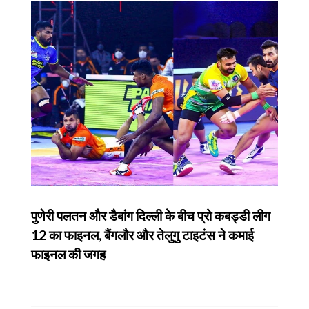
पुणेरी पलतन और डैबांग दिल्ली के बीच प्रो कबड्डी लीग
12 का फाइनल, बैंगलौर और तेलुगु टाइटंस ने कमाई
फाइनल की जगह