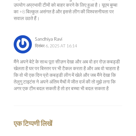
उपयोग अप्रभावी टीमों को बाहर करने के लिए हुआ है। यूएम बुम्बा
का +8 बिल्कुल असंगत है और इससे लीग की विश्वसनीयता पर
सवाल उठते हैं।
Sandhiya Ravi
दिसंबर 6, 2025 AT 16:14
मैंने अपने बेटे के साथ पूरा सीज़न देखा और अब वो हर रोज़ कबड्डी
खेलता है घर पर बिस्तर पर भी टैकल करता है और अब वो चाहता है
कि वो भी एक दिन प्रो कबड्डी लीग में खेले और जब मैंने देखा कि
तेलुगु टाइटंस ने अपने अंतिम मैचों में जीत दर्ज की तो मुझे लगा कि
अगर एक टीम बदल सकती है तो हर बच्चा भी बदल सकता है
एक टिप्पणी लिखें