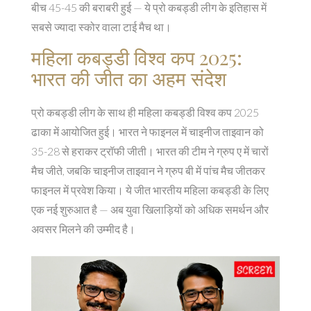
बीच 45-45 की बराबरी हुई — ये प्रो कबड्डी लीग के इतिहास में
सबसे ज्यादा स्कोर वाला टाई मैच था।
महिला कबड्डी विश्व कप 2025:
भारत की जीत का अहम संदेश
प्रो कबड्डी लीग के साथ ही
महिला कबड्डी विश्व कप 2025
ढाका में आयोजित हुई। भारत ने फाइनल में
चाइनीज ताइवान
को
35-28 से हराकर ट्रॉफी जीती। भारत की टीम ने ग्रुप ए में चारों
मैच जीते, जबकि चाइनीज ताइवान ने ग्रुप बी में पांच मैच जीतकर
फाइनल में प्रवेश किया। ये जीत भारतीय महिला कबड्डी के लिए
एक नई शुरुआत है — अब युवा खिलाड़ियों को अधिक समर्थन और
अवसर मिलने की उम्मीद है।