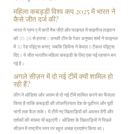
महिला कबड्डी विश्व कप 2025 में भारत ने
कैसे जीत दर्ज की?
भारत ने ग्रुप ए में चारों मैच जीते और फाइनल में चाइनीज ताइवान
को 35-28 से हराया। उनकी टीम के रेडर अनुष्का शर्मा ने फाइनल
में 10 रेड पॉइंट्स बनाए, जबकि डिफेंस ने केवल 8 टैकल पॉइंट्स
दिए। ये जीत भारतीय महिला कबड्डी के लिए एक नई पहचान बन
गई है।
अगले सीज़न में दो नई टीमें क्यों शामिल हो
रही हैं?
लीग ने ओडिशा और असम से दो नई टीमें शामिल करने का फैसला
किया है ताकि कबड्डी की लोकप्रियता देश के पूर्वोत्तर और पूर्वी
भागों तक फैल सके। ये टीमें नए खिलाड़ियों को अवसर देंगी और
दर्शकों की संख्या भी बढ़ाएंगी। ओडिशा के खिलाड़ियों ने पिछले
सीज़न में राष्ट्रीय स्तर पर बहुत अच्छा प्रदर्शन किया था।