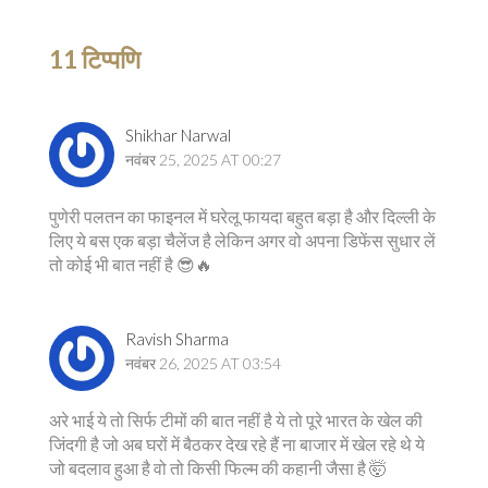
11 टिप्पणि
Shikhar Narwal
नवंबर 25, 2025 AT 00:27
पुणेरी पलतन का फाइनल में घरेलू फायदा बहुत बड़ा है और दिल्ली के
लिए ये बस एक बड़ा चैलेंज है लेकिन अगर वो अपना डिफेंस सुधार लें
तो कोई भी बात नहीं है 😎🔥
Ravish Sharma
नवंबर 26, 2025 AT 03:54
अरे भाई ये तो सिर्फ टीमों की बात नहीं है ये तो पूरे भारत के खेल की
जिंदगी है जो अब घरों में बैठकर देख रहे हैं ना बाजार में खेल रहे थे ये
जो बदलाव हुआ है वो तो किसी फिल्म की कहानी जैसा है 🤯