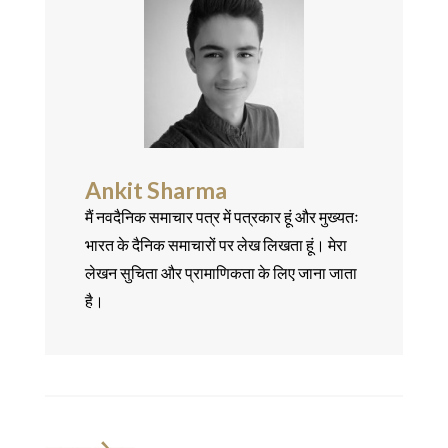
Ankit Sharma
मैं नवदैनिक समाचार पत्र में पत्रकार हूं और मुख्यतः
भारत के दैनिक समाचारों पर लेख लिखता हूं। मेरा
लेखन सुचिता और प्रामाणिकता के लिए जाना जाता
है।