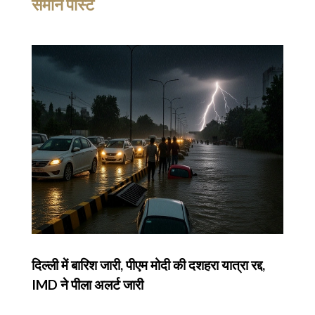
समान पोस्ट
दिल्ली में बारिश जारी, पीएम मोदी की दशहरा यात्रा रद्द,
IMD ने पीला अलर्ट जारी