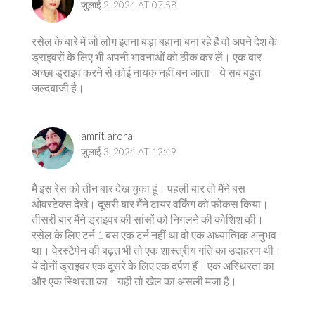
जुलाई 2, 2024 AT 07:58
रसेल के बारे में जो लोग इतना बड़ा बहाना बना रहे हैं वो अपने देश के
ड्राइवरों के लिए भी अपनी भावनाओं को ठीक कर लें। एक बार
अच्छा ड्राइव करने से कोई नायक नहीं बन जाता। ये सब बहुत
जल्दबाजी है।
amrit arora
जुलाई 3, 2024 AT 12:49
मैं इस रेस को तीन बार देख चुका हूं। पहली बार तो मैंने बस
ओवरटेक्स देखे। दूसरी बार मैंने टायर वर्किंग को फोकस किया।
तीसरी बार मैंने ड्राइवर की सांसों को निगलने की कोशिश की।
रसेल के लिए टर्न 1 बस एक टर्न नहीं था वो एक अध्यात्मिक अनुभव
था। वेरस्टैपेन की बढ़त भी तो एक शास्त्रीय गति का उदाहरण थी।
ये दोनों ड्राइवर एक दूसरे के लिए एक दर्पण हैं। एक अस्थिरता का
और एक स्थिरता का। यही तो खेल का असली मजा है।