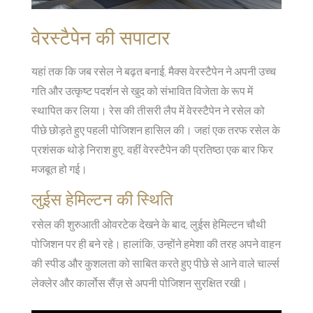
वेरस्टैपेन की सपाटार
यहां तक कि जब रसेल ने बढ़त बनाई, मैक्स वेरस्टैपेन ने अपनी उच्च
गति और उत्कृष्ट पदर्शन से खुद को संभावित विजेता के रूप में
स्थापित कर लिया। रेस की तीसरी लैप में वेरस्टैपेन ने रसेल को
पीछे छोड़ते हुए पहली पोजिशन हासिल की। जहां एक तरफ रसेल के
प्रशंसक थोड़े निराश हुए, वहीं वेरस्टैपेन की प्रतिष्ठा एक बार फिर
मजबूत हो गई।
लुईस हेमिल्टन की स्थिति
रसेल की शुरुआती ओवरटेक देखने के बाद, लुईस हेमिल्टन चौथी
पोजिशन पर ही बने रहे। हालांकि, उन्होंने हमेशा की तरह अपने वाहन
की स्पीड और कुशलता को साबित करते हुए पीछे से आने वाले चार्ल्स
लेक्लेर और कार्लोस सैंज़ से अपनी पोजिशन सुरक्षित रखी।