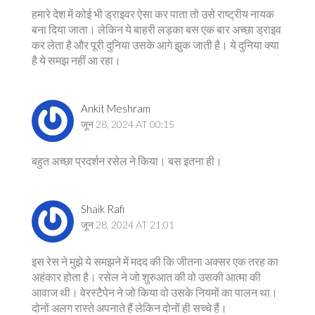
हमारे देश में कोई भी ड्राइवर ऐसा कर पाता तो उसे राष्ट्रीय नायक
बना दिया जाता। लेकिन ये बाहरी लड़का बस एक बार अच्छा ड्राइव
कर लेता है और पूरी दुनिया उसके आगे झुक जाती है। ये दुनिया क्या
है ये समझ नहीं आ रहा।
Ankit Meshram
जून 28, 2024 AT 00:15
बहुत अच्छा प्रदर्शन रसेल ने किया। बस इतना ही।
Shaik Rafi
जून 28, 2024 AT 21:01
इस रेस ने मुझे ये समझने में मदद की कि जीतना अक्सर एक तरह का
अहंकार होता है। रसेल ने जो शुरुआत की वो उसकी आत्मा की
आवाज थी। वेरस्टैपेन ने जो किया वो उसके नियमों का पालन था।
दोनों अलग रास्ते अपनाते हैं लेकिन दोनों ही सच्चे हैं।