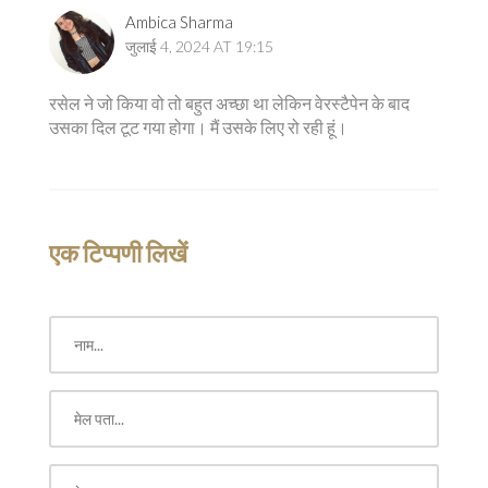
Ambica Sharma
जुलाई 4, 2024 AT 19:15
रसेल ने जो किया वो तो बहुत अच्छा था लेकिन वेरस्टैपेन के बाद
उसका दिल टूट गया होगा। मैं उसके लिए रो रही हूं।
एक टिप्पणी लिखें