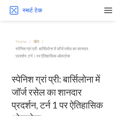
Home
खेल
स्पेनिश ग्रां प्री: बार्सिलोना में जॉर्ज रसेल का शानदार
प्रदर्शन, टर्न 1 पर ऐतिहासिक ओवरटेक
स्पेनिश ग्रां प्री: बार्सिलोना में
जॉर्ज रसेल का शानदार
प्रदर्शन, टर्न 1 पर ऐतिहासिक