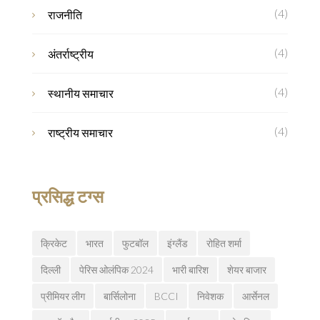
(4)
राजनीति
(4)
अंतर्राष्ट्रीय
(4)
स्थानीय समाचार
(4)
राष्ट्रीय समाचार
प्रसिद्ध टग्स
क्रिकेट
भारत
फुटबॉल
इंग्लैंड
रोहित शर्मा
दिल्ली
पेरिस ओलंपिक 2024
भारी बारिश
शेयर बाजार
प्रीमियर लीग
बार्सिलोना
BCCI
निवेशक
आर्सेनल