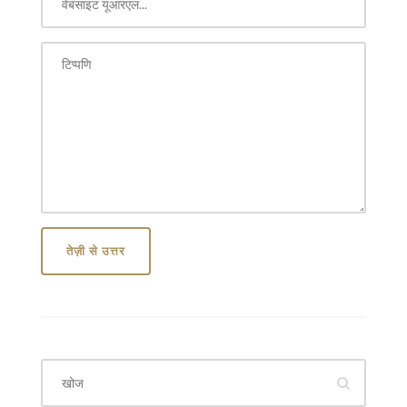
तेज़ी से उत्तर