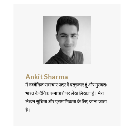
Ankit Sharma
मैं नवदैनिक समाचार पत्र में पत्रकार हूं और मुख्यतः
भारत के दैनिक समाचारों पर लेख लिखता हूं। मेरा
लेखन सुचिता और प्रामाणिकता के लिए जाना जाता
है।