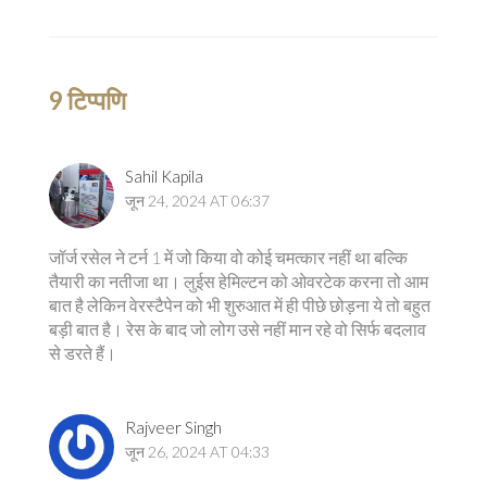
9 टिप्पणि
Sahil Kapila
जून 24, 2024 AT 06:37
जॉर्ज रसेल ने टर्न 1 में जो किया वो कोई चमत्कार नहीं था बल्कि
तैयारी का नतीजा था। लुईस हेमिल्टन को ओवरटेक करना तो आम
बात है लेकिन वेरस्टैपेन को भी शुरुआत में ही पीछे छोड़ना ये तो बहुत
बड़ी बात है। रेस के बाद जो लोग उसे नहीं मान रहे वो सिर्फ बदलाव
से डरते हैं।
Rajveer Singh
जून 26, 2024 AT 04:33