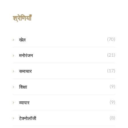
श्रेणियाँ
(70)
खेल
(21)
मनोरंजन
(17)
समाचार
(9)
शिक्षा
(9)
व्यापार
(8)
टेक्नोलॉजी