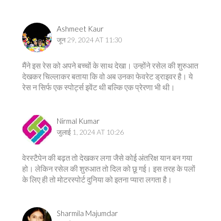
Ashmeet Kaur
जून 29, 2024 AT 11:30
मैंने इस रेस को अपने बच्चों के साथ देखा। उन्होंने रसेल की शुरुआत
देखकर चिल्लाकर बताया कि वो अब उनका फेवरेट ड्राइवर है। ये
रेस न सिर्फ एक स्पोर्ट्स इवेंट थी बल्कि एक प्रेरणा भी थी।
Nirmal Kumar
जुलाई 1, 2024 AT 10:26
वेरस्टैपेन की बढ़त तो देखकर लगा जैसे कोई अंतरिक्ष यान बन गया
हो। लेकिन रसेल की शुरुआत तो दिल को छू गई। इस तरह के पलों
के लिए ही तो मोटरस्पोर्ट दुनिया को इतना प्यारा लगता है।
Sharmila Majumdar