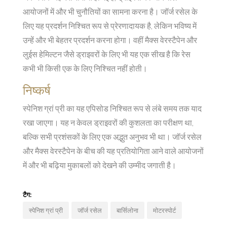
आयोजनों में और भी चुनौतियों का सामना करना है। जॉर्ज रसेल के
लिए यह प्रदर्शन निश्चित रूप से प्रेरणादायक है, लेकिन भविष्य में
उन्हें और भी बेहतर प्रदर्शन करना होगा। वहीं मैक्स वेरस्टैपेन और
लुईस हेमिल्टन जैसे ड्राइवरों के लिए भी यह एक सीख है कि रेस
कभी भी किसी एक के लिए निश्चित नहीं होती।
निष्कर्ष
स्पेनिश ग्रां प्री का यह एपिसोड निश्चित रूप से लंबे समय तक याद
रखा जाएगा। यह न केवल ड्राइवरों की कुशलता का परीक्षण था,
बल्कि सभी प्रशंसकों के लिए एक अद्भुत अनुभव भी था। जॉर्ज रसेल
और मैक्स वेरस्टैपेन के बीच की यह प्रतियोगिता आने वाले आयोजनों
में और भी बढ़िया मुकाबलों को देखने की उम्मीद जगाती है।
टैग:
स्पेनिश ग्रां प्री
जॉर्ज रसेल
बार्सिलोना
मोटरस्पोर्ट