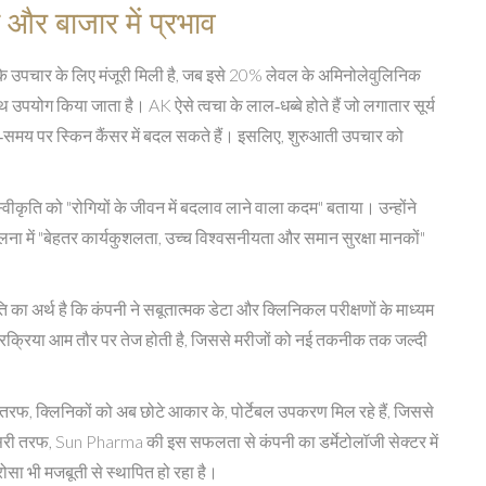
और बाजार में प्रभाव
 उपचार के लिए मंजूरी मिली है, जब इसे 20% लेवल के अमिनोलेवुलिनिक
किया जाता है। AK ऐसे त्वचा के लाल‑धब्बे होते हैं जो लगातार सूर्य
समय‑समय पर स्किन कैंसर में बदल सकते हैं। इसलिए, शुरुआती उपचार को
ति को "रोगियों के जीवन में बदलाव लाने वाला कदम" बताया। उन्होंने
ें "बेहतर कार्यकुशलता, उच्च विश्वसनीयता और समान सुरक्षा मानकों"
र्थ है कि कंपनी ने सबूतात्मक डेटा और क्लिनिकल परीक्षणों के माध्यम
प्रक्रिया आम तौर पर तेज होती है, जिससे मरीजों को नई तकनीक तक जल्दी
क तरफ, क्लिनिकों को अब छोटे आकार के, पोर्टेबल उपकरण मिल रहे हैं, जिससे
ै। दूसरी तरफ, Sun Pharma की इस सफलता से कंपनी का डर्मेटोलॉजी सेक्टर में
भरोसा भी मजबूती से स्थापित हो रहा है।