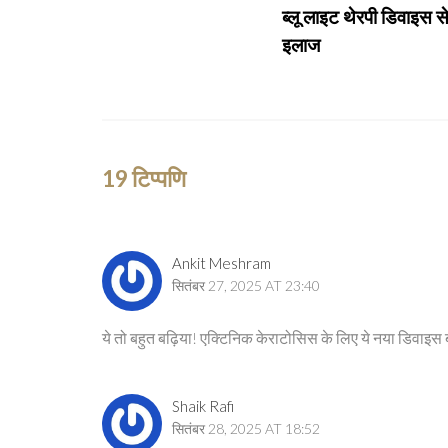
ब्लू लाइट थेरपी डिवाइस 
इलाज
19 टिप्पणि
Ankit Meshram
सितंबर 27, 2025 AT 23:40
ये तो बहुत बढ़िया! एक्टिनिक केराटोसिस के लिए ये नया डिवा
Shaik Rafi
सितंबर 28, 2025 AT 18:52