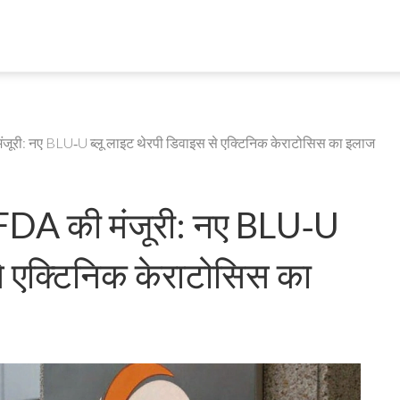
ूरी: नए BLU‑U ब्लू लाइट थेरपी डिवाइस से एक्टिनिक केराटोसिस का इलाज
DA की मंजूरी: नए BLU‑U
से एक्टिनिक केराटोसिस का