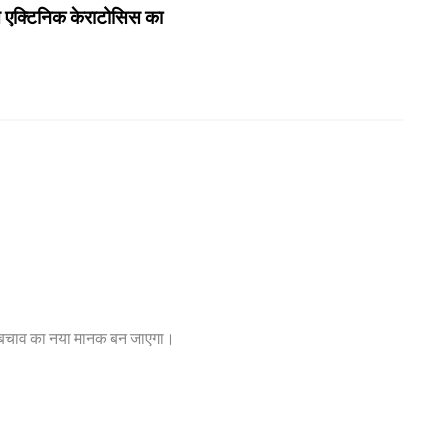
से एक्टिनिक केराटोसिस का
इस बचाव का नया मानक बन जाएगा।