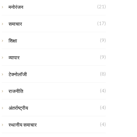
(21)
मनोरंजन
(17)
समाचार
(9)
शिक्षा
(9)
व्यापार
(8)
टेक्नोलॉजी
(4)
राजनीति
(4)
अंतर्राष्ट्रीय
(4)
स्थानीय समाचार