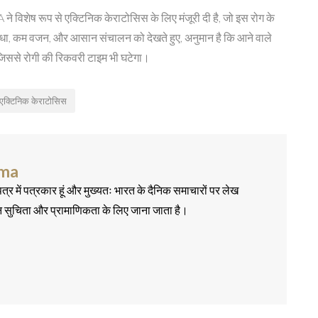
 रूप से एक्टिनिक केराटोसिस के लिए मंजूरी दी है, जो इस रोग के
ा, कम वजन, और आसान संचालन को देखते हुए, अनुमान है कि आने वाले
जिससे रोगी की रिकवरी टाइम भी घटेगा।
एक्टिनिक केराटोसिस
rma
त्र में पत्रकार हूं और मुख्यतः भारत के दैनिक समाचारों पर लेख
न सुचिता और प्रामाणिकता के लिए जाना जाता है।