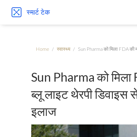
Home
स्वास्थ्य
Sun Pharma को मिला FDA की मंज
Sun Pharma को मिला F
ब्लू लाइट थेरपी डिवाइस 
इलाज