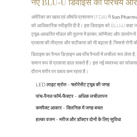
नए BLU‑U डिवाइस का परिचय और
अमेरिका का खाद्य एवं औषधि प्रशासन (FDA) ने
Sun Pharm
को आधिकारिक स्वीकृति दी है। इस डिवाइस को BLU‑U कहा जात
ट्यूब‑आधारित मॉडल की तुलना में हल्का, कॉम्पैक्ट और उपयोग 
प्रकाश की तीव्रता और सटीकता को भी बढ़ाता है, जिससे रोगी की
डिवाइस का पैनल डिज़ाइन अब पाँच पैनलों में लचीला रूप लेता है, 
समान रूप से प्रकाश डाल सकते हैं। इस नई व्यवस्था का फोकस
दौरान शरीर पर दबाव कम रहता है।
LED लाइट स्रोत – फ्लोरेसेंट ट्यूब की जगह
पांच‑पैनल फॉर्म‑फैक्टर – अधिक लचीलापन
कमपैक्ट आकार – क्लिनिक में जगह बचत
हल्का वजन – मरीज और डॉक्टर दोनों के लिए सुविधा