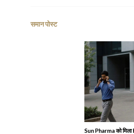
समान पोस्ट
Sun Pharma को मिला F