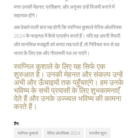
मगर उनकी मेहनत, प्रशिक्षण, और अनुभव उन्हें विजयी बनाने में
सहायक होंगे।
अब देखने वाली बात यह होगी कि स्वप्निल कुशाले पेरिस ओलंपिक्स
2024 के फाइनल में कैसे प्रदर्शन करते हैं। यदि वह अपनी तैयारी
और मानसिक मजबूती को बनाए रख पाते हैं, तो निश्चित रूप से वह
भारत के लिए एक और गौरवमयी पल ला पाएंगे।
स्वप्निल कुशाले के लिए यह सिर्फ एक
शुरुआत है। उनकी मेहनत और संकल्प उन्हें
अभी और ऊँचाइयों तक पहुँचाएंगे। हम उनके
भविष्य के सभी प्रयासों के लिए शुभकामनाएँ
देते हैं और उनके उज्ज्वल भविष्य की कामना
करते हैं।
टैग:
स्वप्निल कुशाले
पेरिस ओलंपिक्स 2024
भारतीय शूटर