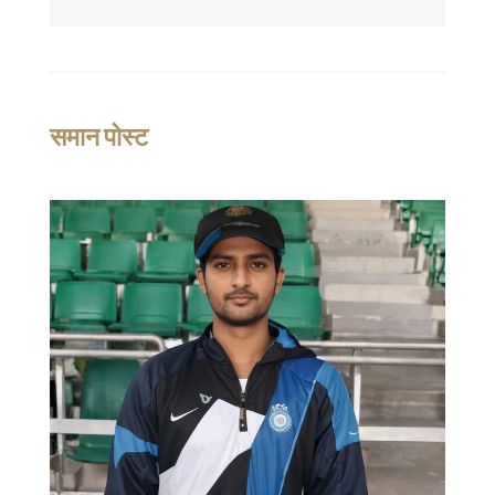
समान पोस्ट