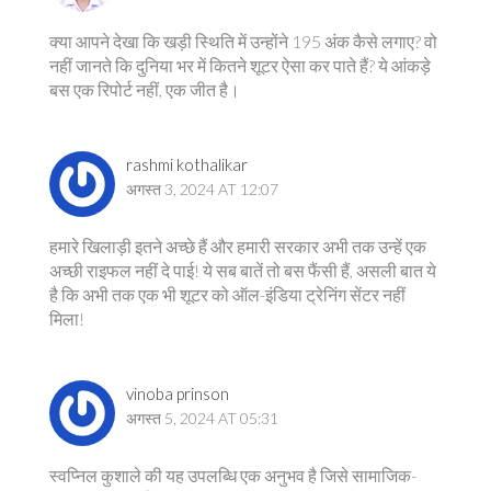
क्या आपने देखा कि खड़ी स्थिति में उन्होंने 195 अंक कैसे लगाए? वो
नहीं जानते कि दुनिया भर में कितने शूटर ऐसा कर पाते हैं? ये आंकड़े
बस एक रिपोर्ट नहीं, एक जीत है।
rashmi kothalikar
अगस्त 3, 2024 AT 12:07
हमारे खिलाड़ी इतने अच्छे हैं और हमारी सरकार अभी तक उन्हें एक
अच्छी राइफल नहीं दे पाई! ये सब बातें तो बस फैंसी हैं, असली बात ये
है कि अभी तक एक भी शूटर को ऑल-इंडिया ट्रेनिंग सेंटर नहीं
मिला!
vinoba prinson
अगस्त 5, 2024 AT 05:31
स्वप्निल कुशाले की यह उपलब्धि एक अनुभव है जिसे सामाजिक-