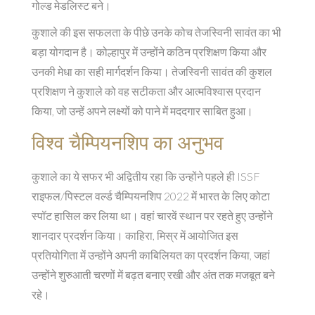
गोल्ड मेडलिस्ट बने।
कुशाले की इस सफलता के पीछे उनके कोच तेजस्विनी सावंत का भी
बड़ा योगदान है। कोल्हापुर में उन्होंने कठिन प्रशिक्षण किया और
उनकी मेधा का सही मार्गदर्शन किया। तेजस्विनी सावंत की कुशल
प्रशिक्षण ने कुशाले को वह सटीकता और आत्मविश्वास प्रदान
किया, जो उन्हें अपने लक्ष्यों को पाने में मददगार साबित हुआ।
विश्व चैम्पियनशिप का अनुभव
कुशाले का ये सफर भी अद्वितीय रहा कि उन्होंने पहले ही ISSF
राइफल/पिस्टल वर्ल्ड चैम्पियनशिप 2022 में भारत के लिए कोटा
स्पॉट हासिल कर लिया था। वहां चारवें स्थान पर रहते हुए उन्होंने
शानदार प्रदर्शन किया। काहिरा, मिस्र में आयोजित इस
प्रतियोगिता में उन्होंने अपनी काबिलियत का प्रदर्शन किया, जहां
उन्होंने शुरुआती चरणों में बढ़त बनाए रखी और अंत तक मजबूत बने
रहे।