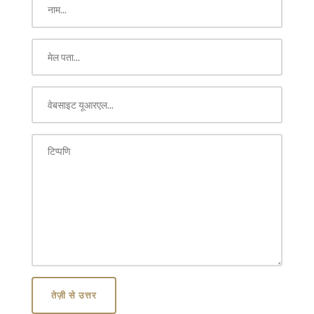
तेज़ी से उत्तर