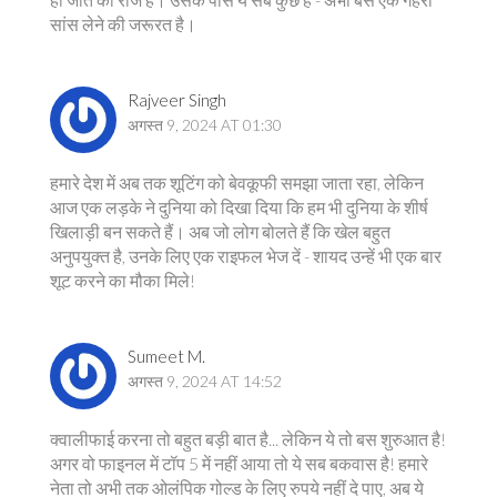
सांस लेने की जरूरत है।
Rajveer Singh
अगस्त 9, 2024 AT 01:30
हमारे देश में अब तक शूटिंग को बेवकूफी समझा जाता रहा, लेकिन
आज एक लड़के ने दुनिया को दिखा दिया कि हम भी दुनिया के शीर्ष
खिलाड़ी बन सकते हैं। अब जो लोग बोलते हैं कि खेल बहुत
अनुपयुक्त है, उनके लिए एक राइफल भेज दें - शायद उन्हें भी एक बार
शूट करने का मौका मिले!
Sumeet M.
अगस्त 9, 2024 AT 14:52
क्वालीफाई करना तो बहुत बड़ी बात है... लेकिन ये तो बस शुरुआत है!
अगर वो फाइनल में टॉप 5 में नहीं आया तो ये सब बकवास है! हमारे
नेता तो अभी तक ओलंपिक गोल्ड के लिए रुपये नहीं दे पाए, अब ये