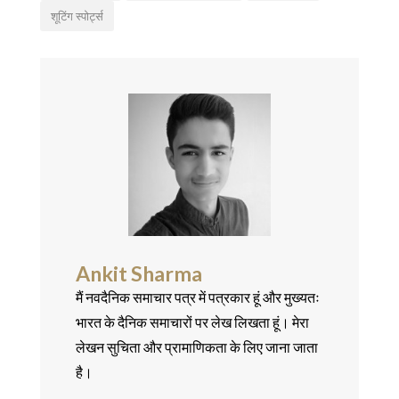
शूटिंग स्पोर्ट्स
Ankit Sharma
मैं नवदैनिक समाचार पत्र में पत्रकार हूं और मुख्यतः
भारत के दैनिक समाचारों पर लेख लिखता हूं। मेरा
लेखन सुचिता और प्रामाणिकता के लिए जाना जाता
है।