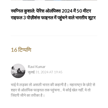
स्वप्निल कुशाले: पेरिस ओलंपिक्स 2024 में 50 मीटर
राइफल 3 पोज़ीशंस फाइनल में पहुंचने वाले भारतीय शूटर
16 टिप्पणि
Ravi Kumar
जुलाई 31, 2024 AT 19:45
भाई ये लड़का तो असली भारत की कहानी है। महाराष्ट्र के छोटे से
शहर से ओलंपिक फाइनल तक पहुंचना... ये कोई खेल नहीं, ये तो
जिंदगी जीने का तरीका है।