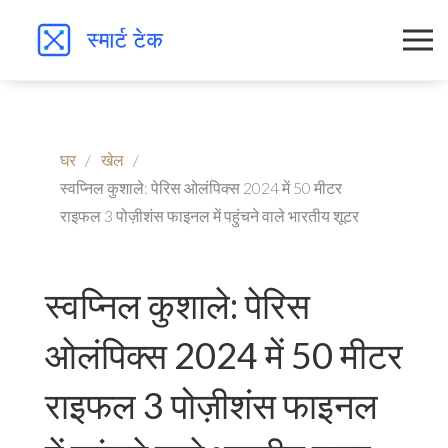
घर
खेल
स्वप्निल कुशाले: पेरिस ओलंपिक्स 2024 में 50 मीटर
राइफल 3 पोज़ीशंस फाइनल में पहुंचने वाले भारतीय शूटर
स्वप्निल कुशाले: पेरिस
ओलंपिक्स 2024 में 50 मीटर
राइफल 3 पोज़ीशंस फाइनल