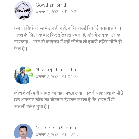
Gowtham Smith
अगस्त 1, 2024 AT 19:24
अब तो सिर्फ गोल्ड मेडल ही नहीं, बल्कि वर्ल्ड रिकॉर्ड बनाना होगा।
भारत के लिए एक बार फिर इतिहास रचना है, और ये लड़का उसका
नायक है। अगर वो फाइनल में नहीं जीतेगा तो हमारी शूटिंग नीति ही
फेल है।
Shivateja Telukuntla
अगस्त 2, 2024 AT 01:33
कोच तेजस्विनी सावंत का नाम अच्छा लगा। इतनी सफलता के पीछे
एक अनजान कोच का योगदान देखकर लगता है कि भारत में भी
असली टैलेंट छुपा है।
Muneendra Sharma
अगस्त 2, 2024 AT 12:12