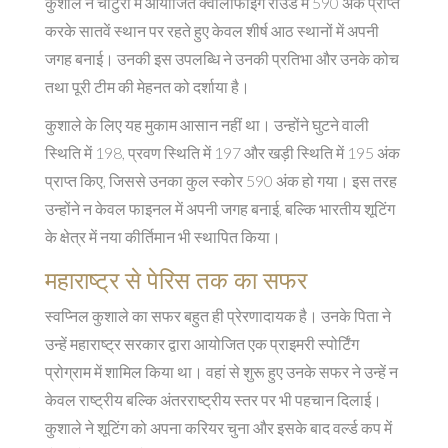
कुशाले ने चाटुरौ में आयोजित क्वालीफाइंग राउंड में 590 अंक प्राप्त
करके सातवें स्थान पर रहते हुए केवल शीर्ष आठ स्थानों में अपनी
जगह बनाई। उनकी इस उपलब्धि ने उनकी प्रतिभा और उनके कोच
तथा पूरी टीम की मेहनत को दर्शाया है।
कुशाले के लिए यह मुकाम आसान नहीं था। उन्होंने घुटने वाली
स्थिति में 198, प्रवण स्थिति में 197 और खड़ी स्थिति में 195 अंक
प्राप्त किए, जिससे उनका कुल स्कोर 590 अंक हो गया। इस तरह
उन्होंने न केवल फाइनल में अपनी जगह बनाई, बल्कि भारतीय शूटिंग
के क्षेत्र में नया कीर्तिमान भी स्थापित किया।
महाराष्ट्र से पेरिस तक का सफर
स्वप्निल कुशाले का सफर बहुत ही प्रेरणादायक है। उनके पिता ने
उन्हें महाराष्ट्र सरकार द्वारा आयोजित एक प्राइमरी स्पोर्टिंग
प्रोग्राम में शामिल किया था। वहां से शुरू हुए उनके सफर ने उन्हें न
केवल राष्ट्रीय बल्कि अंतरराष्ट्रीय स्तर पर भी पहचान दिलाई।
कुशाले ने शूटिंग को अपना करियर चुना और इसके बाद वर्ल्ड कप में