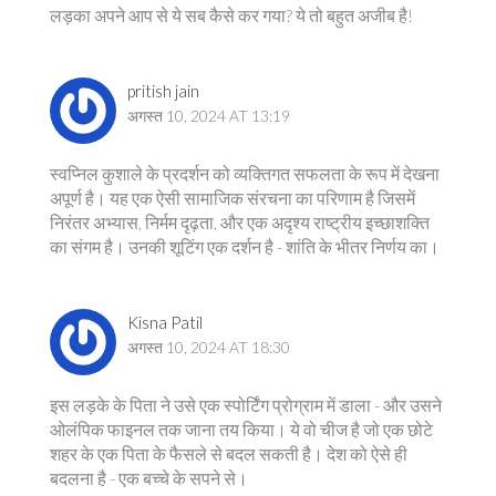
लड़का अपने आप से ये सब कैसे कर गया? ये तो बहुत अजीब है!
pritish jain
अगस्त 10, 2024 AT 13:19
स्वप्निल कुशाले के प्रदर्शन को व्यक्तिगत सफलता के रूप में देखना
अपूर्ण है। यह एक ऐसी सामाजिक संरचना का परिणाम है जिसमें
निरंतर अभ्यास, निर्मम दृढ़ता, और एक अदृश्य राष्ट्रीय इच्छाशक्ति
का संगम है। उनकी शूटिंग एक दर्शन है - शांति के भीतर निर्णय का।
Kisna Patil
अगस्त 10, 2024 AT 18:30
इस लड़के के पिता ने उसे एक स्पोर्टिंग प्रोग्राम में डाला - और उसने
ओलंपिक फाइनल तक जाना तय किया। ये वो चीज है जो एक छोटे
शहर के एक पिता के फैसले से बदल सकती है। देश को ऐसे ही
बदलना है - एक बच्चे के सपने से।