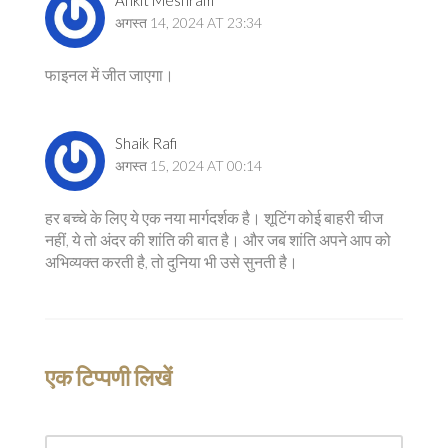
Ankit Meshram
अगस्त 14, 2024 AT 23:34
फाइनल में जीत जाएगा।
Shaik Rafi
अगस्त 15, 2024 AT 00:14
हर बच्चे के लिए ये एक नया मार्गदर्शक है। शूटिंग कोई बाहरी चीज
नहीं, ये तो अंदर की शांति की बात है। और जब शांति अपने आप को
अभिव्यक्त करती है, तो दुनिया भी उसे सुनती है।
एक टिप्पणी लिखें