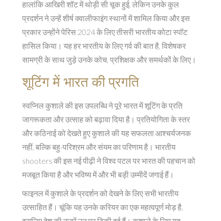
हालांकि आखिरी शॉट में थोड़ी सी चूक हुई, लेकिन उनके कुल
प्रदर्शन ने उन्हें शीर्ष क्वालीफाइंग स्थानों में शामिल किया और इस
प्रकार उन्होंने पेरिस 2024 के लिए तीसरी भारतीय कोटा स्पॉट
हासिल किया। यह हर भारतीय के लिए गर्व की बात है, विशेषकर
सामग्री के साथ जुड़े उनके कोच, प्रशिक्षक और समर्थकों के लिए।
शूटिंग में भारत की प्रगति
स्वप्निल कुशाले की इस उपलब्धि ने पूरे भारत में शूटिंग के प्रति
जागरूकता और उत्साह को बढ़ावा दिया है। प्रतियोगिता के स्तर
और कठिनाई को देखते हुए कुशाले की यह सफलता आश्चर्यजनक
नहीं, बल्कि बहु-परिश्रम और संयम का परिणाम है। भारतीय
shooters की इस नई पीढ़ी ने विश्व पटल पर भारत की पहचान को
मजबूत किया है और भविष्य में और भी बड़ी उम्मीदें जगाई हैं।
फाइनल में कुशाले के प्रदर्शन को देखने के लिए सभी भारतीय
उत्साहित हैं। चूंकि यह उनके करियर का एक महत्वपूर्ण मोड़ है,
इसलिए देश की नजरें उन पर टिकी हुई हैं। कुशाले के लिए यह