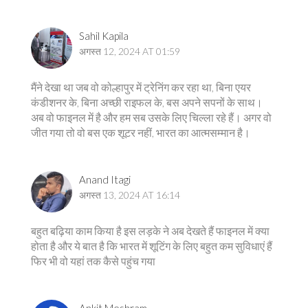
Sahil Kapila
अगस्त 12, 2024 AT 01:59
मैंने देखा था जब वो कोल्हापुर में ट्रेनिंग कर रहा था, बिना एयर
कंडीशनर के, बिना अच्छी राइफल के, बस अपने सपनों के साथ।
अब वो फाइनल में है और हम सब उसके लिए चिल्ला रहे हैं। अगर वो
जीत गया तो वो बस एक शूटर नहीं, भारत का आत्मसम्मान है।
Anand Itagi
अगस्त 13, 2024 AT 16:14
बहुत बढ़िया काम किया है इस लड़के ने अब देखते हैं फाइनल में क्या
होता है और ये बात है कि भारत में शूटिंग के लिए बहुत कम सुविधाएं हैं
फिर भी वो यहां तक कैसे पहुंच गया