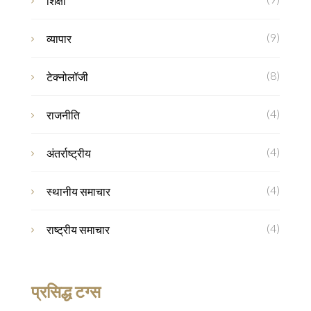
शिक्षा
(9)
व्यापार
(8)
टेक्नोलॉजी
(4)
राजनीति
(4)
अंतर्राष्ट्रीय
(4)
स्थानीय समाचार
(4)
राष्ट्रीय समाचार
प्रसिद्ध टग्स