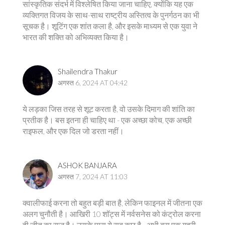
सांस्कृतिक संदर्भ में विश्लेषित किया जाना चाहिए, क्योंकि यह एक
व्यक्तिगत विजय के साथ-साथ राष्ट्रीय अस्तित्व के पुनर्गठन का भी
सूचक है। शूटिंग एक शांत कला है, और इसके माध्यम से एक युवा ने
भारत की शक्ति को अभिव्यक्त किया है।
Shailendra Thakur
अगस्त 6, 2024 AT 04:42
ये लड़का जिस तरह से शूट करता है, वो उसके दिमाग की शांति का
प्रतीक है। बस इतना ही चाहिए था - एक अच्छा कोच, एक अच्छी
राइफल, और एक दिल जो डरता नहीं।
ASHOK BANJARA
अगस्त 7, 2024 AT 11:03
क्वालीफाई करना तो बहुत बड़ी बात है, लेकिन फाइनल में जीतना एक
अलग चुनौती है। आखिरी 10 शॉट्स में नर्वसनेस को कंट्रोल करना
ही जीत का राज है। उसके पास ये सब कुछ है - अभी बस एक गहरी