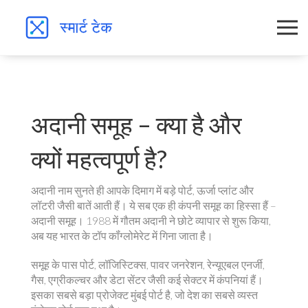
अदानी समूह – क्या है और
क्यों महत्वपूर्ण है?
अदानी नाम सुनते ही आपके दिमाग में बड़े पोर्ट, ऊर्जा प्लांट और
लॉटरी जैसी बातें आती हैं। ये सब एक ही कंपनी समूह का हिस्सा हैं –
अदानी समूह। 1988 में गौतम अदानी ने छोटे व्यापार से शुरू किया,
अब यह भारत के टॉप कॉंग्लोमेरेट में गिना जाता है।
समूह के पास पोर्ट, लॉजिस्टिक्स, पावर जनरेशन, रेन्यूएबल एनर्जी,
गैस, एग्रीकल्चर और डेटा सेंटर जैसी कई सेक्टर में कंपनियां हैं।
इसका सबसे बड़ा प्रोजेक्ट मुंबई पोर्ट है, जो देश का सबसे व्यस्त