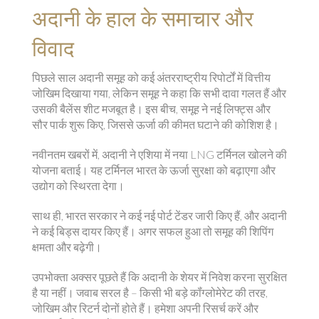
अदानी के हाल के समाचार और
विवाद
पिछले साल अदानी समूह को कई अंतरराष्ट्रीय रिपोर्टों में वित्तीय
जोखिम दिखाया गया, लेकिन समूह ने कहा कि सभी दावा गलत हैं और
उसकी बैलेंस शीट मजबूत है। इस बीच, समूह ने नई लिफ्ट्स और
सौर पार्क शुरू किए, जिससे ऊर्जा की कीमत घटाने की कोशिश है।
नवीनतम खबरों में, अदानी ने एशिया में नया LNG टर्मिनल खोलने की
योजना बताई। यह टर्मिनल भारत के ऊर्जा सुरक्षा को बढ़ाएगा और
उद्योग को स्थिरता देगा।
साथ ही, भारत सरकार ने कई नई पोर्ट टेंडर जारी किए हैं, और अदानी
ने कई बिड्स दायर किए हैं। अगर सफल हुआ तो समूह की शिपिंग
क्षमता और बढ़ेगी।
उपभोक्ता अक्सर पूछते हैं कि अदानी के शेयर में निवेश करना सुरक्षित
है या नहीं। जवाब सरल है – किसी भी बड़े कॉंग्लोमेरेट की तरह,
जोखिम और रिटर्न दोनों होते हैं। हमेशा अपनी रिसर्च करें और