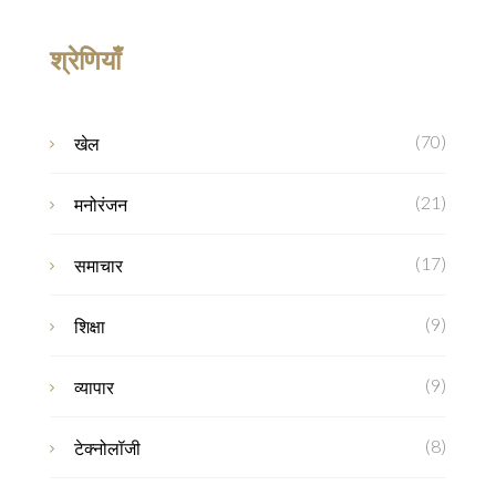
श्रेणियाँ
(70)
खेल
(21)
मनोरंजन
(17)
समाचार
(9)
शिक्षा
(9)
व्यापार
(8)
टेक्नोलॉजी