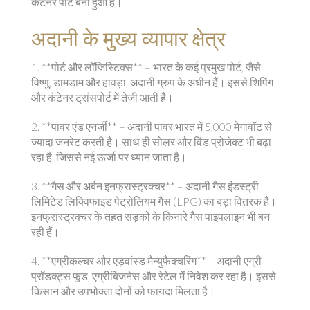
कंटेनर पोर्ट बना हुआ है।
अदानी के मुख्य व्यापार क्षेत्र
1. **पोर्ट और लॉजिस्टिक्स** – भारत के कई प्रमुख पोर्ट, जैसे
विष्णु, डामडाम और हावड़ा, अदानी ग्रुप के अधीन हैं। इससे शिपिंग
और कंटेनर ट्रांसपोर्ट में तेजी आती है।
2. **पावर एंड एनर्जी** – अदानी पावर भारत में 5,000 मेगावॉट से
ज्यादा जनरेट करती है। साथ ही सोलर और विंड प्रोजेक्ट भी बढ़ा
रहा है, जिससे नई ऊर्जा पर ध्यान जाता है।
3. **गैस और अर्बन इनफ्रास्ट्रक्चर** – अदानी गैस इंडस्ट्री
लिमिटेड लिक्विफाइड पेट्रोलियम गैस (LPG) का बड़ा वितरक है।
इनफ्रास्ट्रक्चर के तहत सड़कों के किनारे गैस पाइपलाइन भी बन
रही हैं।
4. **एग्रीकल्चर और एड़वांस्ड मैन्युफैक्चरिंग** – अदानी एग्री
प्रॉडक्ट्स फूड, एग्रीबिजनेस और रेटेल में निवेश कर रहा है। इससे
किसान और उपभोक्ता दोनों को फायदा मिलता है।