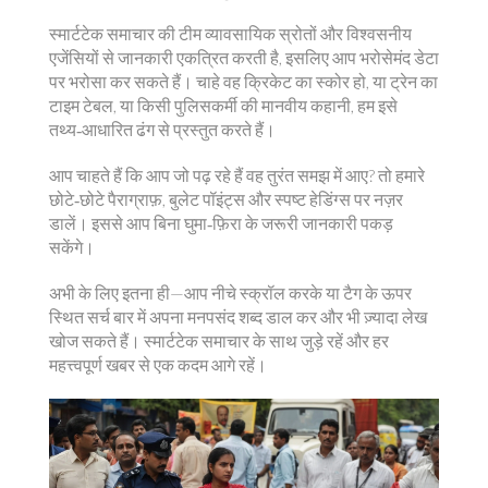
स्मार्टटेक समाचार की टीम व्यावसायिक स्रोतों और विश्वसनीय
एजेंसियों से जानकारी एकत्रित करती है, इसलिए आप भरोसेमंद डेटा
पर भरोसा कर सकते हैं। चाहे वह क्रिकेट का स्कोर हो, या ट्रेन का
टाइम टेबल, या किसी पुलिसकर्मी की मानवीय कहानी, हम इसे
तथ्य‑आधारित ढंग से प्रस्तुत करते हैं।
आप चाहते हैं कि आप जो पढ़ रहे हैं वह तुरंत समझ में आए? तो हमारे
छोटे‑छोटे पैराग्राफ़, बुलेट पॉइंट्स और स्पष्ट हेडिंग्स पर नज़र
डालें। इससे आप बिना घुमा‑फ़िरा के जरूरी जानकारी पकड़
सकेंगे।
अभी के लिए इतना ही—आप नीचे स्क्रॉल करके या टैग के ऊपर
स्थित सर्च बार में अपना मनपसंद शब्द डाल कर और भी ज़्यादा लेख
खोज सकते हैं। स्मार्टटेक समाचार के साथ जुड़े रहें और हर
महत्त्वपूर्ण खबर से एक कदम आगे रहें।