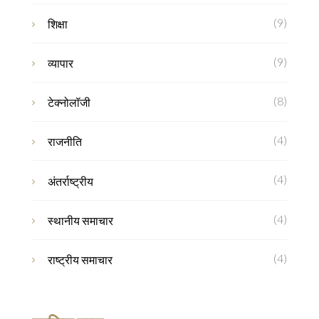
(9)
शिक्षा
(9)
व्यापार
(8)
टेक्नोलॉजी
(4)
राजनीति
(4)
अंतर्राष्ट्रीय
(4)
स्थानीय समाचार
(4)
राष्ट्रीय समाचार