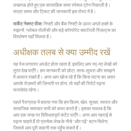
लखनऊ होते हुए एक साप्ताहिक समर स्पेशल ट्रेन निकाली है।
यात्रा समय और टिकट की जानकारी इस पोस्ट में है।
मार्केट नेक्स्ट वीक:
निफ्टी और बैंक निफ्टी के ऊपर अगले हफ़्ते के
रुझानों, ग्लोबल पोलीसी और बड़े कॉरपोरेट क्वार्टरली रिज़ल्ट्स का
विश्लेषण यहाँ मिलता है।
अधीक्षक तलब से क्या उम्मीद रखें
यह पेज लगातार अपडेट होता रहता है, इसलिए आप नए‑नए लेखों को
तुरंत देख पाएँगे। हम जानकारी को छोटा, साफ‑सुथरा और समझने
में आसान रखते हैं। अगर आप खोज रहे हैं कि किस घटना का असर
आपके रोज़मर्रा की ज़िन्दगी पर होगा, तो यहाँ की रिपोर्ट पढ़ना
फायदेमंद रहेगा।
पहले पैराग्राफ़ में बताया गया कि हम फ़िल्म, खेल, सुरक्षा, व्यापार और
सामाजिक समाचार सभी को कवर करते हैं। इसका मतलब है कि
आप एक जगह पर विविधतापूर्ण कंटेंट पाएँगे। अगर आप गहराई से
पढ़ना चाहते हैं तो प्रत्येक लेख के नीचे "और पढ़ें" बटन मिलेगा,
जिससे आप पूरी कहानी तक पहुँच सकते हैं।