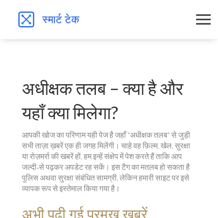
अधीक्षक तलब – क्या है और
यहाँ क्या मिलेगा?
आपकी खोज का परिणाम यही पेज है जहाँ "अधीक्षक तलब" से जुड़ी
सभी ताज़ा ख़बरें एक ही जगह मिलेंगी। चाहे वह फ़िल्म, खेल, सुरक्षा
या रोज़मर्रा की खबरें हों, हम इन्हें संक्षेप में पेश करते हैं ताकि आप
जल्दी‑से पढ़कर अपडेट रह सकें। इस टैग का मतलब हो सकता है
पुलिस अथवा सुरक्षा संबंधित सामग्री, लेकिन हमारी साइट पर इसे
व्यापक रूप से इस्तेमाल किया गया है।
अभी पढ़ी गई प्रमुख खबरें