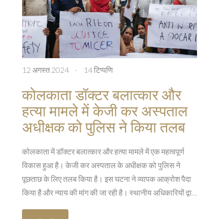
12 अगस्त 2024
·
14 टिप्पणि
कोलकाता डॉक्टर बलात्कार और
हत्या मामले में केजी कर अस्पताल
अधीक्षक को पुलिस ने किया तलब
कोलकाता में डॉक्टर बलात्कार और हत्या मामले में एक महत्वपूर्ण
विकास हुआ है। केजी कर अस्पताल के अधीक्षक को पुलिस ने
पूछताछ के लिए तलब किया है। इस घटना ने व्यापक आक्रोश पैदा
किया है और न्याय की मांग की जा रही है। स्थानीय अधिकारियों द्वारा
मामले की गहन जांच चल रही है।