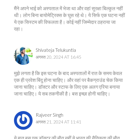
मैंने अपने भाई को अस्पताल में भेजा था और वहां सुरक्षा बिल्कुल नहीं
थी। लोग बिना बायोमेट्रिक्स के घुस रहे थे। ये सिर्फ एक घटना नहीं
ये एक सिस्टम की विफलता है। कोई नहीं जिम्मेदार ठहराया जा
रहा।
Shivateja Telukuntla
अगस्त 20, 2024 AT 16:45
मुझे लगता है कि इस घटना के बाद अस्पतालों में रात के समय केवल
एक ही प्रवेश बिंदु होना चाहिए। और वहां पर बैकग्राउंड चेक किया
जाना चाहिए। डॉक्टर और स्टाफ के लिए एक अलग एरिया बनाया
जाना चाहिए। ये सब तकनीकी है। बस इच्छा होनी चाहिए।
Rajveer Singh
अगस्त 21, 2024 AT 11:41
ये बात बस एक डॉक्टर की मौत नहीं ये भारत की नैतिकता की मौत