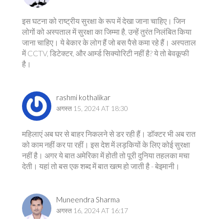
इस घटना को राष्ट्रीय सुरक्षा के रूप में देखा जाना चाहिए। जिन
लोगों को अस्पताल में सुरक्षा का जिम्मा है, उन्हें तुरंत निलंबित किया
जाना चाहिए। ये बेकार के लोग हैं जो बस पैसे कमा रहे हैं। अस्पताल
में CCTV, डिटेक्टर, और आर्म्ड सिक्योरिटी नहीं है? ये तो बेवकूफी
है।
rashmi kothalikar
अगस्त 15, 2024 AT 18:30
महिलाएं अब घर से बाहर निकलने से डर रही हैं। डॉक्टर भी अब रात
को काम नहीं कर पा रहीं। इस देश में लड़कियों के लिए कोई सुरक्षा
नहीं है। अगर ये बात अमेरिका में होती तो पूरी दुनिया तहलका मचा
देती। यहां तो बस एक शब्द में बात खत्म हो जाती है - बेइमानी।
Muneendra Sharma
अगस्त 16, 2024 AT 16:17