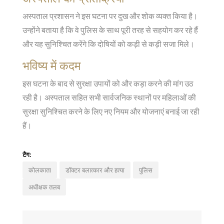
अस्पताल प्रशासन ने इस घटना पर दुख और शोक व्यक्त किया है।
उन्होंने बताया है कि वे पुलिस के साथ पूरी तरह से सहयोग कर रहे हैं
और यह सुनिश्चित करेंगे कि दोषियों को कड़ी से कड़ी सजा मिले।
भविष्य में कदम
इस घटना के बाद से सुरक्षा उपायों को और कड़ा करने की मांग उठ
रही है। अस्पताल सहित सभी सार्वजनिक स्थानों पर महिलाओं की
सुरक्षा सुनिश्चित करने के लिए नए नियम और योजनाएं बनाई जा रही
हैं।
टैग:
कोलकाता
डॉक्टर बलात्कार और हत्या
पुलिस
अधीक्षक तलब