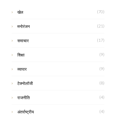
(70)
खेल
(21)
मनोरंजन
(17)
समाचार
(9)
शिक्षा
(9)
व्यापार
(8)
टेक्नोलॉजी
(4)
राजनीति
(4)
अंतर्राष्ट्रीय