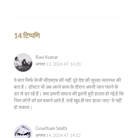
14 टिप्पणि
Ravi Kumar
अगस्त 13, 2024 AT 14:28
ये बात सिर्फ केजी सीएमएच की नहीं, पूरे देश की सुरक्षा व्यवस्था की
बात है। डॉक्टर भी अब अपने काम के दौरान अपनी जान गंवाने के
डर से डर रहे हैं। क्या हमारी समाज की इतनी बुरी हालत हो गई है कि
जिन लोगों को हम बचाने आते हैं, उन्हें खुद ही मार डाला जाए? ये नहीं
हो सकता।
Gowtham Smith
अगस्त 14, 2024 AT 14:12