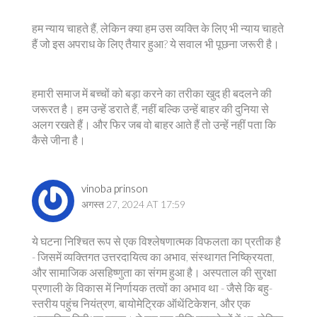
हम न्याय चाहते हैं, लेकिन क्या हम उस व्यक्ति के लिए भी न्याय चाहते
हैं जो इस अपराध के लिए तैयार हुआ? ये सवाल भी पूछना जरूरी है।
हमारी समाज में बच्चों को बड़ा करने का तरीका खुद ही बदलने की
जरूरत है। हम उन्हें डराते हैं, नहीं बल्कि उन्हें बाहर की दुनिया से
अलग रखते हैं। और फिर जब वो बाहर आते हैं तो उन्हें नहीं पता कि
कैसे जीना है।
vinoba prinson
अगस्त 27, 2024 AT 17:59
ये घटना निश्चित रूप से एक विश्लेषणात्मक विफलता का प्रतीक है
- जिसमें व्यक्तिगत उत्तरदायित्व का अभाव, संस्थागत निष्क्रियता,
और सामाजिक असहिष्णुता का संगम हुआ है। अस्पताल की सुरक्षा
प्रणाली के विकास में निर्णायक तत्वों का अभाव था - जैसे कि बहु-
स्तरीय पहुंच नियंत्रण, बायोमेट्रिक ऑथेंटिकेशन, और एक