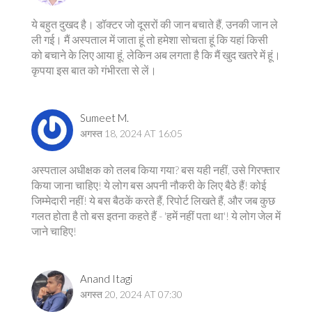
ये बहुत दुखद है। डॉक्टर जो दूसरों की जान बचाते हैं, उनकी जान ले
ली गई। मैं अस्पताल में जाता हूं तो हमेशा सोचता हूं कि यहां किसी
को बचाने के लिए आया हूं, लेकिन अब लगता है कि मैं खुद खतरे में हूं।
कृपया इस बात को गंभीरता से लें।
Sumeet M.
अगस्त 18, 2024 AT 16:05
अस्पताल अधीक्षक को तलब किया गया? बस यही नहीं, उसे गिरफ्तार
किया जाना चाहिए! ये लोग बस अपनी नौकरी के लिए बैठे हैं! कोई
जिम्मेदारी नहीं! ये बस बैठकें करते हैं, रिपोर्ट लिखते हैं, और जब कुछ
गलत होता है तो बस इतना कहते हैं - 'हमें नहीं पता था'! ये लोग जेल में
जाने चाहिए!
Anand Itagi
अगस्त 20, 2024 AT 07:30