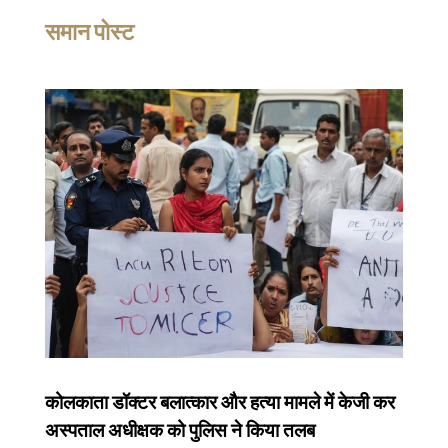
समान पोस्ट
कोलकाता डॉक्टर बलात्कार और हत्या मामले में केजी कर
अस्पताल अधीक्षक को पुलिस ने किया तलब