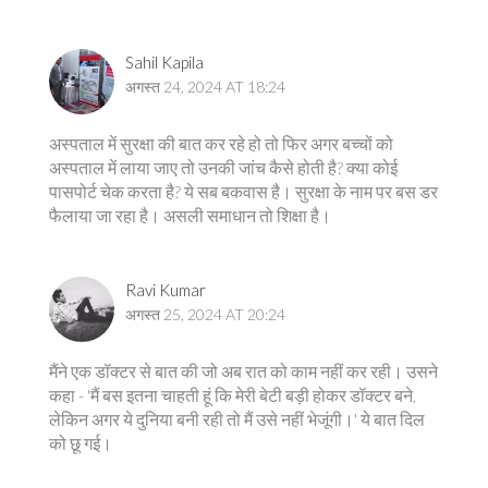
Sahil Kapila
अगस्त 24, 2024 AT 18:24
अस्पताल में सुरक्षा की बात कर रहे हो तो फिर अगर बच्चों को
अस्पताल में लाया जाए तो उनकी जांच कैसे होती है? क्या कोई
पासपोर्ट चेक करता है? ये सब बकवास है। सुरक्षा के नाम पर बस डर
फैलाया जा रहा है। असली समाधान तो शिक्षा है।
Ravi Kumar
अगस्त 25, 2024 AT 20:24
मैंने एक डॉक्टर से बात की जो अब रात को काम नहीं कर रही। उसने
कहा - 'मैं बस इतना चाहती हूं कि मेरी बेटी बड़ी होकर डॉक्टर बने,
लेकिन अगर ये दुनिया बनी रही तो मैं उसे नहीं भेजूंगी।' ये बात दिल
को छू गई।