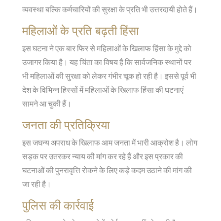
व्यवस्था बल्कि कर्मचारियों की सुरक्षा के प्रति भी उत्तरदायी होते हैं।
महिलाओं के प्रति बढ़ती हिंसा
इस घटना ने एक बार फिर से महिलाओं के खिलाफ हिंसा के मुद्दे को
उजागर किया है। यह चिंता का विषय है कि सार्वजनिक स्थानों पर
भी महिलाओं की सुरक्षा को लेकर गंभीर चूक हो रही है। इससे पूर्व भी
देश के विभिन्न हिस्सों में महिलाओं के खिलाफ हिंसा की घटनाएं
सामने आ चुकी हैं।
जनता की प्रतिक्रिया
इस जघन्य अपराध के खिलाफ आम जनता में भारी आक्रोश है। लोग
सड़क पर उतरकर न्याय की मांग कर रहे हैं और इस प्रकार की
घटनाओं की पुनरावृत्ति रोकने के लिए कड़े कदम उठाने की मांग की
जा रही है।
पुलिस की कार्रवाई