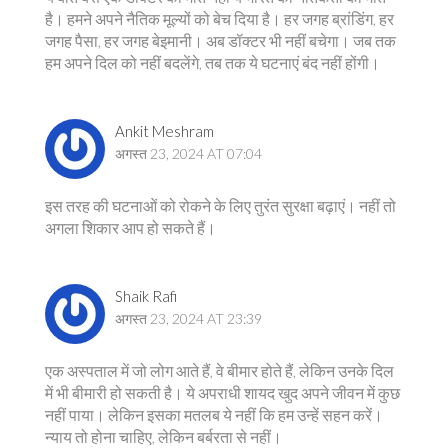
है। हमने अपने नैतिक मूल्यों को बेच दिया है। हर जगह ब्रांडिंग, हर
जगह पैसा, हर जगह बेइमानी। अब डॉक्टर भी नहीं बचेगा। जब तक
हम अपने दिल को नहीं बदलेंगे, तब तक ये घटनाएं बंद नहीं होंगी।
Ankit Meshram
अगस्त 23, 2024 AT 07:04
इस तरह की घटनाओं को रोकने के लिए तुरंत सुरक्षा बढ़ाएं। नहीं तो
अगला शिकार आप हो सकते हैं।
Shaik Rafi
अगस्त 23, 2024 AT 23:39
एक अस्पताल में जो लोग आते हैं, वे बीमार होते हैं, लेकिन उनके दिल
में भी बीमारी हो सकती है। ये अपराधी शायद खुद अपने जीवन में कुछ
नहीं पाया। लेकिन इसका मतलब ये नहीं कि हम उन्हें सहन करें।
न्याय तो होना चाहिए, लेकिन बर्बरता से नहीं।