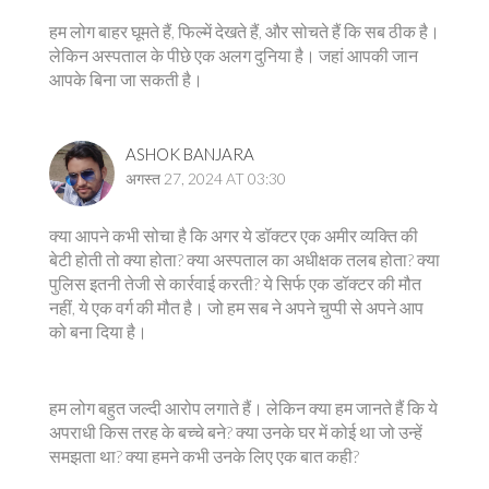
हम लोग बाहर घूमते हैं, फिल्में देखते हैं, और सोचते हैं कि सब ठीक है।
लेकिन अस्पताल के पीछे एक अलग दुनिया है। जहां आपकी जान
आपके बिना जा सकती है।
ASHOK BANJARA
अगस्त 27, 2024 AT 03:30
क्या आपने कभी सोचा है कि अगर ये डॉक्टर एक अमीर व्यक्ति की
बेटी होती तो क्या होता? क्या अस्पताल का अधीक्षक तलब होता? क्या
पुलिस इतनी तेजी से कार्रवाई करती? ये सिर्फ एक डॉक्टर की मौत
नहीं, ये एक वर्ग की मौत है। जो हम सब ने अपने चुप्पी से अपने आप
को बना दिया है।
हम लोग बहुत जल्दी आरोप लगाते हैं। लेकिन क्या हम जानते हैं कि ये
अपराधी किस तरह के बच्चे बने? क्या उनके घर में कोई था जो उन्हें
समझता था? क्या हमने कभी उनके लिए एक बात कही?