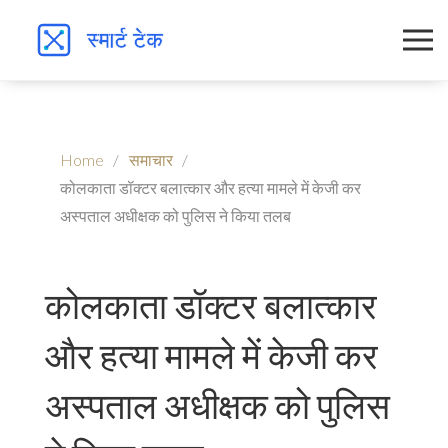
Home
समाचार
कोलकाता डॉक्टर बलात्कार और हत्या मामले में केजी कर
अस्पताल अधीक्षक को पुलिस ने किया तलब
कोलकाता डॉक्टर बलात्कार
और हत्या मामले में केजी कर
अस्पताल अधीक्षक को पुलिस