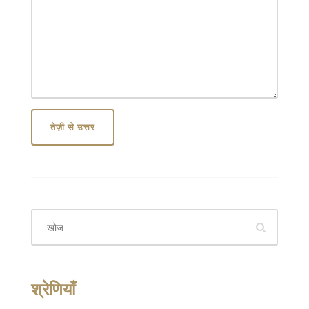
तेज़ी से उत्तर
श्रेणियाँ