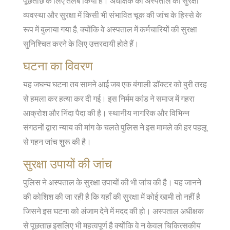
पूछताछ के लिए तलब किया है। अधीक्षक को अस्पताल की सुरक्षा
व्यवस्था और सुरक्षा में किसी भी संभावित चूक की जांच के हिस्से के
रूप में बुलाया गया है, क्योंकि वे अस्पताल में कर्मचारियों की सुरक्षा
सुनिश्चित करने के लिए उत्तरदायी होते हैं।
घटना का विवरण
यह जघन्य घटना तब सामने आई जब एक बंगाली डॉक्टर को बुरी तरह
से हमला कर हत्या कर दी गई। इस निर्मम कांड ने समाज में गहरा
आक्रोश और निंदा पैदा की है। स्थानीय नागरिक और विभिन्न
संगठनों द्वारा न्याय की मांग के चलते पुलिस ने इस मामले की हर पहलू
से गहन जांच शुरू की है।
सुरक्षा उपायों की जांच
पुलिस ने अस्पताल के सुरक्षा उपायों की भी जांच की है। यह जानने
की कोशिश की जा रही है कि यहाँ की सुरक्षा में कोई खामी तो नहीं है
जिसने इस घटना को अंजाम देने में मदद की हो। अस्पताल अधीक्षक
से पूछताछ इसलिए भी महत्वपूर्ण है क्योंकि वे न केवल चिकित्सकीय