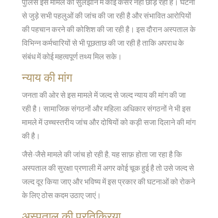
पुलिस इस मामले को सुलझाने में कोई कसर नहीं छोड़ रही है। घटना
से जुड़े सभी पहलुओं की जांच की जा रही है और संभावित आरोपियों
की पहचान करने की कोशिश की जा रही है। इस दौरान अस्पताल के
विभिन्न कर्मचारियों से भी पूछताछ की जा रही है ताकि अपराध के
संबंध में कोई महत्वपूर्ण तथ्य मिल सके।
न्याय की मांग
जनता की ओर से इस मामले में जल्द से जल्द न्याय की मांग की जा
रही है। सामाजिक संगठनों और महिला अधिकार संगठनों ने भी इस
मामले में उच्चस्तरीय जांच और दोषियों को कड़ी सजा दिलाने की मांग
की है।
जैसे-जैसे मामले की जांच हो रही है, यह साफ़ होता जा रहा है कि
अस्पताल की सुरक्षा प्रणाली में अगर कोई चूक हुई है तो उसे जल्द से
जल्द दूर किया जाए और भविष्य में इस प्रकार की घटनाओं को रोकने
के लिए ठोस कदम उठाए जाएं।
अस्पताल की प्रतिक्रिया