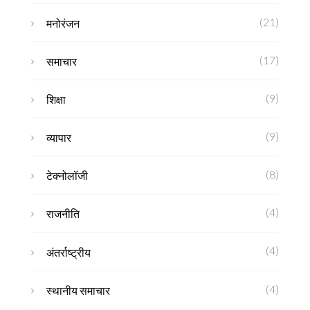
(21)
मनोरंजन
(17)
समाचार
(9)
शिक्षा
(9)
व्यापार
(8)
टेक्नोलॉजी
(4)
राजनीति
(4)
अंतर्राष्ट्रीय
(4)
स्थानीय समाचार