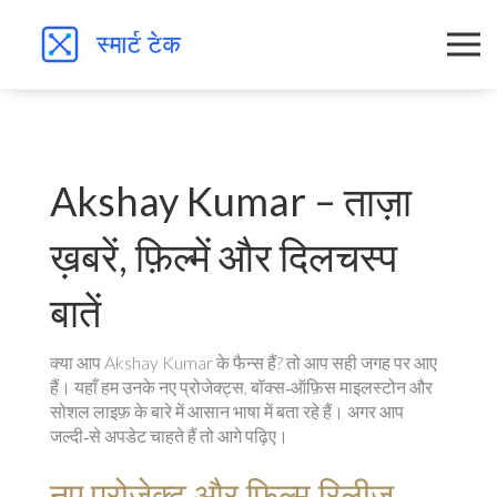
Akshay Kumar – ताज़ा
ख़बरें, फ़िल्में और दिलचस्प
बातें
क्या आप Akshay Kumar के फैन्स हैं? तो आप सही जगह पर आए
हैं। यहाँ हम उनके नए प्रोजेक्ट्स, बॉक्स‑ऑफ़िस माइलस्टोन और
सोशल लाइफ़ के बारे में आसान भाषा में बता रहे हैं। अगर आप
जल्दी‑से अपडेट चाहते हैं तो आगे पढ़िए।
नए प्रोजेक्ट और फ़िल्म रिलीज़