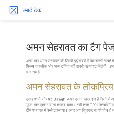
अमन सेहरावत का टैग पेज –
अगर आप अमन सेहरावत की लिखी हुई खबरों में दिलचस्पी रखते है
फिल्म, तकनीक और अन्य टॉपिक की सबसे नई पोस्ट मिलेंगी। हर 
चल रहा है.
अमन सेहरावत के लोकप्रिय
उदाहरण के तौर पर,
Baaghi 4
पर उनका लेख देता है कि कैसे अ
‘फुल ऑन एक्शन वाला हंगामा’ कहा। इसी तरह T20I त्रिकोणीय
टीमें शारजाह में कैसे टकराया। अगर आप क्रिकेट के शौकीन हैं, तो