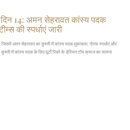
 दिन 14: अमन सेहरावत कांस्य पदक
टीम्स की स्पर्धाएं जारी
जिसमें अमन सेहरावत का कुश्ती में कांस्य पदक मुकाबला, गोल्फ स्पर्धाएं और
श्ती में कांस्य पदक के लिए पूर्टो रिको के डेरियन टॉय क्रूज का सामना