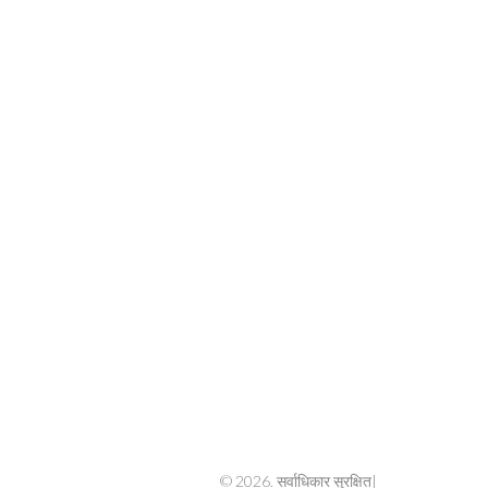
© 2026. सर्वाधिकार सुरक्षित|