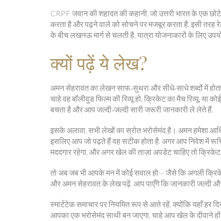
CRPF जवान की शहादत की कहानी, जो उत्तरी भारत के एक छोटे गांव
करता है और पढ़ने वाले को सोचने पर मजबूर करता है. इसी तरह रे
के बीच लखनऊ मार्ग से चलती है, यात्रा योजनाकारों के लिए उपयो
क्यों पढ़ें ये लेख?
अमन सेहरावत का लेखन साफ‑सुथरा और सीधे‑साधे शब्दों में होता 
चाहे वह बॉलीवुड फिल्म की रिव्यू हो, क्रिकेट का मैच रिव्यू, 
बचता है और आप जल्दी‑जल्दी सारी जरूरी जानकारी ले लेते हैं.
इसके अलावा, सभी लेखों का स्रोत भरोसेमंद है। अमन हमेशा आधिक
इसलिए आप जो पढ़ते हैं वह सटीक होता है. अगर आप निवेश में 
मददगार रहेगा, और अगर खेल की ताज़ा अपडेट चाहिए तो क्रिकेट औ
तो अब जब भी आपके मन में कोई सवाल हो – जैसे कि अगली क्रिकेट 
और अमन सेहरावत के लेख पढ़ें. आप पाएँगे कि जानकारी जल्दी और
स्मार्टटेक समाचार पर नियमित रूप से आते रहें, क्योंकि यहाँ हर 
आपका एक भरोसेमंद साथी बन जाएगा, चाहे आप खेल के दीवाने हों