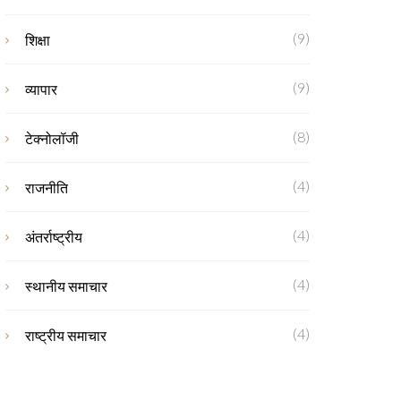
(9)
शिक्षा
(9)
व्यापार
(8)
टेक्नोलॉजी
(4)
राजनीति
(4)
अंतर्राष्ट्रीय
(4)
स्थानीय समाचार
(4)
राष्ट्रीय समाचार