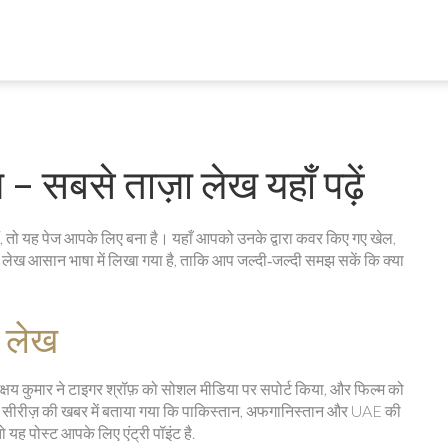
 सबसे ताज़ा लेख यहाँ पढ़ें
ं, तो यह पेज आपके लिए बना है। यहाँ आपको उनके द्वारा कवर किए गए खेल,
लेख आसान भाषा में लिखा गया है, ताकि आप जल्दी‑जल्दी समझ सकें कि क्या
 लेख
क्षय कुमार ने टाइगर श्रॉफ़ को सोशल मीडिया पर सपोर्ट किया, और फिल्म को
 सीरीज़ की खबर में बताया गया कि पाकिस्तान, अफगानिस्तान और UAE की
 यह पोस्ट आपके लिए एंट्री पॉइंट है.