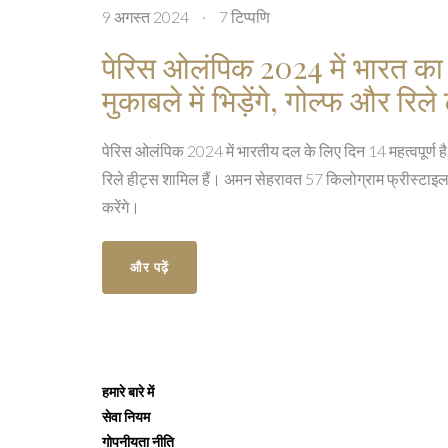
9 अगस्त 2024
·
7 टिप्पणि
पेरिस ओलंपिक 2024 में भारत का
मुकाबले में भिड़ेंगे, गोल्फ और रिले 
पेरिस ओलंपिक 2024 में भारतीय दल के लिए दिन 14 महत्वपूर्ण है, 
रिले हीट्स शामिल हैं। अमन सेहरावत 57 किलोग्राम फ्रीस्टाइल कु
करेंगे।
और पढ़ें
हमारे बारे में
सेवा नियम
गोपनीयता नीति