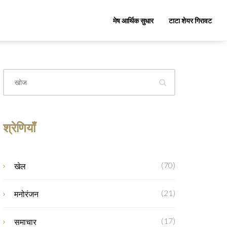
मेष आर्थिक सुधार
टाटा शेयर गिरावट
श्रेणियाँ
(70)
खेल
(21)
मनोरंजन
(17)
समाचार