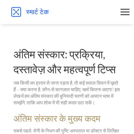
अंतिम संस्कार: प्रक्रिया,
दस्तावेज़ और महत्वपूर्ण टिप्स
जब किसी का ह्रदय से जाना पड़ता है, तो कई सवाल दिमाग में घूमते
हैं – क्या करना है, कौन‑से कागज़ात चाहिए, खर्च कितना आएगा? इस
लेख में हम अंतिम संस्कार की बुनियादी चरणों को आसान भाषा में
समझेंगे, ताकि आप शोक में भी सही कदम उठा सकें।
अंतिम संस्कार के मुख्य कदम
सबसे पहले, रोगी के निधन की पुष्टि अस्पताल या डॉक्टर से लिखित