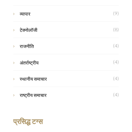
(9)
व्यापार
(8)
टेक्नोलॉजी
(4)
राजनीति
(4)
अंतर्राष्ट्रीय
(4)
स्थानीय समाचार
(4)
राष्ट्रीय समाचार
प्रसिद्ध टग्स