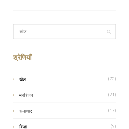
श्रेणियाँ
(70)
खेल
(21)
मनोरंजन
(17)
समाचार
(9)
शिक्षा