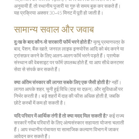
अनुयायी हैं, तो स्थानीय पुजारी या गुरु से समय बुक कर सकते हैं।
यह प्रक्रिया अक्सर 30‑45 मिनट में पूरी हो जाती है।
सामान्य सवाल और जवाब
दुःख के बाद कौन‑से सरकारी फॉर्म भरने होते हैं?
मृत्यु प्रमाणपत्र के
बाद, पेंशन, बैंक खाते, जनरल लाइफ इन्श्योरेंस आदि को बंद करने या
ट्रांसफ़र करने के लिए अलग‑अलग फॉर्म भरने पड़ते हैं। प्रत्येक
संस्थान की वेबसाइट पर फॉर्म उपलब्ध होते हैं, या आप सीधे कस्टमर
सेवा से संपर्क कर सकते हैं।
क्या अंतिम संस्कार की लागत सबके लिए एक जैसी होती है?
नहीं।
लागत आपके शहर, चुनी हुई विधि (दाह या दफ़न), और सुविधाओं पर
निर्भर करती है। बड़े शहरों में दाह की फीस अधिक होती है, जबकि
छोटे कस्बों में कम हो सकती है।
यदि परिवार में आर्थिक तंगी है तो क्या मदद मिल सकती है?
कई राज्य
सरकारें गरीब परिवारों के लिए अंत्यसंस्कार सहायता योजना चलाती
हैं। आप स्थानीय पंचायत या सामाजिक कल्याण विभाग में जाकर
आवेदन कर सकते हैं।