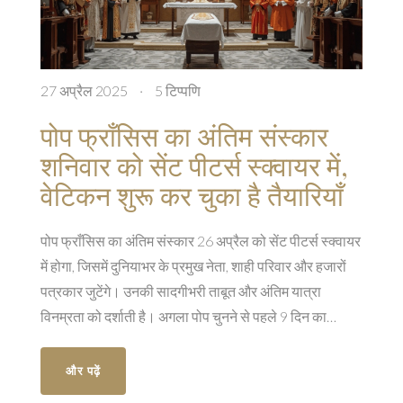
27 अप्रैल 2025
·
5 टिप्पणि
पोप फ्राँसिस का अंतिम संस्कार
शनिवार को सेंट पीटर्स स्क्वायर में,
वेटिकन शुरू कर चुका है तैयारियाँ
पोप फ्राँसिस का अंतिम संस्कार 26 अप्रैल को सेंट पीटर्स स्क्वायर
में होगा, जिसमें दुनियाभर के प्रमुख नेता, शाही परिवार और हजारों
पत्रकार जुटेंगे। उनकी सादगीभरी ताबूत और अंतिम यात्रा
विनम्रता को दर्शाती है। अगला पोप चुनने से पहले 9 दिन का
शोककाल रहेगा।
और पढ़ें