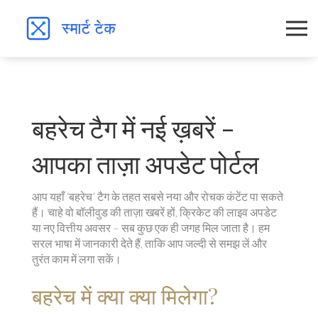
बहरेच टैग में नई ख़बरें –
आपका ताज़ा अपडेट पोर्टल
आप यहाँ ‘बहरेच’ टैग के तहत सबसे नया और रोचक कंटेंट पा सकते
हैं। चाहे वो बॉलीवुड की ताज़ा खबरें हों, क्रिकेट की लाइव अपडेट
या नए वित्तीय अवसर – सब कुछ एक ही जगह मिल जाता है। हम
सरल भाषा में जानकारी देते हैं, ताकि आप जल्दी से समझ लें और
तुरंत काम में लगा सकें।
बहरेच में क्या क्या मिलेगा?