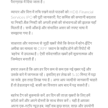
पैराग्राफ़ में दिया जाता है।
व्यापार और वित्त में रुचि रखने वाले पाठकों को HDB Financial
Services IPO की पूरी जानकारी, पैट कमिंस की कप्तानी बदलाव
या निफ्टी‑बैंक निफ्टी की अगली हफ्ते की संभावनाओं की झलक यहाँ
मिलती है। सभी आँकड़े और संभावित असर को स्पष्ट भाषा में
समझाया गया है।
साक्षरता और स्वास्थ्य से जुड़ी खबरें जैसे कि केरल में ब्रेन‑ईटिंग
अमीबा का मामला या CRPF जवान के शहीद होने की रिपोर्ट भी
‘बहरेच’ में उपलब्ध है। ऐसी संवेदनशील खबरें हमें सूचनात्मक और
जिम्मेदार बनाती हैं।
हमारा लक्ष्य है कि आप हर दिन कम से कम एक नई ख़बर पढ़ें और
उसके बारे में जागरूक रहें। इसलिए हर लेख को 5‑10 मिनट में पढ़ा
जा सके, इस तरह लिखा गया है। अगर आप जल्दीसे जानकारी चाहते
हैं तो हेडलाइन पढ़ें, बाकी का विस्तार आप बाद में पढ़ सकते हैं।
बहरेच टैग को बुकमार्क करें, हर दिन की ताज़ा ख़बरों के लिए हमें
फ़ॉलो करें और अपने दोस्तों के साथ शेयर करें। यही है आपका
अपना एक‑स्टॉप न्यूज़ हब, जहाँ सब कुछ सरल, साफ़ और उपयोगी