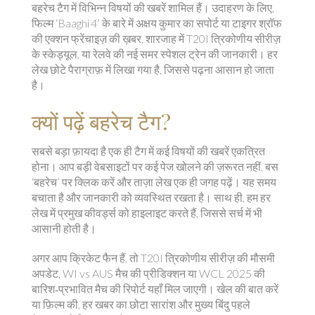
बहरेच टैग में विभिन्न विषयों की खबरें शामिल हैं। उदाहरण के लिए,
फिल्म ‘Baaghi 4’ के बारे में अक्षय कुमार का सपोर्ट या टाइगर श्रॉफ
की एक्शन फ्रेंचाइज़ की ख़बर, शारजाह में T20I त्रिकोणीय सीरीज़
के स्केड्यूल, या रेलवे की नई समर स्पेशल ट्रेन की जानकारी। हर
लेख छोटे पैराग्राफ़ में लिखा गया है, जिससे पढ़ना आसान हो जाता
है।
क्यों पढ़ें बहरेच टैग?
सबसे बड़ा फ़ायदा है एक ही टैग में कई विषयों की खबरें एकत्रित
होना। आप बड़ी वेबसाइटों पर कई पेज खोलने की ज़रूरत नहीं, बस
‘बहरेच’ पर क्लिक करें और ताज़ा लेख एक ही जगह पढ़ें। यह समय
बचाता है और जानकारी को व्यवस्थित रखता है। साथ ही, हम हर
लेख में प्रमुख कीवर्ड्स को हाइलाइट करते हैं, जिससे सर्च में भी
आसानी होती है।
अगर आप क्रिकेट फैन हैं, तो T20I त्रिकोणीय सीरीज़ की मौसमी
अपडेट, WI vs AUS मैच की प्रीडिक्शन या WCL 2025 की
बारिश‑प्रभावित मैच की रिपोर्ट यहाँ मिल जाएगी। खेल की बात करें
या फ़िल्म की, हर खबर का छोटा सारांश और मुख्य बिंदु पहले