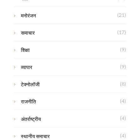
(21)
मनोरंजन
(17)
समाचार
(9)
शिक्षा
(9)
व्यापार
(8)
टेक्नोलॉजी
(4)
राजनीति
(4)
अंतर्राष्ट्रीय
(4)
स्थानीय समाचार