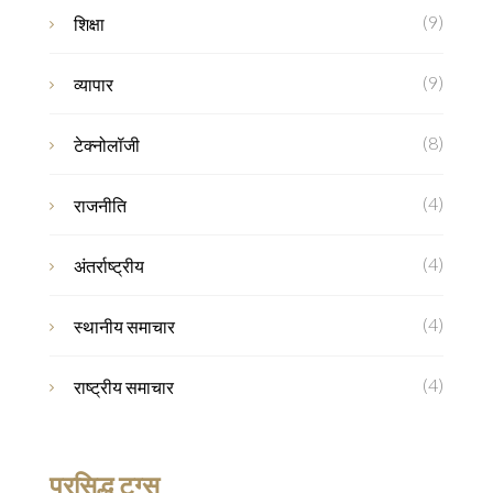
(9)
शिक्षा
(9)
व्यापार
(8)
टेक्नोलॉजी
(4)
राजनीति
(4)
अंतर्राष्ट्रीय
(4)
स्थानीय समाचार
(4)
राष्ट्रीय समाचार
प्रसिद्ध टग्स