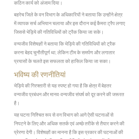
कठिन कार्य को अंजाम दिया।
बहरेच जिले के वन विभाग के अधिकारियों ने बताया कि उन्होंने क्षेत्र
में व्यापक सर्च अभियान चलाया और इस दौरान कई कैमरा ट्रैप लगाए
जिससे भेड़िये की गतिविधियों को ट्रैक किया जा सके।
वन्यजीव विशेषज्ञों ने बताया कि भेड़िये की गतिविधियों को ट्रैक
करना बेहद चुनौतीपूर्ण था, लेकिन टीम के समर्पण और लगातार
प्रयासों के चलते इस सफलता को हासिल किया जा सका।
भविष्य की रणनीतियां
भेड़िये की गिरफ्तारी से यह स्पष्ट हो गया है कि क्षेत्र में बेहतर
वन्यजीव प्रबंधन और मानव-वन्यजीव संघर्ष को दूर करने की जरूरत
है।
यह घटना निश्चित रूप से वन विभाग को आगे ऐसी घटनाओं से
निपटने के लिए और अधिक सतर्क एवं अच्छे तरीके से तैयार करने की
प्रेरणा देगी। विशेषज्ञों का मानना है कि इस प्रकार की घटनाओं की