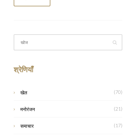
श्रेणियाँ
(70)
खेल
(21)
मनोरंजन
(17)
समाचार