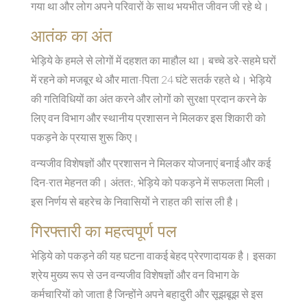
गया था और लोग अपने परिवारों के साथ भयभीत जीवन जी रहे थे।
आतंक का अंत
भेड़िये के हमले से लोगों में दहशत का माहौल था। बच्चे डरे-सहमे घरों
में रहने को मजबूर थे और माता-पिता 24 घंटे सतर्क रहते थे। भेड़िये
की गतिविधियों का अंत करने और लोगों को सुरक्षा प्रदान करने के
लिए वन विभाग और स्थानीय प्रशासन ने मिलकर इस शिकारी को
पकड़ने के प्रयास शुरू किए।
वन्यजीव विशेषज्ञों और प्रशासन ने मिलकर योजनाएं बनाई और कई
दिन-रात मेहनत की। अंततः, भेड़िये को पकड़ने में सफलता मिली।
इस निर्णय से बहरेच के निवासियों ने राहत की सांस ली है।
गिरफ्तारी का महत्वपूर्ण पल
भेड़िये को पकड़ने की यह घटना वाकई बेहद प्रेरणादायक है। इसका
श्रेय मुख्य रूप से उन वन्यजीव विशेषज्ञों और वन विभाग के
कर्मचारियों को जाता है जिन्होंने अपने बहादुरी और सूझबूझ से इस