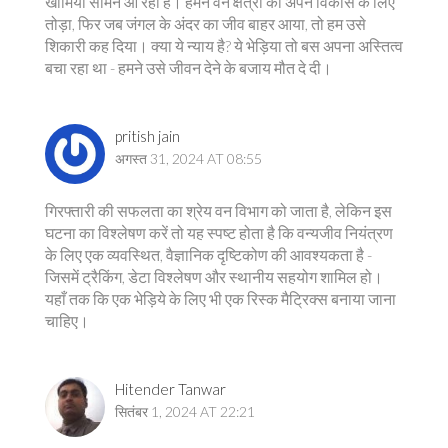
खामियां सामने आ रही हैं। हमने वन क्षेत्रों को अपने विकास के लिए
तोड़ा, फिर जब जंगल के अंदर का जीव बाहर आया, तो हम उसे
शिकारी कह दिया। क्या ये न्याय है? ये भेड़िया तो बस अपना अस्तित्व
बचा रहा था - हमने उसे जीवन देने के बजाय मौत दे दी।
pritish jain
अगस्त 31, 2024 AT 08:55
गिरफ्तारी की सफलता का श्रेय वन विभाग को जाता है, लेकिन इस
घटना का विश्लेषण करें तो यह स्पष्ट होता है कि वन्यजीव नियंत्रण
के लिए एक व्यवस्थित, वैज्ञानिक दृष्टिकोण की आवश्यकता है -
जिसमें ट्रैकिंग, डेटा विश्लेषण और स्थानीय सहयोग शामिल हो।
यहाँ तक कि एक भेड़िये के लिए भी एक रिस्क मैट्रिक्स बनाया जाना
चाहिए।
Hitender Tanwar
सितंबर 1, 2024 AT 22:21