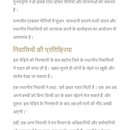
पुनरावृत्ति न हो इसके लिए उचित नीतियों और योजनाओं की जरूरत
है।
वन्यजीव प्रबंधन नीतियों में सुधार, सावधानी बरतने वाली उपाय और
स्थानीय निवासियों को जागरूक करने के कार्यक्रम का आयोजन भी
आवश्यक है।
निवासियों की प्रतिक्रिया
इस भेड़िये की गिरफ्तारी के बाद बहरेच जिले के स्थानीय निवासियों
ने राहत की सांस ली है। खबर सुनते ही लोगों के चेहरे पर खुशी और
संतोष देखा जा सकता है।
एक स्थानीय निवासी ने कहा, "हमें डबल राहत मिली है। एक, हम अब
अपने बच्चों को बिना किसी डर के बाहर खेलने भेज सकते हैं, और
दूसरा, इस भेड़िये के गिरफ्तारी के बाद अब हमें रातों की नींद अच्छी
आएगी।"
वहीं, एक अन्य निवासी ने वन विभाग के अधिकारियों और कर्मचारियों