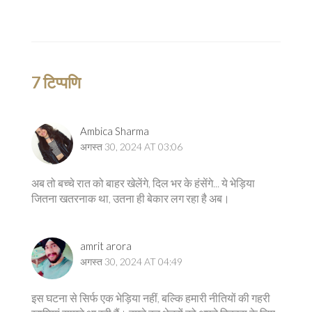
7 टिप्पणि
Ambica Sharma
अगस्त 30, 2024 AT 03:06
अब तो बच्चे रात को बाहर खेलेंगे, दिल भर के हंसेंगे... ये भेड़िया
जितना खतरनाक था, उतना ही बेकार लग रहा है अब।
amrit arora
अगस्त 30, 2024 AT 04:49
इस घटना से सिर्फ एक भेड़िया नहीं, बल्कि हमारी नीतियों की गहरी