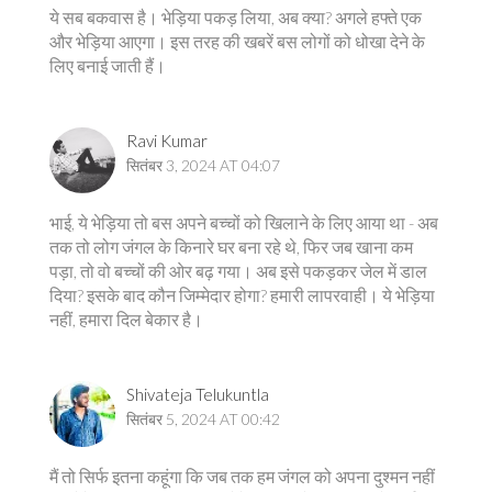
ये सब बकवास है। भेड़िया पकड़ लिया, अब क्या? अगले हफ्ते एक
और भेड़िया आएगा। इस तरह की खबरें बस लोगों को धोखा देने के
लिए बनाई जाती हैं।
Ravi Kumar
सितंबर 3, 2024 AT 04:07
भाई, ये भेड़िया तो बस अपने बच्चों को खिलाने के लिए आया था - अब
तक तो लोग जंगल के किनारे घर बना रहे थे, फिर जब खाना कम
पड़ा, तो वो बच्चों की ओर बढ़ गया। अब इसे पकड़कर जेल में डाल
दिया? इसके बाद कौन जिम्मेदार होगा? हमारी लापरवाही। ये भेड़िया
नहीं, हमारा दिल बेकार है।
Shivateja Telukuntla
सितंबर 5, 2024 AT 00:42
मैं तो सिर्फ इतना कहूंगा कि जब तक हम जंगल को अपना दुश्मन नहीं