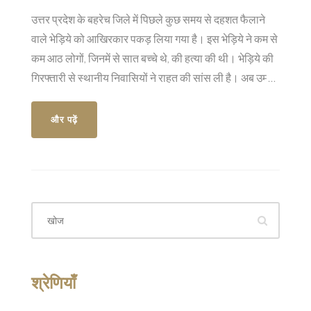
उत्तर प्रदेश के बहरेच जिले में पिछले कुछ समय से दहशत फैलाने
वाले भेड़िये को आखिरकार पकड़ लिया गया है। इस भेड़िये ने कम से
कम आठ लोगों, जिनमें से सात बच्चे थे, की हत्या की थी। भेड़िये की
गिरफ्तारी से स्थानीय निवासियों ने राहत की सांस ली है। अब उम्मीद
है कि क्षेत्र में सुरक्षा और सामान्य स्थिति बहाल होगी।
और पढ़ें
श्रेणियाँ