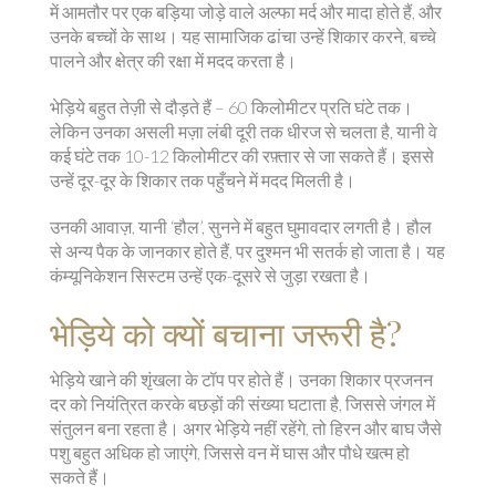
में आमतौर पर एक बड़िया जोड़े वाले अल्फा मर्द और मादा होते हैं, और
उनके बच्चों के साथ। यह सामाजिक ढांचा उन्हें शिकार करने, बच्चे
पालने और क्षेत्र की रक्षा में मदद करता है।
भेड़िये बहुत तेज़ी से दौड़ते हैं – 60 किलोमीटर प्रति घंटे तक।
लेकिन उनका असली मज़ा लंबी दूरी तक धीरज से चलता है, यानी वे
कई घंटे तक 10-12 किलोमीटर की रफ़्तार से जा सकते हैं। इससे
उन्हें दूर-दूर के शिकार तक पहुँचने में मदद मिलती है।
उनकी आवाज़, यानी ‘हौल’, सुनने में बहुत घुमावदार लगती है। हौल
से अन्य पैक के जानकार होते हैं, पर दुश्मन भी सतर्क हो जाता है। यह
कंम्यूनिकेशन सिस्टम उन्हें एक-दूसरे से जुड़ा रखता है।
भेड़िये को क्यों बचाना जरूरी है?
भेड़िये खाने की शृंखला के टॉप पर होते हैं। उनका शिकार प्रजनन
दर को नियंत्रित करके बछड़ों की संख्या घटाता है, जिससे जंगल में
संतुलन बना रहता है। अगर भेड़िये नहीं रहेंगे, तो हिरन और बाघ जैसे
पशु बहुत अधिक हो जाएंगे, जिससे वन में घास और पौधे खत्म हो
सकते हैं।