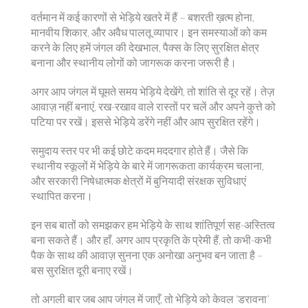
वर्तमान में कई कारणों से भेड़िये खतरे में हैं – बशरती ख़त्म होना,
मानवीय शिकार, और अवैध पालतू व्यापार। इन समस्याओं को कम
करने के लिए हमें जंगल की देखभाल, पैक्स के लिए सुरक्षित क्षेत्र
बनाना और स्थानीय लोगों को जागरूक करना जरूरी है।
अगर आप जंगल में घूमते समय भेड़िये देखेंगे, तो शांति से दूर रहें। तेज़
आवाज़ नहीं बनाएं, रख-रखाव वाले रास्तों पर चलें और अपने कुत्ते को
पटिया पर रखें। इससे भेड़िये डरेंगे नहीं और आप सुरक्षित रहेंगे।
समुदाय स्तर पर भी कई छोटे कदम मददगार होते हैं। जैसे कि
स्थानीय स्कूलों में भेड़िये के बारे में जागरूकता कार्यक्रम चलाना,
और सरकारी निषेधात्मक क्षेत्रों में बुनियादी संरक्षक सुविधाएं
स्थापित करना।
इन सब बातों को समझकर हम भेड़िये के साथ शांतिपूर्ण सह-अस्तित्व
बना सकते हैं। और हाँ, अगर आप प्रकृति के प्रेमी हैं, तो कभी-कभी
पैक के साथ की आवाज़ सुनना एक अनोखा अनुभव बन जाता है –
बस सुरक्षित दूरी बनाए रखें।
तो अगली बार जब आप जंगल में जाएँ, तो भेड़िये को केवल ‘डरावना’