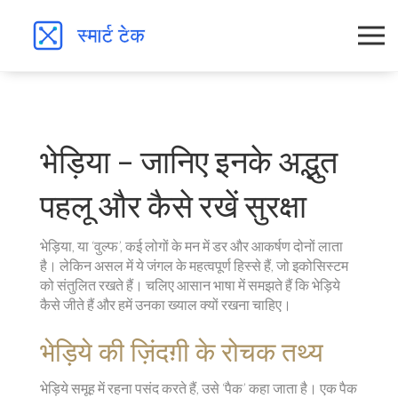
भेड़िया – जानिए इनके अद्भुत
पहलू और कैसे रखें सुरक्षा
भेड़िया, या ‘वुल्फ’, कई लोगों के मन में डर और आकर्षण दोनों लाता
है। लेकिन असल में ये जंगल के महत्वपूर्ण हिस्से हैं, जो इकोसिस्टम
को संतुलित रखते हैं। चलिए आसान भाषा में समझते हैं कि भेड़िये
कैसे जीते हैं और हमें उनका ख्याल क्यों रखना चाहिए।
भेड़िये की ज़िंदग़ी के रोचक तथ्य
भेड़िये समूह में रहना पसंद करते हैं, उसे ‘पैक’ कहा जाता है। एक पैक