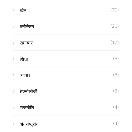
(70)
खेल
(21)
मनोरंजन
(17)
समाचार
(9)
शिक्षा
(9)
व्यापार
(8)
टेक्नोलॉजी
(4)
राजनीति
(4)
अंतर्राष्ट्रीय