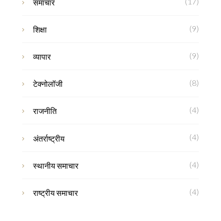
(17)
समाचार
(9)
शिक्षा
(9)
व्यापार
(8)
टेक्नोलॉजी
(4)
राजनीति
(4)
अंतर्राष्ट्रीय
(4)
स्थानीय समाचार
(4)
राष्ट्रीय समाचार