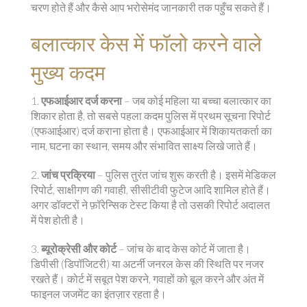
चरण होते हैं और कैसे आप भरोसेमंद जानकारी तक पहुँच सकते हैं।
बलात्कार केस में फॉलो करने वाले
मुख्य कदम
1.
एफआईआर दर्ज करना
– जब कोई महिला या बच्चा बलात्कार का
शिकार होता है, तो सबसे पहला कदम पुलिस में प्रथम सूचना रिपोर्ट
(एफआईआर) दर्ज कराना होता है। एफआईआर में शिकायतकर्ता का
नाम, घटना का स्थान, समय और संभावित साक्ष्य लिखे जाते हैं।
2.
जांच प्रक्रिया
– पुलिस तुरंत जांच शुरू करती है। इसमें मेडिकल
रिपोर्ट, साक्षीगण की गवाही, सीसीटीवी फुटेज आदि शामिल होते हैं।
अगर डॉक्टरों ने फ़ॉरेन्सिक टेस्ट किया है तो उसकी रिपोर्ट अदालत
में पेश होती है।
3.
ब्यूरोक्रेसी और कोर्ट
– जांच के बाद केस कोर्ट में जाता है।
डिपीसी (डिपॉजिटरी) या अटर्नी जनरल केस की स्थिति पर नजर
रखते हैं। कोर्ट में सबूत पेश करने, गवाहों को बूल करने और अंत में
फाइनल जजमेंट का इंतज़ार रहता है।