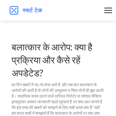
बलात्कार के आरोप: क्या है
प्रक्रिया और कैसे रहें
अपडेटेड?
हर दिन खबरों में नए‑नए केस आते हैं, और जब बात बलात्कार के
आरोपों की आती है तो लोगों की उत्सुकता व चिंता दोनों ही झूम उठती
है। साहसिक कदम उठाने वाले सरियल रिपोर्टर या सोशल मीडिया
इन्फ्लुएंसर अक्सर जानकारी पहले पहुंचाते हैं, पर क्या आप जानते हैं
कि इस तरह की खबरों को समझने के लिए सही कदम क्या हैं? यहाँ
हम सरल शब्दों में समझाते हैं कि बलात्कार के आरोपों पर क्या‑क्या