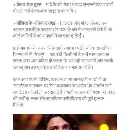
•
फ़ैक्ट‑चेक टूल्स
– यदि किसी पोस्ट में बेहद सनसनीखेज बातें हैं,
तो उसे कई फॅक्ट‑चेक साइट्स पर जाँचें।
•
पीड़िता के अधिकार समूह
– NGOs और महिला हेल्पलाइन
अक्सर वास्तविक अनुभव और मदद के बारे में जानकारी देती हैं, जो
कोर्ट के निर्णयों को समझने में मददगार होती हैं।
इन्हें अपनाने से आप न सिर्फ सही समाचार पढ़ेंगे, बल्कि सामाजिक
जिम्मेदारी भी निभाएंगे। याद रखें, किसी भी केस में न्याय तक का
रास्ता लंबा और जटिल हो सकता है, पर सही जानकारी और सतर्क
रहकर आप इस प्रक्रिया को बेहतर समझ सकते हैं।
अगर आप किसी विशिष्ट केस की ताज़ा जानकारी चाहते हैं, तो
‘स्मार्टटेक समाचार’ पर टैग “बलात्कार के आरोप” के अंतर्गत सभी
अपडेट्स को फ़ॉलो कर सकते हैं। यहाँ पर आप को गिरफ्तारी, कोर्ट
की तारीख़, सजा और सामाजिक प्रतिक्रिया की पूरी झलक
मिलेगी।