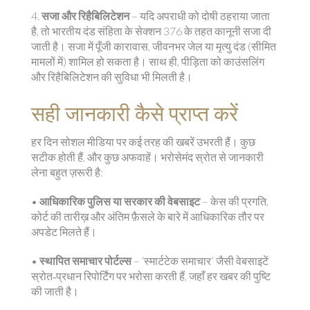
4.
सजा और रिहैबिलिटेशन
– यदि अपराधी को दोषी ठहराया जाता
है, तो भारतीय दंड संहिता के सेक्शन 376 के तहत कानूनी सजा दी
जाती है। सजा में पूँजी कारावास, जीवनभर जेल या मृत्यु दंड (सीमित
मामलों में) शामिल हो सकता है। साथ ही, पीड़िता को काउंसलिंग
और रिहैबिलिटेशन की सुविधा भी मिलती है।
सही जानकारी कैसे प्राप्त करें
हर दिन सोशल मीडिया पर कई तरह की खबरें उभरती हैं। कुछ
सटीक होती हैं, और कुछ अफवाहें। भरोसेमंद स्रोत से जानकारी
लेना बहुत ज़रूरी है:
•
आधिकारिक पुलिस या सरकार की वेबसाइट
– केस की प्रगति,
कोर्ट की तारीख़ और अंतिम फ़ैसले के बारे में आधिकारिक तौर पर
अपडेट मिलते हैं।
•
स्थापित समाचार पोर्टल्स
– ‘स्मार्टटेक समाचार’ जैसी वेबसाइटें
स्रोत‑प्रधान रिपोर्टिंग पर भरोसा करती हैं, जहाँ हर खबर की पुष्टि
की जाती है।