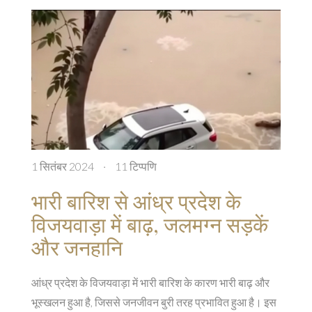
1 सितंबर 2024
·
11 टिप्पणि
भारी बारिश से आंध्र प्रदेश के
विजयवाड़ा में बाढ़, जलमग्न सड़कें
और जनहानि
आंध्र प्रदेश के विजयवाड़ा में भारी बारिश के कारण भारी बाढ़ और
भूस्खलन हुआ है, जिससे जनजीवन बुरी तरह प्रभावित हुआ है। इस