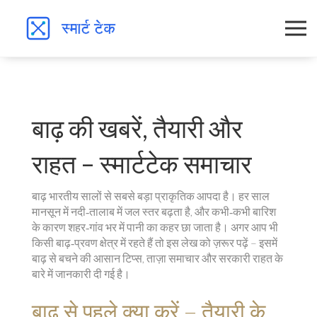
बाढ़ की खबरें, तैयारी और
राहत – स्मार्टटेक समाचार
बाढ़ भारतीय सालों से सबसे बड़ा प्राकृतिक आपदा है। हर साल
मानसून में नदी‑तालाब में जल स्तर बढ़ता है, और कभी‑कभी बारिश
के कारण शहर‑गांव भर में पानी का कहर छा जाता है। अगर आप भी
किसी बाढ़‑प्रवण क्षेत्र में रहते हैं तो इस लेख को ज़रूर पढ़ें – इसमें
बाढ़ से बचने की आसान टिप्स, ताज़ा समाचार और सरकारी राहत के
बारे में जानकारी दी गई है।
बाढ़ से पहले क्या करें – तैयारी के