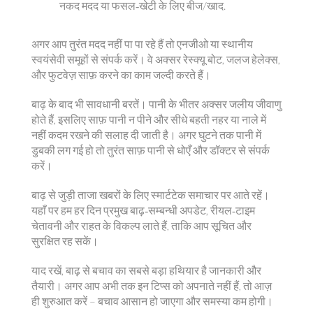
नकद मदद या फसल‑खेटी के लिए बीज/खाद.
अगर आप तुरंत मदद नहीं पा पा रहे हैं तो एनजीओ या स्थानीय
स्वयंसेवी समूहों से संपर्क करें। वे अक्सर रेस्क्यू बोट, जलज हेलेक्स,
और फुटवेज़ साफ़ करने का काम जल्दी करते हैं।
बाढ़ के बाद भी सावधानी बरतें। पानी के भीतर अक्सर जलीय जीवाणु
होते हैं, इसलिए साफ़ पानी न पीने और सीधे बहती नहर या नाले में
नहीं कदम रखने की सलाह दी जाती है। अगर घुटने तक पानी में
डुबकी लग गई हो तो तुरंत साफ़ पानी से धोएँ और डॉक्टर से संपर्क
करें।
बाढ़ से जुड़ी ताजा खबरों के लिए स्मार्टटेक समाचार पर आते रहें।
यहाँ पर हम हर दिन प्रमुख बाढ़‑सम्बन्धी अपडेट, रीयल‑टाइम
चेतावनी और राहत के विकल्प लाते हैं, ताकि आप सूचित और
सुरक्षित रह सकें।
याद रखें, बाढ़ से बचाव का सबसे बड़ा हथियार है जानकारी और
तैयारी। अगर आप अभी तक इन टिप्स को अपनाते नहीं हैं, तो आज़
ही शुरुआत करें – बचाव आसान हो जाएगा और समस्या कम होगी।