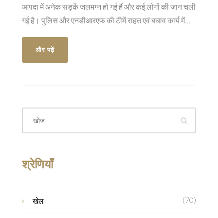
आपदा में अनेक सड़कें जलमग्न हो गई हैं और कई लोगों की जान चली
गई है। पुलिस और एनडीआरएफ की टीमें राहत एवं बचाव कार्य में
जुटी हैं।
और पढ़ें
श्रेणियाँ
(70)
खेल