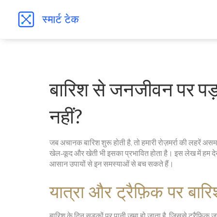
बारिश से जनजीवन पर पड़ने
नहीं?
जब अचानक बारिश शुरू होती है, तो हमारी रोज़मर्रा की लहरें अ
खेल‑कूद और खेती भी इसका प्रभावित होता है। इस लेख में हम द
आसान उपायों से इन समस्याओं से बच सकते हैं।
यात्रा और ट्रैफ़िक पर बा
बारिश के दिन सड़कों पर पानी जमा हो जाता है, जिससे ट्रैफ़िक जाम