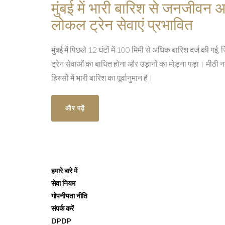
मुंबई में भारी बारिश से जनजीवन 
लोकल ट्रेन सेवाएं प्रभावित
मुंबई में पिछले 12 घंटों में 100 मिमी से अधिक बारिश दर्ज की
ट्रेन सेवाओं का बाधित होना और उड़ानों का मोड़ना पड़ा। मीठी न
हिस्सों में भारी बारिश का पूर्वानुमान है।
और पढ़ें
हमारे बारे में
सेवा नियम
गोपनीयता नीति
संपर्क करें
DPDP