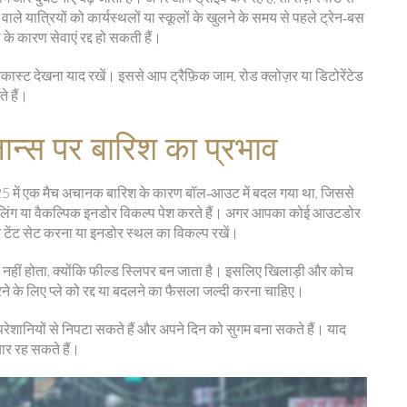
ले यात्रियों को कार्यस्थलों या स्कूलों के खुलने के समय से पहले ट्रेन‑बस
 कारण सेवाएं रद्द हो सकती हैं।
कास्ट देखना याद रखें। इससे आप ट्रैफ़िक जाम, रोड क्लोज़र या डिटोरेंटेड
े हैं।
ान्स पर बारिश का प्रभाव
025 में एक मैच अचानक बारिश के कारण बॉल‑आउट में बदल गया था, जिससे
्यूलिंग या वैकल्पिक इनडोर विकल्प पेश करते हैं। अगर आपका कोई आउटडोर
कि टेंट सेट करना या इनडोर स्थल का विकल्प रखें।
षित नहीं होता, क्योंकि फील्ड स्लिपर बन जाता है। इसलिए खिलाड़ी और कोच
 के लिए प्ले को रद्द या बदलने का फैसला जल्दी करना चाहिए।
परेशानियों से निपटा सकते हैं और अपने दिन को सुगम बना सकते हैं। याद
यार रह सकते हैं।