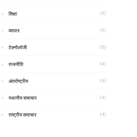
(9)
शिक्षा
(9)
व्यापार
(8)
टेक्नोलॉजी
(4)
राजनीति
(4)
अंतर्राष्ट्रीय
(4)
स्थानीय समाचार
(4)
राष्ट्रीय समाचार