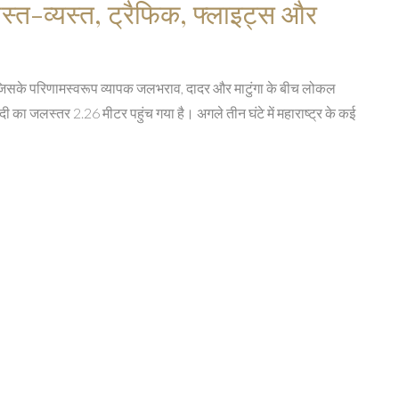
अस्त-व्यस्त, ट्रैफिक, फ्लाइट्स और
 गई, जिसके परिणामस्वरूप व्यापक जलभराव, दादर और माटुंगा के बीच लोकल
दी का जलस्तर 2.26 मीटर पहुंच गया है। अगले तीन घंटे में महाराष्ट्र के कई