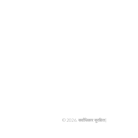
© 2026. सर्वाधिकार सुरक्षित|