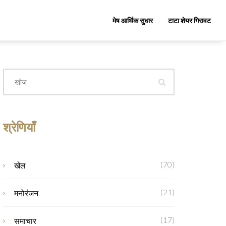
मेष आर्थिक सुधार
टाटा शेयर गिरावट
श्रेणियाँ
(70)
खेल
(21)
मनोरंजन
(17)
समाचार