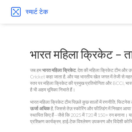
भारत महिला क्रिकेट – त
जब हम
भारत महिला क्रिकेट
,
देश की महिला क्रिकेट टीम और उस
Cricket
कहा जाता है, और यह भारतीय खेल जगत में तेजी से महत्व
स्तर पर महिला क्रिकेट की प्रमुख प्रतियोगिता
और
BCCI
,
भार
है
भी अहम भूमिका निभाते हैं।
भारत महिला क्रिकेट टीम पिछले कुछ सालों में रणनीति, फिटनेस औ
ऊर्जा अधिक
है, जिससे तेज़ स्कोरिंग और फील्डिंग में निखार आया है
स्थापित किए हैं—जैसे कि 2025 में T20 में 150+ रन बनाना। य
प्रशिक्षण कार्यक्रम, हाई‑टेक विश्लेषण उपकरण और विदेशी कोचि