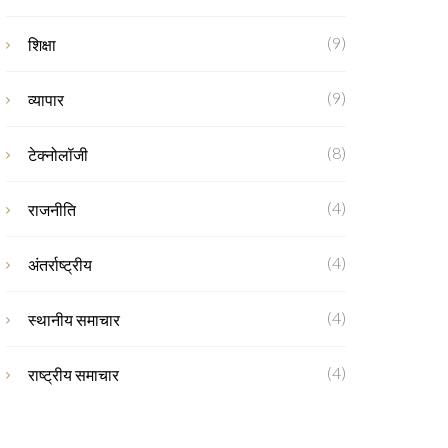
(9)
शिक्षा
(9)
व्यापार
(8)
टेक्नोलॉजी
(4)
राजनीति
(4)
अंतर्राष्ट्रीय
(4)
स्थानीय समाचार
(4)
राष्ट्रीय समाचार