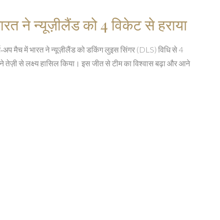
त ने न्यूज़ीलैंड को 4 विकेट से हराया
प मैच में भारत ने न्यूज़ीलैंड को डकिंग लुइस सिंगर (DLS) विधि से 4
े तेज़ी से लक्ष्य हासिल किया। इस जीत से टीम का विश्वास बढ़ा और आने