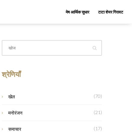
मेष आर्थिक सुधार
टाटा शेयर गिरावट
श्रेणियाँ
(70)
खेल
(21)
मनोरंजन
(17)
समाचार