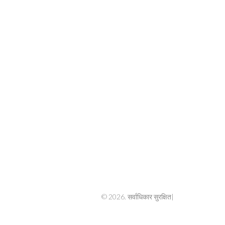
© 2026. सर्वाधिकार सुरक्षित|