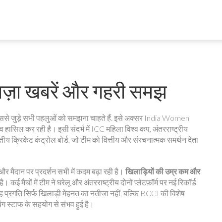
ाज़ा खबरें और गहरी समझ
से जुड़े सभी पहलुओं को समझना चाहते हैं
. इसे अक्सर
India Women
 हासिल कर रही है। इसी संदर्भ में
ICC महिला विश्व कप
,
अंतरराष्ट्रीय
तीय क्रिकेट कंट्रोल बोर्ड, जो टीम को वित्तीय और संरचनात्मक समर्थन देता
र मैदान पर प्रदर्शन सभी में कदम बढ़ा रही है।
खिलाड़ियों की उम्र कम और
। कई मैचों में टीम ने घरेलू और अंतरराष्ट्रीय दोनों प्लेटफ़ॉर्म पर नई रिकॉर्ड
ह प्रगति सिर्फ खिलाड़ी मेहनत का नतीजा नहीं, बल्कि BCCI की विशेष
ंग स्टाफ के सहयोग से संभव हुई है।