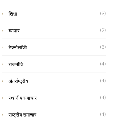
(9)
शिक्षा
(9)
व्यापार
(8)
टेक्नोलॉजी
(4)
राजनीति
(4)
अंतर्राष्ट्रीय
(4)
स्थानीय समाचार
(4)
राष्ट्रीय समाचार