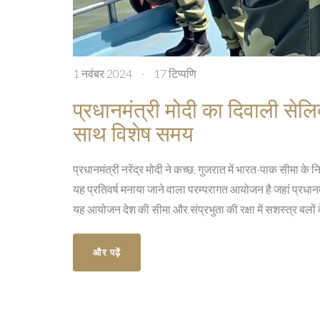
1 नवंबर 2024
·
17 टिप्पणि
प्रधानमंत्री मोदी का दिवाली सेल
साथ विशेष समय
प्रधानमंत्री नरेंद्र मोदी ने कच्छ, गुजरात में भारत-पाक सीमा 
यह प्रतिवर्ष मनाया जाने वाला परम्परागत आयोजन है जहां प्रधानमं
यह आयोजन देश की सीमा और संप्रभुता की रक्षा में सशस्त्र बलों
और पढ़ें