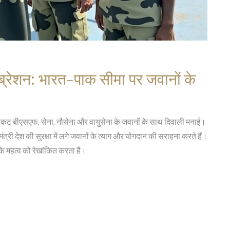
िब्रेशन: भारत-पाक सीमा पर जवानों के
के निकट बीएसएफ, सेना, नौसेना और वायुसेना के जवानों के साथ दिवाली मनाई।
त्री देश की सुरक्षा में लगे जवानों के त्याग और योगदान की सराहना करते हैं।
 के महत्व को रेखांकित करता है।