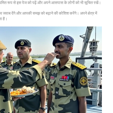
नियमित रूप से इस पेज को पढ़ें और अपने आसपास के लोगों को भी सूचित रखें।
 जवाब देंगे और आपकी समझ को बढ़ाने की कोशिश करेंगे। अपने क्षेत्र में
षा है।