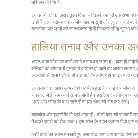
मुश्किल हो गया है।
इन तकनीकों का असर तुरंत दिखा – पिछले हफ्ते ही एक संभावि
उन्होंने रात के समय एक अजीब आवाज़ सुनी और तुरंत सुरक्षा बल
तकनीक और लोगों की जागरूकता दोनों मिलकर सीमा सुरक्षा को मज
हालिया तनाव और उनका अ
भारत‑पाक सीमा पर कभी‑कभी तनाव बढ़ जाता है। हाल ही में दोनो
सैनिकों को सीमावर्ती इलाक़े में दाख़िल हो जाने का आरोप लगा
घटनाओं से दोनों पक्षों के बीच संवाद चैनल फिर से सक्रिय हो गए
इन तनावों का असर आम लोगों पर भी पड़ता है। कई बार सीमा के पास
रुकावट जैसी समस्याएँ सामने आती हैं। इसलिए स्थानीय प्रशासन 
अगर आप सीमा के पास रहते हैं तो इस नंबर को सेव कर रखें।
बातचीत और कूटनीति भी यहाँ अहम हैं। दोनों देशों की सरकारें स
में बढ़ते झगड़े को रोक सकें। इस साल के पहले क्वार्टर में दो बार 
इन्हीं बातों को ध्यान में रखते हुए, स्मार्टटेक समाचार आपके लि