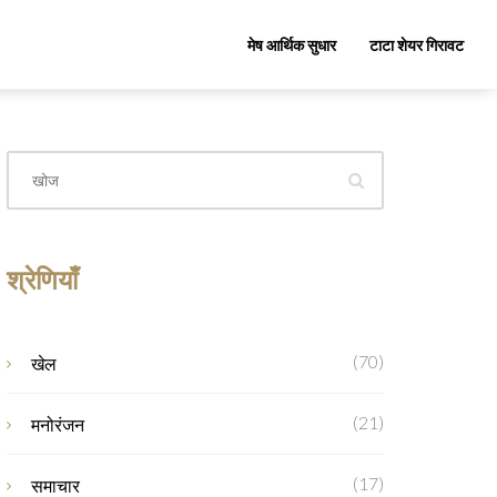
मेष आर्थिक सुधार
टाटा शेयर गिरावट
श्रेणियाँ
(70)
खेल
(21)
मनोरंजन
(17)
समाचार