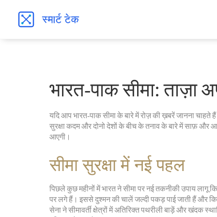
भारत‑पाक सीमा: ताज़ा अ
यदि आप भारत‑पाक सीमा के बारे में रोज़ की ख़बरें जानना चाहते 
सुरक्षा कदम और दोनो देशों के बीच के तनाव के बारे में साफ़ और आ
आएगी।
सीमा सुरक्षा में नई पहल
पिछले कुछ महीनों में भारत ने सीमा पर नई तकनीकी उपाय लागू कि
पर लगे हैं। इससे दुश्मन की चालें जल्दी पकड़ पाई जाती हैं औ
सेना ने सीमावर्ती क्षेत्रों में अतिरिक्त पथरीली बाड़ें और खंदक