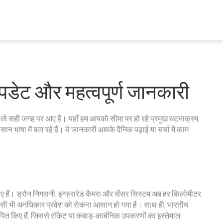
पडेट और महत्वपूर्ण जानकारी
हैं तो सही जगह पर आए हैं। यहाँ हम आपको सीमा पर हो रहे प्रमुख घटनाक्रम,
सान भाषा में बता रहे हैं। ये जानकारी आपके दैनिक पढ़ाई या चर्चा में काम
ए हैं। ड्रोन निगरानी, इन्फ्रारेड कैमरा और सेंसर सिस्टम अब हर किलोमीटर
र किसी भी अनधिकार प्रवेश को रोकना आसान हो गया है। साथ ही, भारतीय
 स्थापित किए हैं, जिससे रॉकेट या कबाड़-कार्बनिक उपकरणों का इस्तेमाल