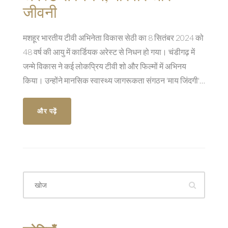
जीवनी
मशहूर भारतीय टीवी अभिनेता विकास सेठी का 8 सितंबर 2024 को
48 वर्ष की आयु में कार्डियक अरेस्ट से निधन हो गया। चंडीगढ़ में
जन्मे विकास ने कई लोकप्रिय टीवी शो और फिल्मों में अभिनय
किया। उन्होंने मानसिक स्वास्थ्य जागरूकता संगठन 'माय जिंदगी'
की स्थापना की थी।
और पढ़ें