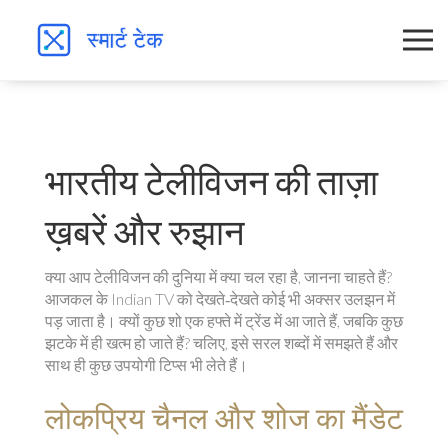
भारतीय टेलीविजन की ताज़ा
ख़बरें और रुझान
क्या आप टेलीविजन की दुनिया में क्या चल रहा है, जानना चाहते हैं?
आजकल के Indian TV को देखते‑देखते कोई भी अक्सर उलझन में
पड़ जाता है। क्यों कुछ शो एक हफ्ते में ट्रेंड में आ जाते हैं, जबकि कुछ
झटके में ही खत्म हो जाते हैं? चलिए, इसे सरल शब्दों में समझते हैं और
साथ ही कुछ उपयोगी टिप्स भी लेते हैं।
लोकप्रिय चैनल और शोज का मैंडेट