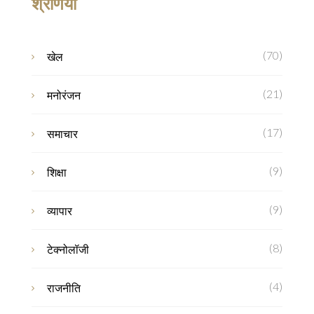
श्रेणियाँ
(70)
खेल
(21)
मनोरंजन
(17)
समाचार
(9)
शिक्षा
(9)
व्यापार
(8)
टेक्नोलॉजी
(4)
राजनीति