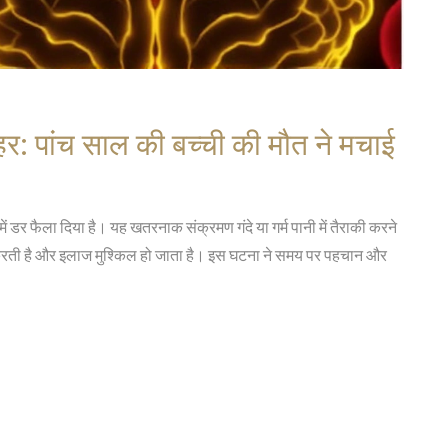
हर: पांच साल की बच्ची की मौत ने मचाई
 में डर फैला दिया है। यह खतरनाक संक्रमण गंदे या गर्म पानी में तैराकी करने
र करती है और इलाज मुश्किल हो जाता है। इस घटना ने समय पर पहचान और