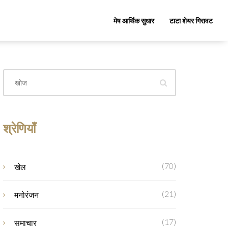
मेष आर्थिक सुधार
टाटा शेयर गिरावट
श्रेणियाँ
(70)
खेल
(21)
मनोरंजन
(17)
समाचार