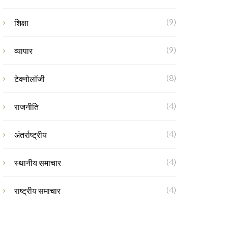
(9)
शिक्षा
(9)
व्यापार
(8)
टेक्नोलॉजी
(4)
राजनीति
(4)
अंतर्राष्ट्रीय
(4)
स्थानीय समाचार
(4)
राष्ट्रीय समाचार