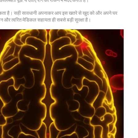
र हो सकता है। सही सावधानी अपनाकर आप इस खतरे से खुद को और अपने घर
नान और त्वरित मेडिकल सहायता ही सबसे बड़ी सुरक्षा है।