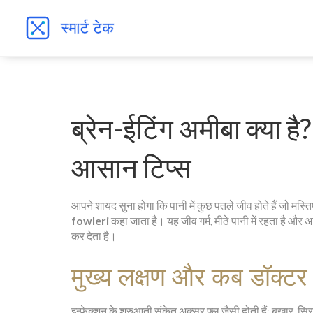
ब्रेन-ईटिंग अमीबा क्या 
आसान टिप्स
आपने शायद सुना होगा कि पानी में कुछ पतले जीव होते हैं जो मस्तिष
fowleri
कहा जाता है। यह जीव गर्म, मीठे पानी में रहता है और
कर देता है।
मुख्य लक्षण और कब डॉक्टर 
इन्फेक्शन के शुरुआती संकेत अक्सर फ्लू जैसी होती हैं: बुखार, 