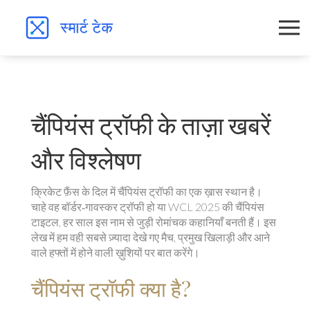
चैंपियंस ट्रॉफी के ताज़ा खबरें
और विश्लेषण
क्रिकेट फ़ैंस के दिल में चैंपियंस ट्रॉफी का एक ख़ास स्थान है।
चाहे वह बॉर्डर‑गावस्कर ट्रॉफी हो या WCL 2025 की चैंपियंस
टाइटल, हर साल इस नाम से जुड़ी रोमांचक कहानियाँ बनती हैं। इस
लेख में हम वही सबसे ज़्यादा देखे गए मैच, प्रमुख खिलाड़ी और आने
वाले हफ्तों में होने वाली ख़ुशियों पर बात करेंगे।
चैंपियंस ट्रॉफी क्या है?