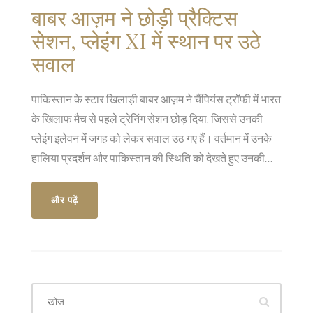
बाबर आज़म ने छोड़ी प्रैक्टिस
सेशन, प्लेइंग XI में स्थान पर उठे
सवाल
पाकिस्तान के स्टार खिलाड़ी बाबर आज़म ने चैंपियंस ट्रॉफी में भारत
के खिलाफ मैच से पहले ट्रेनिंग सेशन छोड़ दिया, जिससे उनकी
प्लेइंग इलेवन में जगह को लेकर सवाल उठ गए हैं। वर्तमान में उनके
हालिया प्रदर्शन और पाकिस्तान की स्थिति को देखते हुए उनकी
अनुपस्थिति चिंता का विषय बन गई है।
और पढ़ें