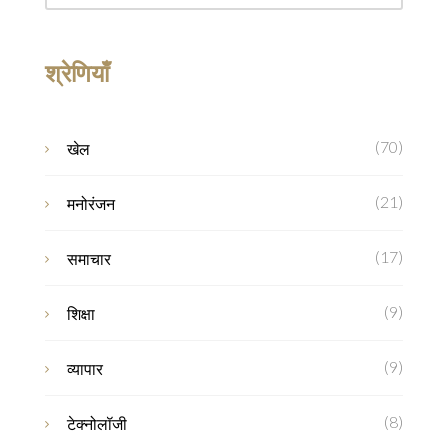
श्रेणियाँ
(70)
खेल
(21)
मनोरंजन
(17)
समाचार
(9)
शिक्षा
(9)
व्यापार
(8)
टेक्नोलॉजी