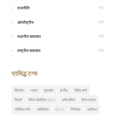
(4)
राजनीति
(4)
अंतर्राष्ट्रीय
(4)
स्थानीय समाचार
(4)
राष्ट्रीय समाचार
प्रसिद्ध टग्स
क्रिकेट
भारत
फुटबॉल
इंग्लैंड
रोहित शर्मा
दिल्ली
पेरिस ओलंपिक 2024
भारी बारिश
शेयर बाजार
प्रीमियर लीग
बार्सिलोना
BCCI
निवेशक
आर्सेनल