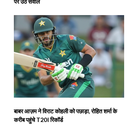
पर उठे सवाल
बाबर आज़म ने विराट कोहली को पछाड़ा, रोहित शर्मा के
करीब पहुंचे T20I रिकॉर्ड