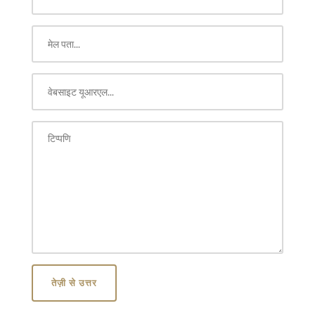
तेज़ी से उत्तर