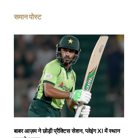
समान पोस्ट
बाबर आज़म ने छोड़ी प्रैक्टिस सेशन, प्लेइंग XI में स्थान