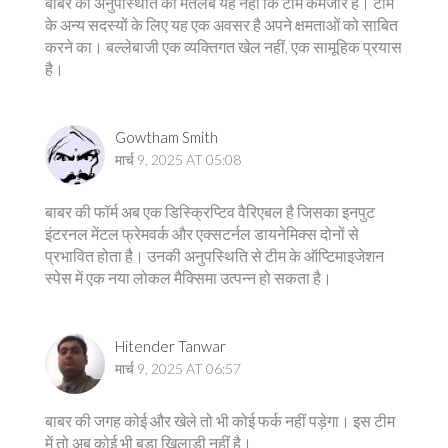
बाबर की अनुपस्थिति का मतलब यह नहीं कि टीम कमजोर है। टीम
के अन्य सदस्यों के लिए यह एक अवसर है अपने क्षमताओं को साबित
करने का। बल्लेबाजी एक व्यक्तिगत खेल नहीं, एक सामूहिक प्रयास
है।
Gowtham Smith
मार्च 9, 2025 AT 05:08
बाबर की फॉर्म अब एक डिस्क्रिप्टिव वैरिएबल है जिसका इनपुट
इंटरनल मेंटल फ्रेमवर्क और एक्सटर्नल डायनेमिक्स दोनों से
प्रभावित होता है। उनकी अनुपस्थिति से टीम के ऑप्टिमाइजेशन
स्पेस में एक नया लोकल मैक्सिमा उत्पन्न हो सकता है।
Hitender Tanwar
मार्च 9, 2025 AT 06:57
बाबर की जगह कोई और खेले तो भी कोई फर्क नहीं पड़ेगा। इस टीम
में तो अब कोई भी बड़ा खिलाड़ी नहीं है।