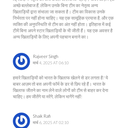
अच्छे बल्लेबाज हैं, लेकिन उनके बिना टीम का नेतृत्व अन्य
खिलाड़ियों द्वारा संभाला जा सकता है। टीम का विकास उनके
निर्भरता पर नहीं होना चाहिए। यह एक सामूहिक प्रयास है, और एक
व्यक्ति की अनुपस्थिति से टीम का अंत नहीं होता। इतिहास में कई
टीमें बिना अपने स्टार खिलाड़ियों के भी जीती हैं। यह एक अवसर है
अन्य खिलाड़ियों के लिए अपनी पहचान बनाने का।
Rajveer Singh
मार्च 4, 2025 AT 06:10
हमारे खिलाड़ियों को भारत के खिलाफ खेलने से डर लगता है? ये
बाबर आज़म तो बस अपनी फॉर्म के डर से छिप रहे हैं। भारत के
खिलाफ जीतने का नाम लेने वाले लोगों को टीम से बाहर कर देना
चाहिए। हम जीतेंगे या मरेंगे, लेकिन भागेंगे नहीं!
Shaik Rafi
मार्च 6, 2025 AT 02:10