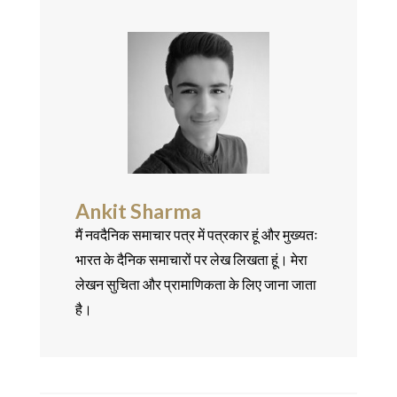
Ankit Sharma
मैं नवदैनिक समाचार पत्र में पत्रकार हूं और मुख्यतः
भारत के दैनिक समाचारों पर लेख लिखता हूं। मेरा
लेखन सुचिता और प्रामाणिकता के लिए जाना जाता
है।