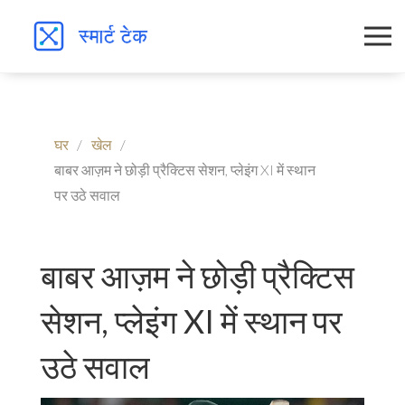
घर
खेल
बाबर आज़म ने छोड़ी प्रैक्टिस सेशन, प्लेइंग XI में स्थान
पर उठे सवाल
बाबर आज़म ने छोड़ी प्रैक्टिस
सेशन, प्लेइंग XI में स्थान पर
उठे सवाल