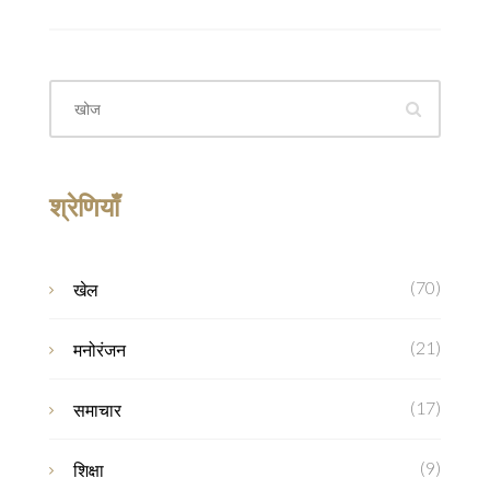
श्रेणियाँ
(70)
खेल
(21)
मनोरंजन
(17)
समाचार
(9)
शिक्षा