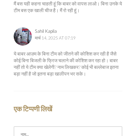
मैं बस यही कहना चाहती हूं कि बाबर को वापस लाओ। बिना उनके ये
टीम बस एक खाली चीज है। मैं रो रही हूं।
Sahil Kapila
मार्च 14, 2025 AT 07:19
ये बाबर आज़म के बिना टीम को जीतने की कोशिश कर रही है जैसे
कोई बिना बिजली के फ्रिज चलाने की कोशिश कर रहा हो। बाबर
नहीं तो ये टीम क्या खेलेगी? नाम लिखकर? कोई भी बल्लेबाज इतना
बड़ा नहीं है जो इतना बड़ा खालीपन भर सके।
एक टिप्पणी लिखें