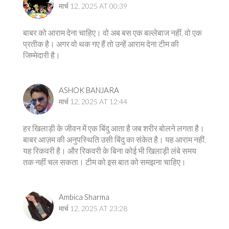
मार्च 12, 2025 AT 00:39
बाबर को आराम देना चाहिए। वो अब बस एक बल्लेबाज नहीं, वो एक
प्रतीक है। अगर वो थक गए हैं तो उन्हें आराम देना टीम की
जिम्मेदारी है।
ASHOK BANJARA
मार्च 12, 2025 AT 12:44
हर खिलाड़ी के जीवन में एक बिंदु आता है जब शरीर बोलने लगता है।
बाबर आज़म की अनुपस्थिति उसी बिंदु का संकेत है। यह आराम नहीं,
यह रिकवरी है। और रिकवरी के बिना कोई भी खिलाड़ी लंबे समय
तक नहीं चल सकता। टीम को इस बात को समझना चाहिए।
Ambica Sharma
मार्च 12, 2025 AT 23:28