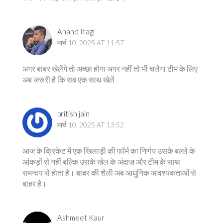
Anand Itagi
मार्च 10, 2025 AT 11:57
अगर बाबर खेलेंगे तो अच्छा होगा अगर नहीं तो भी चलेगा टीम के लिए
अब जरूरी है कि सब एक साथ खेलें
pritish jain
मार्च 10, 2025 AT 13:52
आज के क्रिकेट में एक खिलाड़ी की फॉर्म का निर्णय उसके बल्ले के
आंकड़ों से नहीं बल्कि उसके खेल के अंदाज़ और टीम के साथ
समन्वय से होता है। बाबर की शैली अब आधुनिक आवश्यकताओं से
बाहर है।
Ashmeet Kaur