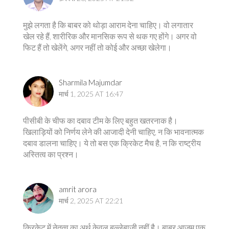
मुझे लगता है कि बाबर को थोड़ा आराम देना चाहिए। वो लगातार
खेल रहे हैं, शारीरिक और मानसिक रूप से थक गए होंगे। अगर वो
फिट हैं तो खेलेंगे, अगर नहीं तो कोई और अच्छा खेलेगा।
Sharmila Majumdar
मार्च 1, 2025 AT 16:47
पीसीबी के चीफ का दबाव टीम के लिए बहुत खतरनाक है।
खिलाड़ियों को निर्णय लेने की आजादी देनी चाहिए, न कि भावनात्मक
दबाव डालना चाहिए। ये तो बस एक क्रिकेट मैच है, न कि राष्ट्रीय
अस्तित्व का प्रश्न।
amrit arora
मार्च 2, 2025 AT 22:21
क्रिकेट में नेतृत्व का अर्थ केवल बल्लेबाजी नहीं है। बाबर आज़म एक