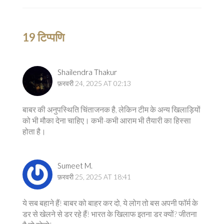
19 टिप्पणि
Shailendra Thakur
फ़रवरी 24, 2025 AT 02:13
बाबर की अनुपस्थिति चिंताजनक है, लेकिन टीम के अन्य खिलाड़ियों
को भी मौका देना चाहिए। कभी-कभी आराम भी तैयारी का हिस्सा
होता है।
Sumeet M.
फ़रवरी 25, 2025 AT 18:41
ये सब बहाने हैं! बाबर को बाहर कर दो, ये लोग तो बस अपनी फॉर्म के
डर से खेलने से डर रहे हैं! भारत के खिलाफ इतना डर क्यों? जीतना