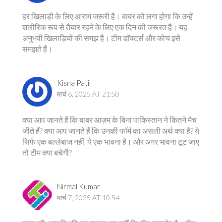
हर खिलाड़ी के लिए आराम जरूरी है। बाबर को लगा होगा कि उन्हें
शारीरिक रूप से तैयार रहने के लिए एक दिन की जरूरत है। यह
अनुभवी खिलाड़ियों की समझ है। टीम डॉक्टर्स और कोच इसे
समझते हैं।
Kisna Patil
मार्च 6, 2025 AT 21:50
क्या आप जानते हैं कि बाबर आज़म के बिना पाकिस्तान ने कितने मैच
जीते हैं? क्या आप जानते हैं कि उनकी फॉर्म का असली अर्थ क्या है? ये
सिर्फ एक बल्लेबाज नहीं, ये एक भावना है। और अगर भावना टूट जाए
तो टीम क्या बचेगी?
Nirmal Kumar
मार्च 7, 2025 AT 10:54