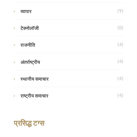
(9)
व्यापार
(8)
टेक्नोलॉजी
(4)
राजनीति
(4)
अंतर्राष्ट्रीय
(4)
स्थानीय समाचार
(4)
राष्ट्रीय समाचार
प्रसिद्ध टग्स