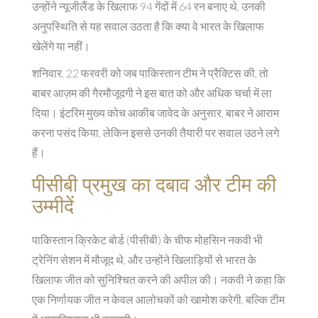
उन्होंने न्यूजीलैंड के खिलाफ 94 गेंदों में 64 रन बनाए थे, उनकी
अनुपस्थिति से यह सवाल उठता है कि क्या वे भारत के खिलाफ
खेलेंगे या नहीं।
शनिवार, 22 फरवरी को जब पाकिस्तान टीम ने प्रैक्टिस की, तो
बाबर आज़म की गैरमौजूदगी ने इस बात को और अधिक चर्चा में ला
दिया। इंटरिम मुख्य कोच आकीब जावेद के अनुसार, बाबर ने आराम
करना पसंद किया, लेकिन इससे उनकी तैयारी पर सवाल उठने लगे
हैं।
पीसीबी प्रमुख का दबाव और टीम की
उम्मीदें
पाकिस्तान क्रिकेट बोर्ड (पीसीबी) के चीफ मोहसिन नकवी भी
ट्रेनिंग सेशन में मौजूद थे, और उन्होंने खिलाड़ियों से भारत के
खिलाफ जीत को सुनिश्चित करने की अपील की। नकवी ने कहा कि
एक निर्णायक जीत न केवल आलोचकों को खामोश करेगी, बल्कि टीम