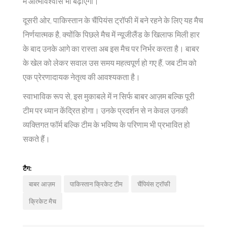
में आत्मविश्वास भी बढ़ाएगी।
दूसरी ओर, पाकिस्तान के चैंपियंस ट्रॉफी में बने रहने के लिए यह मैच
निर्णयात्मक है, क्योंकि पिछले मैच में न्यूजीलैंड के खिलाफ मिली हार
के बाद उनके आगे का रास्ता अब इस मैच पर निर्भर करता है। बाबर
के खेल को लेकर सवाल उस समय महत्वपूर्ण हो गए हैं, जब टीम को
एक प्रेरणादायक नेतृत्व की आवश्यकता है।
स्वाभाविक रूप से, इस मुकाबले में न सिर्फ बाबर आज़म बल्कि पूरी
टीम पर ध्यान केंद्रित होगा। उनके प्रदर्शन से न केवल उनकी
व्यक्तिगत फॉर्म बल्कि टीम के भविष्य के परिणाम भी प्रभावित हो
सकते हैं।
टैग:
बाबर आज़म
पाकिस्तान क्रिकेट टीम
चैंपियंस ट्रॉफी
क्रिकेट मैच