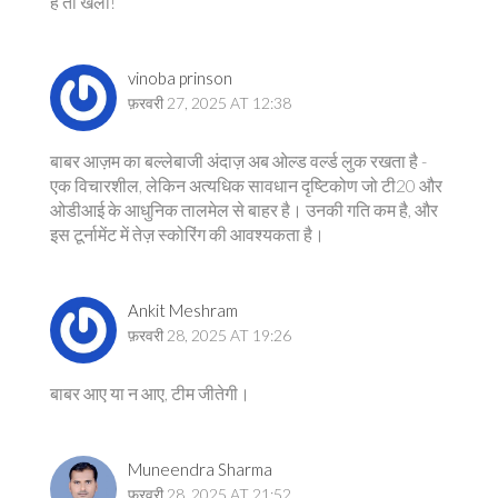
है तो खेलो!
vinoba prinson
फ़रवरी 27, 2025 AT 12:38
बाबर आज़म का बल्लेबाजी अंदाज़ अब ओल्ड वर्ल्ड लुक रखता है -
एक विचारशील, लेकिन अत्यधिक सावधान दृष्टिकोण जो टी20 और
ओडीआई के आधुनिक तालमेल से बाहर है। उनकी गति कम है, और
इस टूर्नामेंट में तेज़ स्कोरिंग की आवश्यकता है।
Ankit Meshram
फ़रवरी 28, 2025 AT 19:26
बाबर आए या न आए, टीम जीतेगी।
Muneendra Sharma
फ़रवरी 28, 2025 AT 21:52