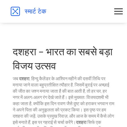
दशहरा – भारत का सबसे बड़ा
विजय उत्सव
जब
दशहरा
,
हिन्दु कैलेंडर के आश्विन महीने की दसवीं तिथि पर
मनाया जाने वाला बहुप्रतीक्षित त्यौहार है, जिसमें बुराई पर अच्छाई
की जीत का जश्न मनाया जाता है
की बात आती है, तो हर घर, हर
नगर में अलग‑अलग रंग देखे जाते हैं। इसे मुख्यतः
विजयदशमी
भी
कहा जाता है, क्योंकि इस दिन रावण जैसे दुष्ट को हराकर भगवान राम
ने अपने पिता की अनुकूलता को प्रकट किया। इस पृष्ठ पर हम
दशहरा की जड़ें, उसके प्रमुख रिवाज़, और आज के समय में कैसे लोग
इसे मनाते हैं, इस पर गहराई से चर्चा करेंगे।
दशहरा
सिर्फ एक