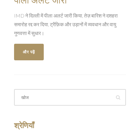
IMD ने दिल्ली में पीला अलर्ट जारी किया, तेज़ बारिश ने दशहरा
समारोह रद्द कर दिया, ट्रैफ़िक और उड़ानों में व्यवधान और वायु
गुणवत्ता में सुधार।
और पढ़ें
श्रेणियाँ