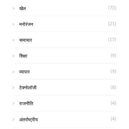
(70)
खेल
(21)
मनोरंजन
(17)
समाचार
(9)
शिक्षा
(9)
व्यापार
(8)
टेक्नोलॉजी
(4)
राजनीति
(4)
अंतर्राष्ट्रीय