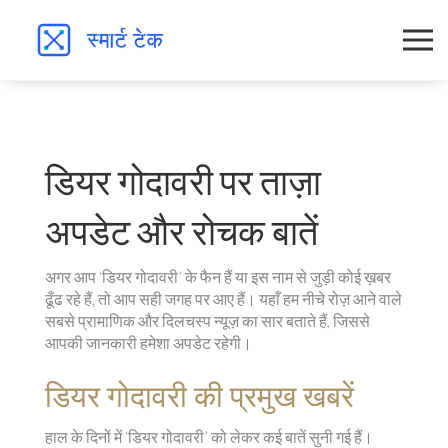
डियर गोदावरी पर ताज़ा
अपडेट और रोचक बातें
अगर आप ‘डियर गोदावरी’ के फैन हैं या इस नाम से जुड़ी कोई ख़बर
ढूँढ रहे हैं, तो आप सही जगह पर आए हैं। यहाँ हम नीचे रोज़ आने वाले
सबसे प्रामाणिक और दिलचस्प न्यूज़ का सार बताते हैं, जिससे
आपकी जानकारी हमेशा अपडेट रहेगी।
डियर गोदावरी की प्रमुख खबरें
हाल के दिनों में ‘डियर गोदावरी’ को लेकर कई बातें सुनी गई हैं।