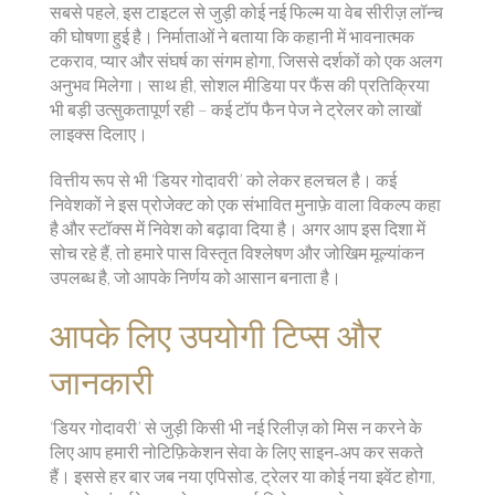
सबसे पहले, इस टाइटल से जुड़ी कोई नई फिल्म या वेब सीरीज़ लॉन्च
की घोषणा हुई है। निर्माताओं ने बताया कि कहानी में भावनात्मक
टकराव, प्यार और संघर्ष का संगम होगा, जिससे दर्शकों को एक अलग
अनुभव मिलेगा। साथ ही, सोशल मीडिया पर फैंस की प्रतिक्रिया
भी बड़ी उत्सुकतापूर्ण रही – कई टॉप फैन पेज ने ट्रेलर को लाखों
लाइक्स दिलाए।
वित्तीय रूप से भी ‘डियर गोदावरी’ को लेकर हलचल है। कई
निवेशकों ने इस प्रोजेक्ट को एक संभावित मुनाफ़े वाला विकल्प कहा
है और स्टॉक्स में निवेश को बढ़ावा दिया है। अगर आप इस दिशा में
सोच रहे हैं, तो हमारे पास विस्तृत विश्लेषण और जोखिम मूल्यांकन
उपलब्ध है, जो आपके निर्णय को आसान बनाता है।
आपके लिए उपयोगी टिप्स और
जानकारी
‘डियर गोदावरी’ से जुड़ी किसी भी नई रिलीज़ को मिस न करने के
लिए आप हमारी नोटिफ़िकेशन सेवा के लिए साइन‑अप कर सकते
हैं। इससे हर बार जब नया एपिसोड, ट्रेलर या कोई नया इवेंट होगा,