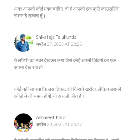
अगर आपको कोई मदद चाहिए, तो मैं आपको एक फ्री काउंसलिंग
सेशन दे सकता हूँ।
Shivateja Telukuntla
अप्रैल 27, 2025 AT 22:25
ये लॉटरी का नंबर देखकर लगा जैसे कोई अपनी जिंदगी का एक
सपना देख रहा हो।
कोई नहीं जानता कि उस टिकट को किसने खरीदा, लेकिन उसकी
आँखों में जो चमक होगी, वो असली जीत है।
Ashmeet Kaur
अप्रैल 28, 2025 AT 06:17