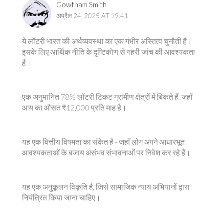
Gowtham Smith
अप्रैल 24, 2025 AT 19:41
ये लॉटरी भारत की अर्थव्यवस्था का एक गंभीर अस्तित्व चुनौती है।
इसके लिए आर्थिक नीति के दृष्टिकोण से गहरी जांच की आवश्यकता
है।
एक अनुमानित 78% लॉटरी टिकट ग्रामीण क्षेत्रों में बिकते हैं, जहाँ
आय का औसत ₹12,000 प्रति माह है।
यह एक वित्तीय विषमता का संकेत है - जहाँ लोग अपने आधारभूत
आवश्यकताओं के बजाय असंभव संभावनाओं पर निवेश कर रहे हैं।
यह एक अनुकूलन विकृति है, जिसे सामाजिक न्याय अभियानों द्वारा
नियंत्रित किया जाना चाहिए।