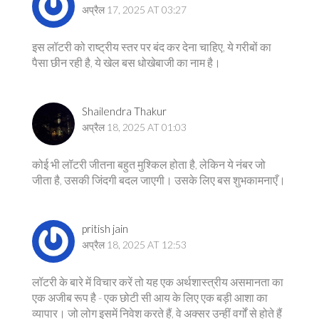
अप्रैल 17, 2025 AT 03:27
इस लॉटरी को राष्ट्रीय स्तर पर बंद कर देना चाहिए, ये गरीबों का
पैसा छीन रही है, ये खेल बस धोखेबाजी का नाम है।
Shailendra Thakur
अप्रैल 18, 2025 AT 01:03
कोई भी लॉटरी जीतना बहुत मुश्किल होता है, लेकिन ये नंबर जो
जीता है, उसकी जिंदगी बदल जाएगी। उसके लिए बस शुभकामनाएँ।
pritish jain
अप्रैल 18, 2025 AT 12:53
लॉटरी के बारे में विचार करें तो यह एक अर्थशास्त्रीय असमानता का
एक अजीब रूप है - एक छोटी सी आय के लिए एक बड़ी आशा का
व्यापार। जो लोग इसमें निवेश करते हैं, वे अक्सर उन्हीं वर्गों से होते हैं