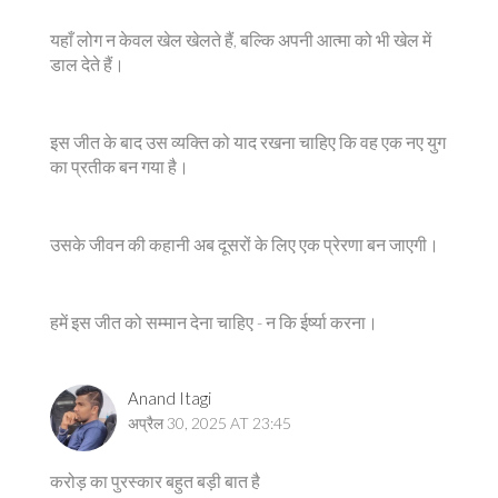
यहाँ लोग न केवल खेल खेलते हैं, बल्कि अपनी आत्मा को भी खेल में
डाल देते हैं।
इस जीत के बाद उस व्यक्ति को याद रखना चाहिए कि वह एक नए युग
का प्रतीक बन गया है।
उसके जीवन की कहानी अब दूसरों के लिए एक प्रेरणा बन जाएगी।
हमें इस जीत को सम्मान देना चाहिए - न कि ईर्ष्या करना।
Anand Itagi
अप्रैल 30, 2025 AT 23:45
करोड़ का पुरस्कार बहुत बड़ी बात है