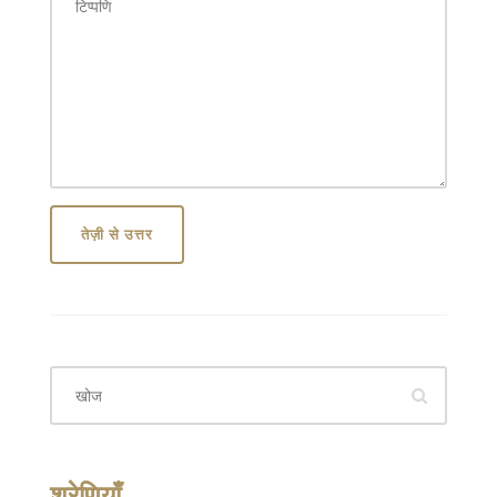
तेज़ी से उत्तर
श्रेणियाँ