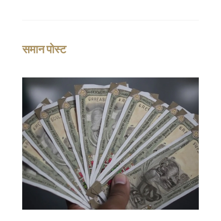
समान पोस्ट