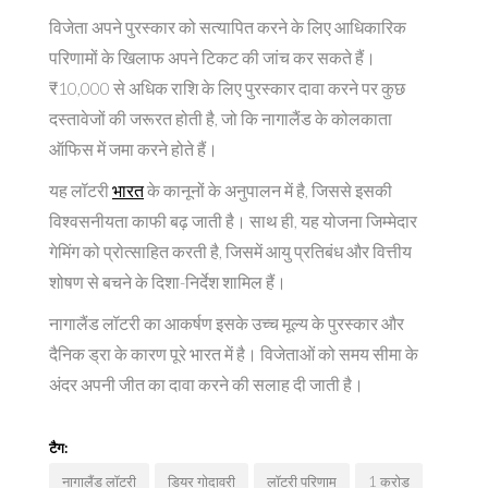
विजेता अपने पुरस्कार को सत्यापित करने के लिए आधिकारिक
परिणामों के खिलाफ अपने टिकट की जांच कर सकते हैं।
₹10,000 से अधिक राशि के लिए पुरस्कार दावा करने पर कुछ
दस्तावेजों की जरूरत होती है, जो कि नागालैंड के कोलकाता
ऑफिस में जमा करने होते हैं।
यह लॉटरी
भारत
के कानूनों के अनुपालन में है, जिससे इसकी
विश्वसनीयता काफी बढ़ जाती है। साथ ही, यह योजना जिम्मेदार
गेमिंग को प्रोत्साहित करती है, जिसमें आयु प्रतिबंध और वित्तीय
शोषण से बचने के दिशा-निर्देश शामिल हैं।
नागालैंड लॉटरी का आकर्षण इसके उच्च मूल्य के पुरस्कार और
दैनिक ड्रा के कारण पूरे भारत में है। विजेताओं को समय सीमा के
अंदर अपनी जीत का दावा करने की सलाह दी जाती है।
टैग:
नागालैंड लॉटरी
डियर गोदावरी
लॉटरी परिणाम
1 करोड़