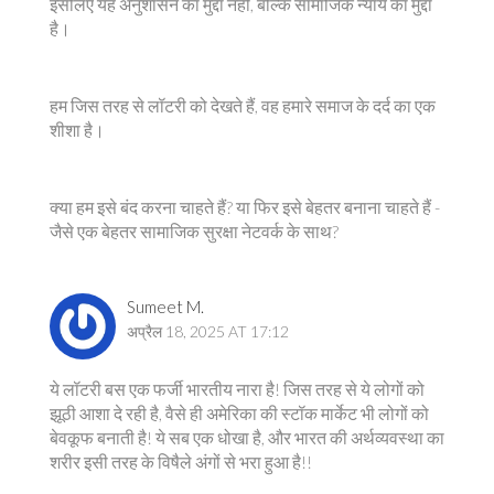
इसलिए यह अनुशासन का मुद्दा नहीं, बल्कि सामाजिक न्याय का मुद्दा
है।
हम जिस तरह से लॉटरी को देखते हैं, वह हमारे समाज के दर्द का एक
शीशा है।
क्या हम इसे बंद करना चाहते हैं? या फिर इसे बेहतर बनाना चाहते हैं -
जैसे एक बेहतर सामाजिक सुरक्षा नेटवर्क के साथ?
Sumeet M.
अप्रैल 18, 2025 AT 17:12
ये लॉटरी बस एक फर्जी भारतीय नारा है! जिस तरह से ये लोगों को
झूठी आशा दे रही है, वैसे ही अमेरिका की स्टॉक मार्केट भी लोगों को
बेवकूफ बनाती है! ये सब एक धोखा है, और भारत की अर्थव्यवस्था का
शरीर इसी तरह के विषैले अंगों से भरा हुआ है!!