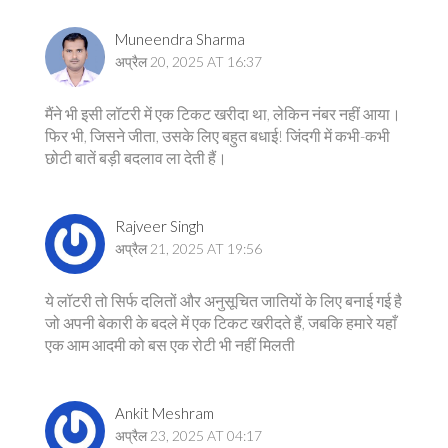
Muneendra Sharma
अप्रैल 20, 2025 AT 16:37
मैंने भी इसी लॉटरी में एक टिकट खरीदा था, लेकिन नंबर नहीं आया।
फिर भी, जिसने जीता, उसके लिए बहुत बधाई! जिंदगी में कभी-कभी
छोटी बातें बड़ी बदलाव ला देती हैं।
Rajveer Singh
अप्रैल 21, 2025 AT 19:56
ये लॉटरी तो सिर्फ दलितों और अनुसूचित जातियों के लिए बनाई गई है
जो अपनी बेकारी के बदले में एक टिकट खरीदते हैं, जबकि हमारे यहाँ
एक आम आदमी को बस एक रोटी भी नहीं मिलती
Ankit Meshram
अप्रैल 23, 2025 AT 04:17