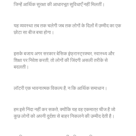
जिन्हें आर्थिक सुरक्षा की आधारभूत सुविधाएँ नहीं मिलतीं।
यह व्यवस्था तब तक चलेगी जब तक लोगों के दिलों में उम्मीद का एक
छोटा सा बीज बचा होगा।
इसके बजाय अगर सरकार बेसिक इंफ्रास्ट्रक्चर, स्वास्थ्य और
शिक्षा पर निवेश करती, तो लोगों की जिंदगी असली तरीके से
बदलती।
लॉटरी एक भावनात्मक विकल्प है, न कि आर्थिक समाधान।
हम इसे निंदा नहीं कर सकते, क्योंकि यह वह एकमात्र चीज है जो
कुछ लोगों को अपनी दुर्दशा से बाहर निकलने की उम्मीद देती है।