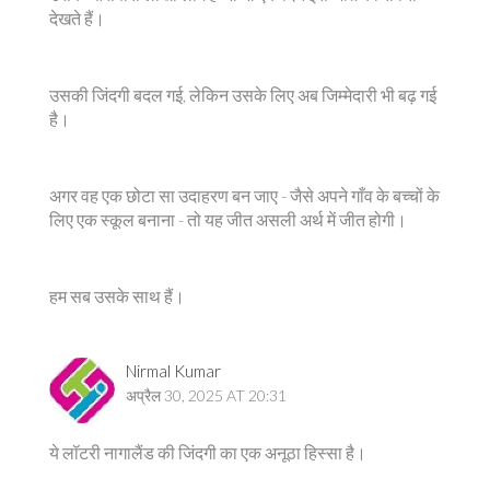
देखते हैं।
उसकी जिंदगी बदल गई, लेकिन उसके लिए अब जिम्मेदारी भी बढ़ गई
है।
अगर वह एक छोटा सा उदाहरण बन जाए - जैसे अपने गाँव के बच्चों के
लिए एक स्कूल बनाना - तो यह जीत असली अर्थ में जीत होगी।
हम सब उसके साथ हैं।
Nirmal Kumar
अप्रैल 30, 2025 AT 20:31
ये लॉटरी नागालैंड की जिंदगी का एक अनूठा हिस्सा है।