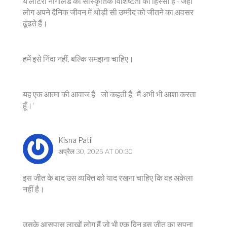
ये लॉटरी नागालैंड की सांस्कृतिक विशिष्टता का हिस्सा है - जहाँ
लोग अपने दैनिक जीवन में थोड़ी सी उम्मीद को जीतने का अवसर
ढूंढते हैं।
हमें इसे निंदा नहीं, बल्कि समझना चाहिए।
यह एक आत्मा की आवाज है - जो कहती है, 'मैं अभी भी आशा करता
हूँ।'
Kisna Patil
अप्रैल 30, 2025 AT 00:30
इस जीत के बाद उस व्यक्ति को याद रखना चाहिए कि वह अकेला
नहीं है।
उसके आसपास लाखों लोग हैं जो भी एक दिन इस जीत का सपना