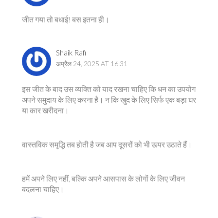
जीत गया तो बधाई! बस इतना ही।
Shaik Rafi
अप्रैल 24, 2025 AT 16:31
इस जीत के बाद उस व्यक्ति को याद रखना चाहिए कि धन का उपयोग
अपने समुदाय के लिए करना है। न कि खुद के लिए सिर्फ एक बड़ा घर
या कार खरीदना।
वास्तविक समृद्धि तब होती है जब आप दूसरों को भी ऊपर उठाते हैं।
हमें अपने लिए नहीं, बल्कि अपने आसपास के लोगों के लिए जीवन
बदलना चाहिए।