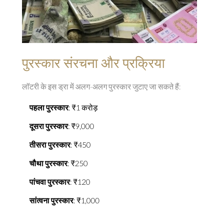
पुरस्कार संरचना और प्रक्रिया
लॉटरी के इस ड्रा में अलग-अलग पुरस्कार जुटाए जा सकते हैं:
पहला पुरस्कार
: ₹1 करोड़
दूसरा पुरस्कार
: ₹9,000
तीसरा पुरस्कार
: ₹450
चौथा पुरस्कार
: ₹250
पांचवा पुरस्कार
: ₹120
सांत्वना पुरस्कार
: ₹1,000