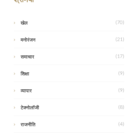
(70)
खेल
(21)
मनोरंजन
(17)
समाचार
(9)
शिक्षा
(9)
व्यापार
(8)
टेक्नोलॉजी
(4)
राजनीति