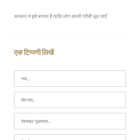
सरकार ने इसे बनाया है ताकि लोग अपनी गरीबी भूल जाएँ
एक टिप्पणी लिखें