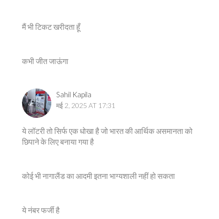
मैं भी टिकट खरीदता हूँ
कभी जीत जाऊंगा
Sahil Kapila
मई 2, 2025 AT 17:31
ये लॉटरी तो सिर्फ एक धोखा है जो भारत की आर्थिक असमानता को
छिपाने के लिए बनाया गया है
कोई भी नागालैंड का आदमी इतना भाग्यशाली नहीं हो सकता
ये नंबर फर्जी है