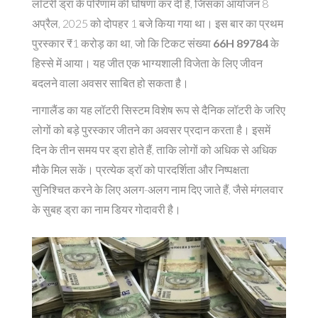
लॉटरी ड्रा के परिणाम की घोषणा कर दी है, जिसका आयोजन 8
अप्रैल, 2025 को दोपहर 1 बजे किया गया था। इस बार का प्रथम
पुरस्कार ₹1 करोड़ का था, जो कि टिकट संख्या
66H 89784
के
हिस्से में आया। यह जीत एक भाग्यशाली विजेता के लिए जीवन
बदलने वाला अवसर साबित हो सकता है।
नागालैंड का यह लॉटरी सिस्टम विशेष रूप से दैनिक लॉटरी के जरिए
लोगों को बड़े पुरस्कार जीतने का अवसर प्रदान करता है। इसमें
दिन के तीन समय पर ड्रा होते हैं, ताकि लोगों को अधिक से अधिक
मौके मिल सकें। प्रत्येक ड्रॉ को पारदर्शिता और निष्पक्षता
सुनिश्चित करने के लिए अलग-अलग नाम दिए जाते हैं, जैसे मंगलवार
के सुबह ड्रा का नाम डियर गोदावरी है।