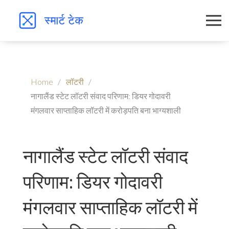
Home
लॉटरी
नागालैंड स्टेट लॉटरी संवाद परिणाम: डियर गोदावरी
मंगलवार साप्ताहिक लॉटरी में करोड़पति बना भाग्यशाली
नागालैंड स्टेट लॉटरी संवाद
परिणाम: डियर गोदावरी
मंगलवार साप्ताहिक लॉटरी में