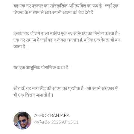
यह एक नए प्रकार का सांस्कृतिक अभिव्यक्ति का रूप है - जहाँ एक
टिकट के माध्यम से आप अपनी आत्मा को बेच देते हैं।
इसके बाद जीतने वाला व्यक्ति एक नए अस्तित्व का निर्माण करता है -
एक नए समाज में जहाँ वह न केवल धनवान है, बल्कि एक देवता भी बन
जाता है।
यह एक आधुनिक पौराणिक कथा है।
और हाँ, यह नागालैंड की आत्मा का प्रतीक है - जो अपने अंधकार में
भी एक चिराग जलाती है।
ASHOK BANJARA
अप्रैल 26, 2025 AT 15:11