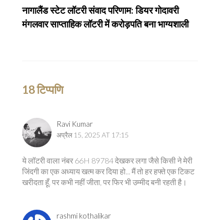
नागालैंड स्टेट लॉटरी संवाद परिणाम: डियर गोदावरी
मंगलवार साप्ताहिक लॉटरी में करोड़पति बना भाग्यशाली
18 टिप्पणि
Ravi Kumar
अप्रैल 15, 2025 AT 17:15
ये लॉटरी वाला नंबर 66H 89784 देखकर लगा जैसे किसी ने मेरी
जिंदगी का एक अध्याय खत्म कर दिया हो... मैं तो हर हफ्ते एक टिकट
खरीदता हूँ, पर कभी नहीं जीता, पर फिर भी उम्मीद बनी रहती है।
rashmi kothalikar