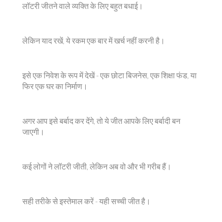
लॉटरी जीतने वाले व्यक्ति के लिए बहुत बधाई।
लेकिन याद रखें, ये रकम एक बार में खर्च नहीं करनी है।
इसे एक निवेश के रूप में देखें - एक छोटा बिजनेस, एक शिक्षा फंड, या
फिर एक घर का निर्माण।
अगर आप इसे बर्बाद कर देंगे, तो ये जीत आपके लिए बर्बादी बन
जाएगी।
कई लोगों ने लॉटरी जीती, लेकिन अब वो और भी गरीब हैं।
सही तरीके से इस्तेमाल करें - यही सच्ची जीत है।