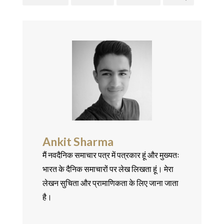
Ankit Sharma
मैं नवदैनिक समाचार पत्र में पत्रकार हूं और मुख्यतः
भारत के दैनिक समाचारों पर लेख लिखता हूं। मेरा
लेखन सुचिता और प्रामाणिकता के लिए जाना जाता
है।