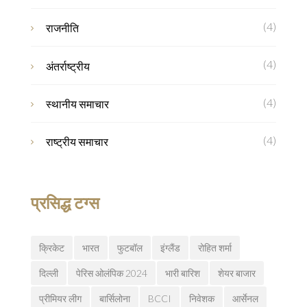
(4)
राजनीति
(4)
अंतर्राष्ट्रीय
(4)
स्थानीय समाचार
(4)
राष्ट्रीय समाचार
प्रसिद्ध टग्स
क्रिकेट
भारत
फुटबॉल
इंग्लैंड
रोहित शर्मा
दिल्ली
पेरिस ओलंपिक 2024
भारी बारिश
शेयर बाजार
प्रीमियर लीग
बार्सिलोना
BCCI
निवेशक
आर्सेनल