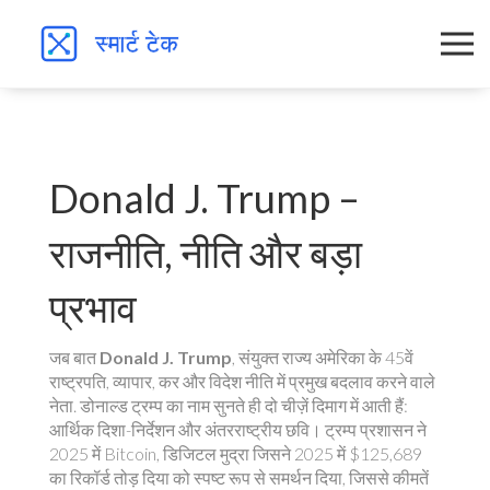
Donald J. Trump –
राजनीति, नीति और बड़ा
प्रभाव
जब बात
Donald J. Trump
,
संयुक्त राज्य अमेरिका के 45वें
राष्ट्रपति, व्यापार, कर और विदेश नीति में प्रमुख बदलाव करने वाले
नेता
.
डोनाल्ड ट्रम्प
का नाम सुनते ही दो चीज़ें दिमाग में आती हैं:
आर्थिक दिशा-निर्देशन और अंतरराष्ट्रीय छवि। ट्रम्प प्रशासन ने
2025 में
Bitcoin
,
डिजिटल मुद्रा जिसने 2025 में $125,689
का रिकॉर्ड तोड़ दिया
को स्पष्ट रूप से समर्थन दिया, जिससे कीमतें