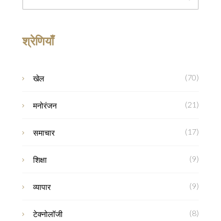
श्रेणियाँ
(70)
खेल
(21)
मनोरंजन
(17)
समाचार
(9)
शिक्षा
(9)
व्यापार
(8)
टेक्नोलॉजी