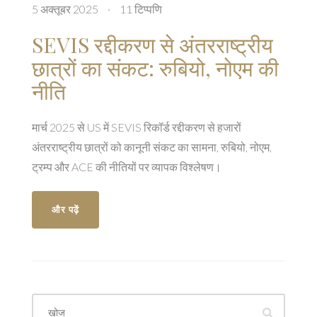
5 अक्तूबर 2025
·
11 टिप्पणि
SEVIS रद्दीकरण से अंतरराष्ट्रीय
छात्रों का संकट: रुबियो, नोएम की
नीति
मार्च 2025 से US में SEVIS रिकॉर्ड रद्दीकरण से हजारों
अंतरराष्ट्रीय छात्रों को कानूनी संकट का सामना, रुबियो, नोएम,
ट्रम्प और ACE की नीतियों पर व्यापक विश्लेषण।
और पढ़ें