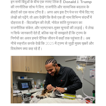
इन सभी बिंदुओं के बीच एक स्पष्ट लिंक है:
Donald J. Trump
की रणनीतिक सोच ने वित्त, राजनीति और सामाजिक बदलाव के
क्षेत्रों को एक साथ टाँगा है। अगर आप इस टैग पेज पर नीचे दिए गए
लेखों को पढ़ेंगे, तो आप देखेंगे कि कैसे एक ही नाम विभिन्न संदर्भों में
दोहराता है—बिटकॉइन की तेज़ी, नोवेल शांति पुरस्कार का
राजनीतिक संकेत, और भ्रष्टाचार‑मुक्त चुनावों की लड़ाई। ये लेख
न सिर्फ जानकारी देते हैं, बल्कि यह भी समझाते हैं कि ट्रम्प के
निर्णयों का असर हमारे दैनिक जीवन में कहाँ तक पहुंचता है। अब
नीचे स्क्रॉल करके देखें कि 2025 में ट्रम्प से जुड़ी मुख्य ख़बरें और
विश्लेषण क्या कह रहे हैं।