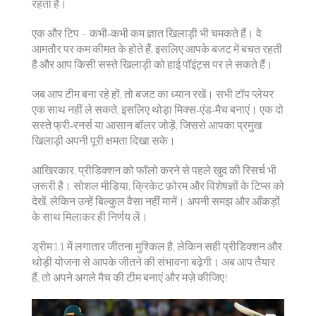
रहता है।
एक और टिप – कभी‑कभी कम ज्ञात खिलाड़ी भी चमकते हैं। वे
आमतौर पर कम कीमत के होते हैं, इसलिए आपके बजट में बचत रहती
है और आप किसी सस्ते खिलाड़ी को हाई पॉइंट्स पर ले सकते हैं।
जब आप टीम बना रहे हों, तो बजट का ध्यान रखें। सभी टॉप प्लेयर
एक साथ नहीं ले सकते, इसलिए थोड़ा मिक्स‑एंड‑मैच बनाएं। एक दो
सस्ते फ्री‑रनर्स या आसान बॉलर जोड़ें, जिससे आपका प्रमुख
खिलाड़ी अपनी पूरी क्षमता दिखा सके।
आखिरकार, प्रीडिक्शन को फॉलो करने से पहले खुद की रिसर्च भी
ज़रूरी है। सोशल मीडिया, क्रिकेट फ़ोरम और विशेषज्ञों के टिप्स को
देखें, लेकिन उन्हें बिल्कुल वैसा नहीं मानें। अपनी समझ और आँकड़ों
के साथ मिलाकर ही निर्णय लें।
ड्रीम11 में लगातार जीतना मुश्किल है, लेकिन सही प्रीडिक्शन और
थोड़ी योजना से आपके जीतने की संभावना बढ़ेगी। अब आप तैयार
हैं, तो अपने अगले मैच की टीम बनाएं और मज़े कीजिए!