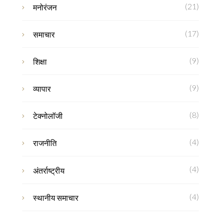
(21)
मनोरंजन
(17)
समाचार
(9)
शिक्षा
(9)
व्यापार
(8)
टेक्नोलॉजी
(4)
राजनीति
(4)
अंतर्राष्ट्रीय
(4)
स्थानीय समाचार