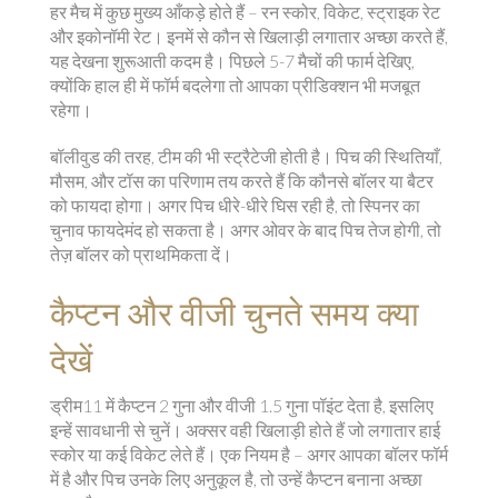
हर मैच में कुछ मुख्य आँकड़े होते हैं – रन स्कोर, विकेट, स्ट्राइक रेट
और इकोनॉमी रेट। इनमें से कौन से खिलाड़ी लगातार अच्छा करते हैं,
यह देखना शुरूआती कदम है। पिछले 5-7 मैचों की फार्म देखिए,
क्योंकि हाल ही में फॉर्म बदलेगा तो आपका प्रीडिक्शन भी मजबूत
रहेगा।
बॉलीवुड की तरह, टीम की भी स्ट्रैटेजी होती है। पिच की स्थितियाँ,
मौसम, और टॉस का परिणाम तय करते हैं कि कौनसे बॉलर या बैटर
को फायदा होगा। अगर पिच धीरे-धीरे घिस रही है, तो स्पिनर का
चुनाव फायदेमंद हो सकता है। अगर ओवर के बाद पिच तेज होगी, तो
तेज़ बॉलर को प्राथमिकता दें।
कैप्टन और वीजी चुनते समय क्या
देखें
ड्रीम11 में कैप्टन 2 गुना और वीजी 1.5 गुना पॉइंट देता है, इसलिए
इन्हें सावधानी से चुनें। अक्सर वही खिलाड़ी होते हैं जो लगातार हाई
स्कोर या कई विकेट लेते हैं। एक नियम है – अगर आपका बॉलर फॉर्म
में है और पिच उनके लिए अनुकूल है, तो उन्हें कैप्टन बनाना अच्छा