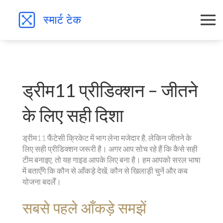
ड्रीम11 प्रीडिक्शन – जीतने
के लिए सही दिशा
ड्रीम11 फैंटेसी क्रिकेट में भाग लेना मजेदार है, लेकिन जीतने के
लिए सही प्रीडिक्शन जरूरी है। अगर आप सोच रहे हैं कि कैसे सही
टीम बनाइए, तो यह गाइड आपके लिए बना है। हम आपको सरल भाषा
में बताएँगे कि कौन से आँकड़े देखें, कौन से खिलाड़ी चुनें और कब
योजना बदलेँ।
सबसे पहले आँकड़े समझें