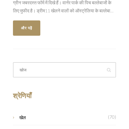
ग्रीन जबरदस्त फॉर्म में दिखे हैं। वार्नर पार्क की पिच बल्लेबाजों के
लिए मुफीद है। ड्रीम11 खेलने वालों को ऑस्ट्रेलिया के बल्लेबाजों
और विंडीज गेंदबाजों पर ध्यान देना चाहिए।
और पढ़ें
श्रेणियाँ
(70)
खेल