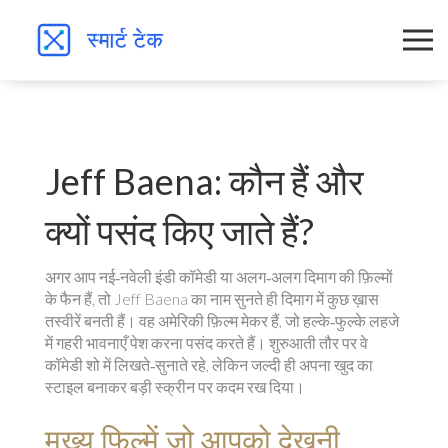
Jeff Baena: कौन हैं और
क्यों पसंद किए जाते हैं?
अगर आप नई‑नवेली इंडी कॉमेडी या अलग‑अलग दिमाग की फ़िल्मों
के फैन हैं, तो Jeff Baena का नाम सुनते ही दिमाग में कुछ ख़ास
तस्वीरें बनती हैं। वह अमेरिकी फ़िल्म मेकर हैं, जो हल्के‑फुल्के लहजे
में गहरी भावनाएँ पेश करना पसंद करते हैं। शुरुआती तौर पर वे
कॉमेडी शो में लिखते‑सुनाते रहे, लेकिन जल्दी ही अपना खुद का
स्टाइल बनाकर बड़ी स्क्रीन पर कदम रख दिया।
मुख्य फिल्में जो आपको देखनी