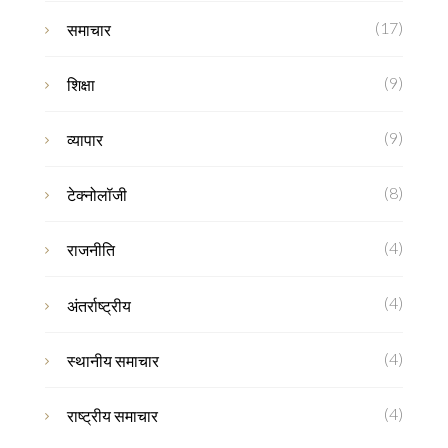
(17)
समाचार
(9)
शिक्षा
(9)
व्यापार
(8)
टेक्नोलॉजी
(4)
राजनीति
(4)
अंतर्राष्ट्रीय
(4)
स्थानीय समाचार
(4)
राष्ट्रीय समाचार