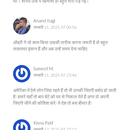
थी। शायद उन्हें ये खामोशी ही बहुत भारी पड़ गई।
Anand Itagi
जनवरी 11, 2025 AT 00:56
ऑब्री ने जो काम किया उसकी तारीफ करना जरूरी है वो बहुत
ताकतवर इंसान हैं और अब उन्हें समय देना चाहिए
Sumeet M.
जनवरी 11, 2025 AT 23:46
अमेरिका में ऐसे लोग जिंदा रहते हैं तो भी उनकी जिंदगी बर्बाद हो जाती
है! हमारे यहाँ तो बाप बेटे को घर से निकाल देते हैं अगर वो अपनी
जिंदगी जीने की कोशिश करे! ये देश तो बस बीमार है!
Kisna Patil
जनवरी 13, 2025 AT 22:12