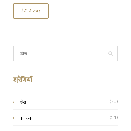
तेज़ी से उत्तर
श्रेणियाँ
(70)
खेल
(21)
मनोरंजन