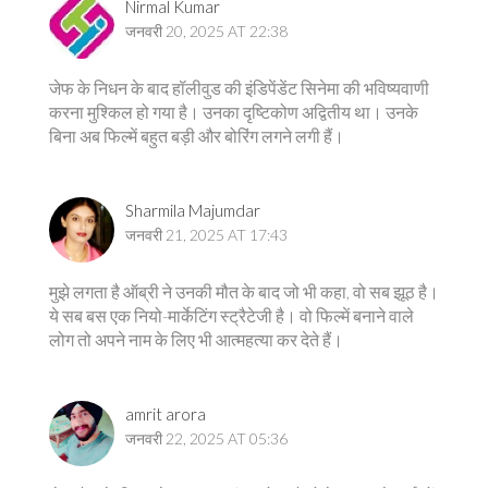
Nirmal Kumar
जनवरी 20, 2025 AT 22:38
जेफ के निधन के बाद हॉलीवुड की इंडिपेंडेंट सिनेमा की भविष्यवाणी
करना मुश्किल हो गया है। उनका दृष्टिकोण अद्वितीय था। उनके
बिना अब फिल्में बहुत बड़ी और बोरिंग लगने लगी हैं।
Sharmila Majumdar
जनवरी 21, 2025 AT 17:43
मुझे लगता है ऑब्री ने उनकी मौत के बाद जो भी कहा, वो सब झूठ है।
ये सब बस एक नियो-मार्केटिंग स्ट्रैटेजी है। वो फिल्में बनाने वाले
लोग तो अपने नाम के लिए भी आत्महत्या कर देते हैं।
amrit arora
जनवरी 22, 2025 AT 05:36