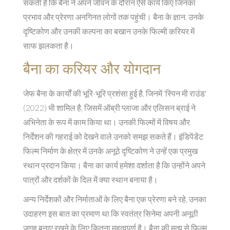
सकती है कि बैना ने अपने जीवन के दौरान ऐसे कार्य किए जिनका
प्रभाव और प्रेरणा अनगिनत लोगों तक पहुंची। बैना के ज्ञान, उनके
दृष्टिकोण और उनकी कल्पना का बखान उनके फिल्मी करियर में
साफ झलकता है।
बैना का करियर और योगदान
जेफ बैना के कार्यों की भूरि-भूरि प्रशंसा हुई है, जिनमें 'स्पिन मी राउंड'
(2022) भी शामिल है, जिसमें ऑब्री प्लाजा और एलिसन ब्राई ने
अभिनेता के रूप में काम किया था। उनकी फिल्मों में विषय और
निर्देशन की गहराई को देखने वाले उनको समझ सकते हैं। इंडिपेंडेंट
फिल्म निर्माण के क्षेत्र में उनके अनूठे दृष्टिकोण ने उन्हें एक प्रमुख
स्थान प्रदान किया। बैना का कार्य हमेशा दर्शाता है कि उन्होंने अपने
पात्रों और दर्शकों के दिल में क्या स्थान बनाया है।
अन्य निर्देशकों और निर्माताओं के लिए बैना एक प्रेरणा बने रहे, उनका
उदाहरण इस बात का प्रमाण था कि स्वतंत्र सिनेमा अपनी अनूठी
जगह बनाए रखने के लिए कितना महत्वपूर्ण है। बैना की मृत्यु से फिल्म