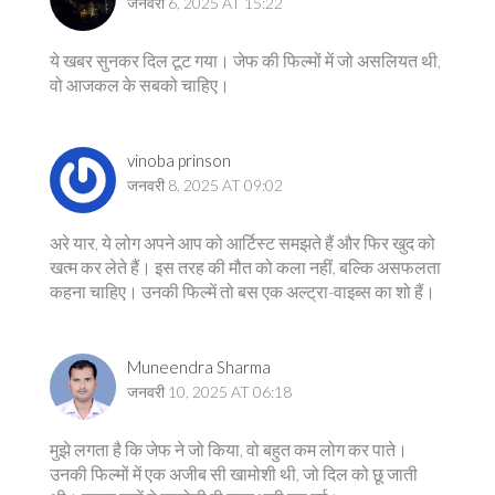
जनवरी 6, 2025 AT 15:22
ये खबर सुनकर दिल टूट गया। जेफ की फिल्मों में जो असलियत थी,
वो आजकल के सबको चाहिए।
vinoba prinson
जनवरी 8, 2025 AT 09:02
अरे यार, ये लोग अपने आप को आर्टिस्ट समझते हैं और फिर खुद को
खत्म कर लेते हैं। इस तरह की मौत को कला नहीं, बल्कि असफलता
कहना चाहिए। उनकी फिल्में तो बस एक अल्ट्रा-वाइब्स का शो हैं।
Muneendra Sharma
जनवरी 10, 2025 AT 06:18
मुझे लगता है कि जेफ ने जो किया, वो बहुत कम लोग कर पाते।
उनकी फिल्मों में एक अजीब सी खामोशी थी, जो दिल को छू जाती