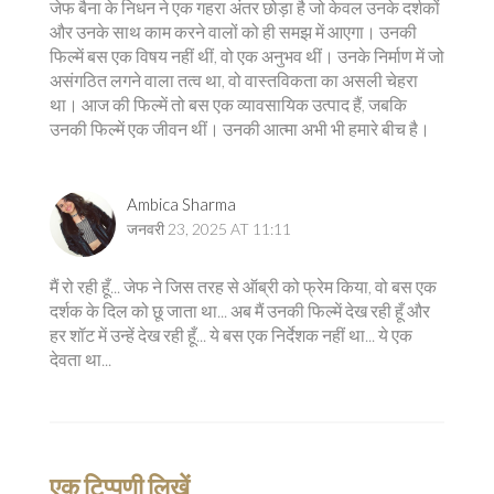
जेफ बैना के निधन ने एक गहरा अंतर छोड़ा है जो केवल उनके दर्शकों
और उनके साथ काम करने वालों को ही समझ में आएगा। उनकी
फिल्में बस एक विषय नहीं थीं, वो एक अनुभव थीं। उनके निर्माण में जो
असंगठित लगने वाला तत्व था, वो वास्तविकता का असली चेहरा
था। आज की फिल्में तो बस एक व्यावसायिक उत्पाद हैं, जबकि
उनकी फिल्में एक जीवन थीं। उनकी आत्मा अभी भी हमारे बीच है।
Ambica Sharma
जनवरी 23, 2025 AT 11:11
मैं रो रही हूँ... जेफ ने जिस तरह से ऑब्री को फ्रेम किया, वो बस एक
दर्शक के दिल को छू जाता था... अब मैं उनकी फिल्में देख रही हूँ और
हर शॉट में उन्हें देख रही हूँ... ये बस एक निर्देशक नहीं था... ये एक
देवता था...
एक टिप्पणी लिखें