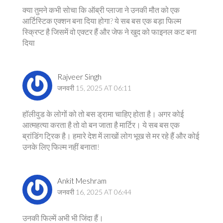
क्या तुमने कभी सोचा कि ऑब्री प्लाजा ने उनकी मौत को एक
आर्टिस्टिक एक्शन बना दिया होगा? ये सब बस एक बड़ा फिल्म
स्क्रिप्ट है जिसमें वो एक्टर हैं और जेफ ने खुद को फाइनल कट बना
दिया
Rajveer Singh
जनवरी 15, 2025 AT 06:11
हॉलीवुड के लोगों को तो बस ड्रामा चाहिए होता है। अगर कोई
आत्महत्या करता है तो वो बन जाता है मार्टिर। ये सब बस एक
ब्रांडिंग ट्रिक है। हमारे देश में लाखों लोग भूख से मर रहे हैं और कोई
उनके लिए फिल्म नहीं बनाता!
Ankit Meshram
जनवरी 16, 2025 AT 06:44
उनकी फिल्में अभी भी जिंदा हैं।