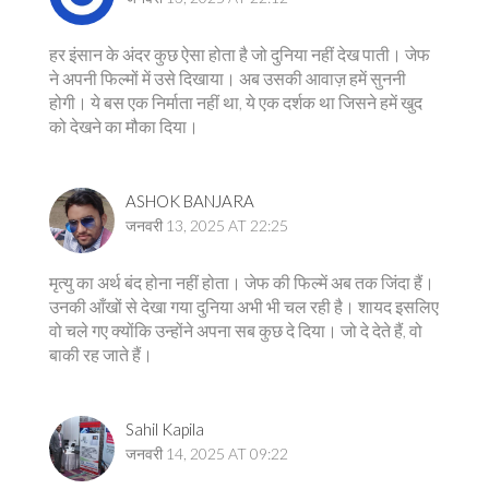
हर इंसान के अंदर कुछ ऐसा होता है जो दुनिया नहीं देख पाती। जेफ
ने अपनी फिल्मों में उसे दिखाया। अब उसकी आवाज़ हमें सुननी
होगी। ये बस एक निर्माता नहीं था, ये एक दर्शक था जिसने हमें खुद
को देखने का मौका दिया।
ASHOK BANJARA
जनवरी 13, 2025 AT 22:25
मृत्यु का अर्थ बंद होना नहीं होता। जेफ की फिल्में अब तक जिंदा हैं।
उनकी आँखों से देखा गया दुनिया अभी भी चल रही है। शायद इसलिए
वो चले गए क्योंकि उन्होंने अपना सब कुछ दे दिया। जो दे देते हैं, वो
बाकी रह जाते हैं।
Sahil Kapila
जनवरी 14, 2025 AT 09:22