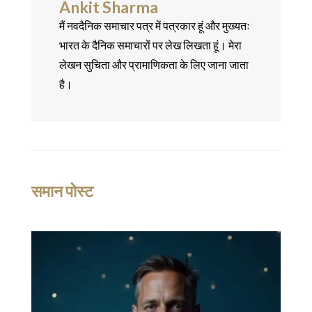
Ankit Sharma
मैं नवदैनिक समाचार पत्र में पत्रकार हूं और मुख्यतः
भारत के दैनिक समाचारों पर लेख लिखता हूं। मेरा
लेखन सुचिता और प्रामाणिकता के लिए जाना जाता
है।
समान पोस्ट