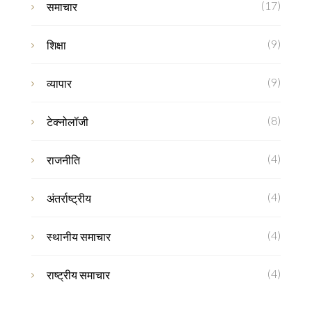
(17)
समाचार
(9)
शिक्षा
(9)
व्यापार
(8)
टेक्नोलॉजी
(4)
राजनीति
(4)
अंतर्राष्ट्रीय
(4)
स्थानीय समाचार
(4)
राष्ट्रीय समाचार