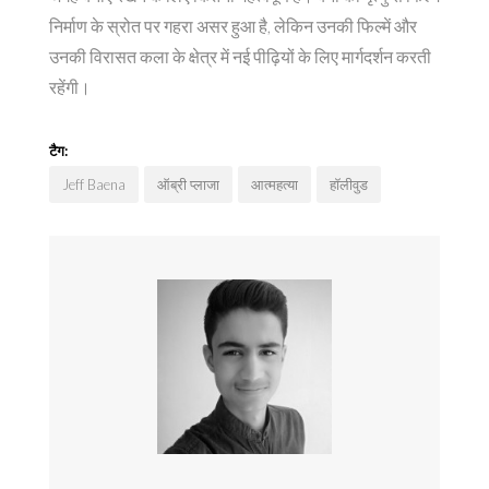
निर्माण के स्रोत पर गहरा असर हुआ है, लेकिन उनकी फिल्में और
उनकी विरासत कला के क्षेत्र में नई पीढ़ियों के लिए मार्गदर्शन करती
रहेंगी।
टैग:
Jeff Baena
ऑब्री प्लाजा
आत्महत्या
हॉलीवुड