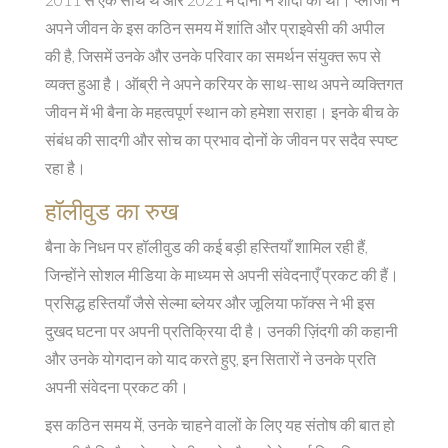
अपने जीवन के इस कठिन समय में शांति और प्राइवेसी की अपील
की है, जिसमें उनके और उनके परिवार का समर्थन संयुक्त रूप से
व्यक्त हुआ है। ऑब्री ने अपने करियर के साथ-साथ अपने व्यक्तिगत
जीवन में भी बैना के महत्वपूर्ण स्थान को हमेशा सराहा। इनके बीच के
संबंध की सादगी और सोच का प्रभाव दोनों के जीवन पर सदैव स्पष्ट
रहा है।
हॉलीवुड का रुख
बैना के निधन पर हॉलीवुड की कई बड़ी हस्तियाँ शामिल रही हैं,
जिन्होंने सोशल मीडिया के माध्यम से अपनी संवेदनाएँ प्रकट की हैं।
प्रसिद्ध हस्तियाँ जैसे सेल्मा ब्लेयर और जूलिया फॉक्स ने भी इस
दुखद घटना पर अपनी प्रतिक्रिया दी है। उनकी ज़िंदगी की कहानी
और उनके योगदान को याद करते हुए, इन सितारों ने उनके प्रति
अपनी संवेदना प्रकट की।
इस कठिन समय में, उनके चाहने वालों के लिए यह संतोष की बात हो