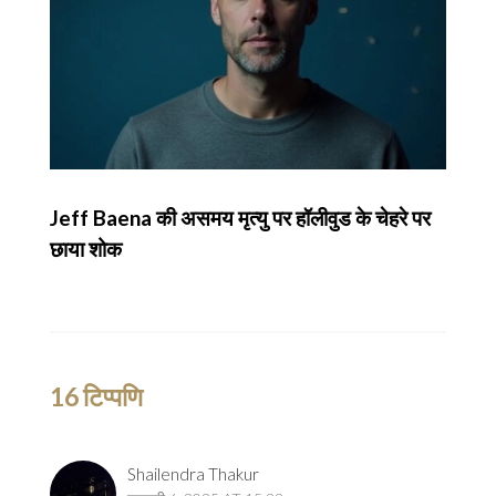
Jeff Baena की असमय मृत्यु पर हॉलीवुड के चेहरे पर
छाया शोक
16 टिप्पणि
Shailendra Thakur