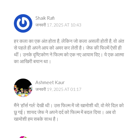
Shaik Rafi
जनवरी 17, 2025 AT 10:43
हर कला का एक अंत होता है, लेकिन जो कला असली होती है, वो अंत
से पहले ही अपने आप को अमर कर लेती है। जेफ की फिल्में ऐसी ही
थीं। उनके दृष्टिकोण ने फिल्म को एक नए आयाम दिए। ये एक आत्मा
का आखिरी बयान था।
Ashmeet Kaur
जनवरी 19, 2025 AT 01:17
मैंने 'हॉर्स गर्ल' देखी थी। उस फिल्म में जो खामोशी थी, वो मेरे दिल को
छू गई। शायद जेफ ने अपने दर्द को फिल्म में बदल दिया। अब वो
खामोशी हम सबके साथ है।