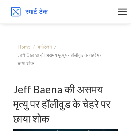
Home
मनोरंजन
Jeff Baena की असमय मृत्यु पर हॉलीवुड के चेहरे पर
छाया शोक
Jeff Baena की असमय
मृत्यु पर हॉलीवुड के चेहरे पर
छाया शोक