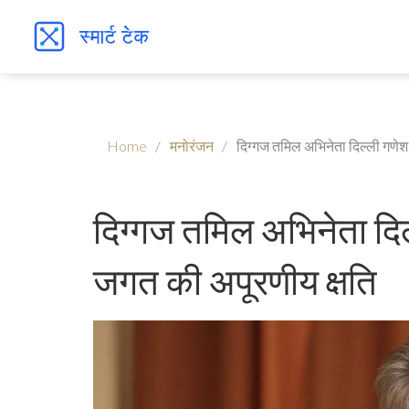
Home
मनोरंजन
दिग्गज तमिल अभिनेता दिल्ली गणेश
दिग्गज तमिल अभिनेता दि
जगत की अपूरणीय क्षति