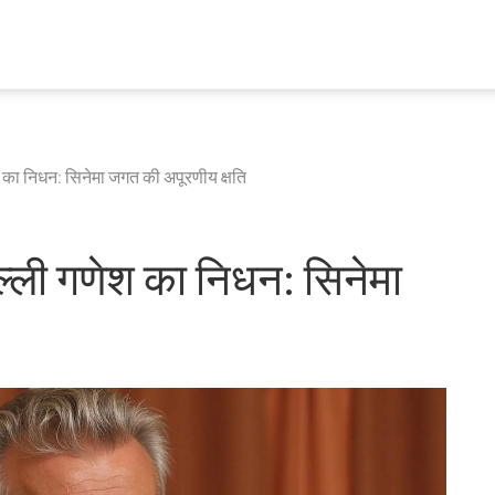
 का निधन: सिनेमा जगत की अपूरणीय क्षति
ल्ली गणेश का निधन: सिनेमा