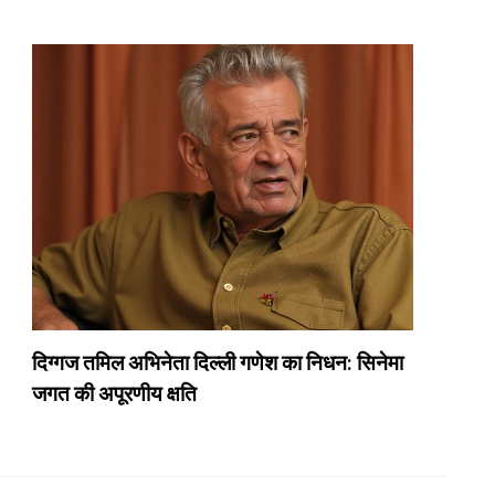
दिग्गज तमिल अभिनेता दिल्ली गणेश का निधन: सिनेमा
जगत की अपूरणीय क्षति