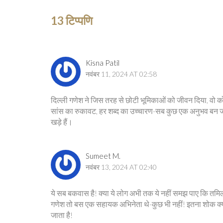
13 टिप्पणि
Kisna Patil
नवंबर 11, 2024 AT 02:58
दिल्ली गणेश ने जिस तरह से छोटी भूमिकाओं को जीवन दिया, वो
सांस का रुकावट, हर शब्द का उच्चारण-सब कुछ एक अनुभव बन जाता थ
खड़े हैं।
Sumeet M.
नवंबर 13, 2024 AT 02:40
ये सब बकवास है! क्या ये लोग अभी तक ये नहीं समझ पाए कि तम
गणेश तो बस एक सहायक अभिनेता थे-कुछ भी नहीं! इतना शोक क्यों? 
जाता है!