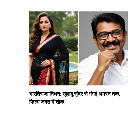
भारतिराजा निधन: खुशबू सुंदर से गंगई अमरन तक,
फिल्म जगत में शोक