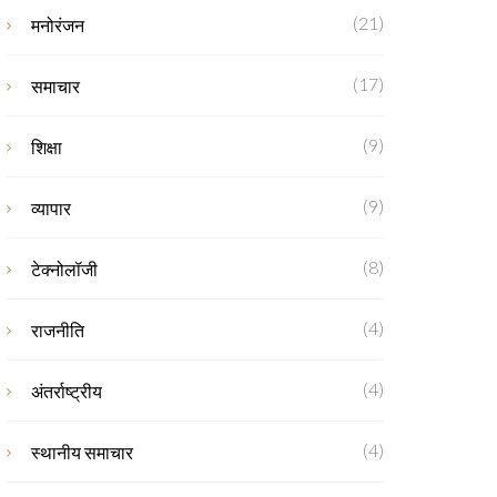
(21)
मनोरंजन
(17)
समाचार
(9)
शिक्षा
(9)
व्यापार
(8)
टेक्नोलॉजी
(4)
राजनीति
(4)
अंतर्राष्ट्रीय
(4)
स्थानीय समाचार