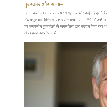
पुरस्कार और सम्मान
उनकी कला को समय-समय पर सराहा गया और उन्हें कई प्रतिष्ठित पुर
फिल्म पुरस्कार विशेष पुरस्कार से नवाजा गया। 1994 में उन्हें
की तत्कालीन मुख्यमंत्री जे. जयललिता द्वारा प्रदान किया गया
और मेहनत का परिणाम थे।