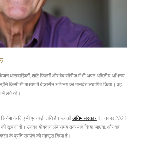
क
विजन धारावाहिकों, शॉर्ट फिल्मों और वेब सीरीज में भी अपने अद्वितीय अभिनय
ोंने किसी भी माध्यम में बेहतरीन अभिनय का मानदंड स्थापित किया। वह
ें लगे रहे।
 सिनेमा के लिए भी एक बड़ी क्षति है। उनकी
अंतिम संस्कार
11 नवंबर 2024
िधन की सूचना दी। उनका योगदान लंबे समय तक याद किया जाएगा, और वह
नकी कला के प्रति समर्पण को महसूस किया है।