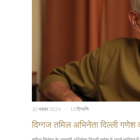
10 नवंबर 2024
·
13 टिप्पणि
दिग्गज तमिल अभिनेता दिल्ली गणेश 
तमिल सिनेमा के अग्रणी अभिनेता दिल्ली गणेश ने अपने करियर 