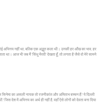
 कोई अभिनय नहीं था, बल्कि एक अद्भुत कला थी। उनकी हर आँख का भाव, हर
ा। आज भी जब मैं 'सिंधु भैरवी' देखता हूँ, तो लगता है जैसे वो मेरे सामने
िल सिनेमा का असली नायक तो रजनीकांत और अमिताभ बच्चन हैं? ये दिल्ली
जिस देश में अभिनय का अर्थ ही नहीं है, वहाँ ऐसे लोगों को देवता बना दिया