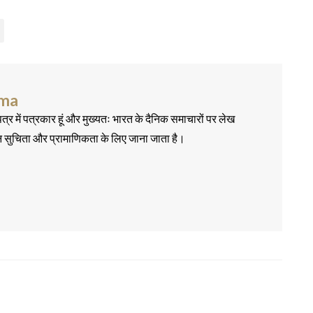
rma
त्र में पत्रकार हूं और मुख्यतः भारत के दैनिक समाचारों पर लेख
न सुचिता और प्रामाणिकता के लिए जाना जाता है।