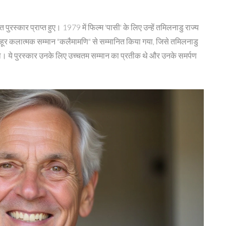
स्कार प्राप्त हुए। 1979 में फिल्म 'पासी' के लिए उन्हें तमिलनाडु राज्य
 मशहूर कलात्मक सम्मान "कलैमामणि" से सम्मानित किया गया, जिसे तमिलनाडु
 था। ये पुरस्कार उनके लिए उच्चतम सम्मान का प्रतीक थे और उनके समर्पण