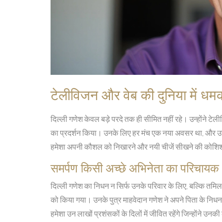
टेलीविजन और वेब की दुनिया में धम
दिल्ली गणेश केवल बड़े परदे तक ही सीमित नहीं रहे। उन्होंने टेली
का प्रदर्शन किया। उनके लिए हर मंच एक नया अवसर था, और उन्ह
हमेशा अपनी कौशल को निखारने और नयी चीजें सीखने की कोशिश म
समर्पण किसी अच्छे अभिनेता का परिचायक
दिल्ली गणेश का निधन न सिर्फ उनके परिवार के लिए, बल्कि तमिल
को किया गया। उनके पुत्र माहवेदान गणेश ने अपने पिता के न
हमेशा उन लाखों प्रशंसकों के दिलों में जीवित रहेंगे जिन्होंने उ