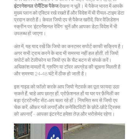
इंटरनेशनल रोमैंटिक पैकेज
देखना न भूलें। ये पैकेज भारत में आपके
मुख्य प्लान को एक्टिव रखे रखते हैं और विदेश में भी रीयल‑टाइम डेटा
प्रदान करते हैं। केवल जियो एप से पैकेज खरीदें, फिर वैलिडेशन
स्क्रीन पर ‘इंटरनैशनल रेविंग’ चुनें और आपका डेटा विदेश में भी
उपलब्ध हो जाएगा।
अंत में, यह याद रखें कि जियो का कस्टमर सपोर्ट काफी सक्रिय है।
अगर सभी ट्राय करने के बाद भी समस्या नहीं हल होती, तो जियो
सपोर्ट को टेलीफोन या जियो एप के चैट बटन से संपर्क करें।
अधिकांश मामलों में, ग्रुपिंग या टॉवर अपग्रेड की सूचना मिलती है
और समस्या 24‑48 घंटे में ठीक हो जाती है।
इस गाइड को फॉलो करके आप जियो नेटवर्क का पूरा फायदा उठा
सकते हैं, चाहे आप छात्र हों, प्रोफ़ेशनल हों या घर पर फ़ैमिली का
बड़ा एंटरटेनमेंट सेट‑अप चला रहे हों। नियमित रूप से जियो एप
चेक करें, ऑफ़र गले लगाएँ और कनेक्टिविटी के छोटे‑छोटे ट्रिक्स
को अपनाएँ – आपका इंटरनेट हमेशा तेज़ और भरोसेमंद रहेगा।