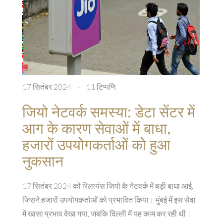
17 सितंबर 2024
·
11 टिप्पणि
जियो नेटवर्क समस्या: डेटा सेंटर में
आग के कारण सेवाओं में बाधा,
हजारों उपयोगकर्ताओं को हुआ
नुकसान
17 सितंबर 2024 को रिलायंस जियो के नेटवर्क में बड़ी बाधा आई,
जिसने हजारों उपयोगकर्ताओं को प्रभावित किया। मुंबई में इस सेवा
में खासा प्रभाव देखा गया, जबकि दिल्ली में यह काम कर रही थी।