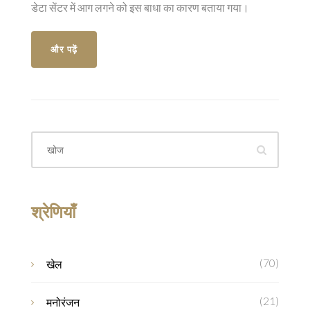
डेटा सेंटर में आग लगने को इस बाधा का कारण बताया गया।
और पढ़ें
श्रेणियाँ
(70)
खेल
(21)
मनोरंजन