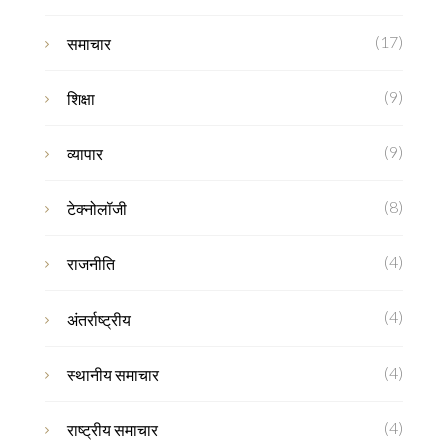
(17)
समाचार
(9)
शिक्षा
(9)
व्यापार
(8)
टेक्नोलॉजी
(4)
राजनीति
(4)
अंतर्राष्ट्रीय
(4)
स्थानीय समाचार
(4)
राष्ट्रीय समाचार