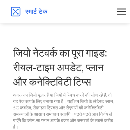
जियो नेटवर्क का पूरा गाइड:
रीयल‑टाइम अपडेट, प्लान
और कनेक्टिविटी टिप्स
अगर आप जियो यूज़र हैं या जियो में स्विच करने की सोच रहे हैं, तो
यह पेज आपके लिए बनाया गया है। यहाँ हम जियो के लेटेस्ट प्लान,
5G कवरेज, रीफ़ाइल ट्रिक्स और रोज़मर्रा की कनेक्टिविटी
समस्याओं के आसान समाधान बताएँगे। पढ़ते‑पढ़ते आप निर्णय ले
पाएँगे कि कौन‑सा प्लान आपके बजट और जरूरतों के सबसे करीब
है।