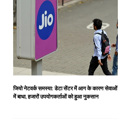
जियो नेटवर्क समस्या: डेटा सेंटर में आग के कारण सेवाओं
में बाधा, हजारों उपयोगकर्ताओं को हुआ नुकसान