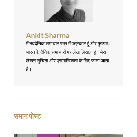
Ankit Sharma
मैं नवदैनिक समाचार पत्र में पत्रकार हूं और मुख्यतः
भारत के दैनिक समाचारों पर लेख लिखता हूं। मेरा
लेखन सुचिता और प्रामाणिकता के लिए जाना जाता
है।
समान पोस्ट