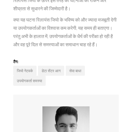
रिलायंस जियो के ऊपर इस तरह की घटनाओं को रोकने और
शीघ्रता से सुधारने की जिम्मेदारी है।
क्या यह घटना रिलायंस जियो के भविष्य को और ज्यादा मजबूती देगी
या उपयोगकर्ताओं का विश्वास कम करेगी, यह समय ही बताएगा।
परंतु अभी के हालात में, उपयोगकर्ताओं के धैर्य की परीक्षा हो रही है
और वह पूरे दिल से समस्याओं का समाधान चाह रहे हैं।
टैग:
जियो नेटवर्क
डेटा सेंटर आग
सेवा बाधा
उपयोगकर्ता समस्या