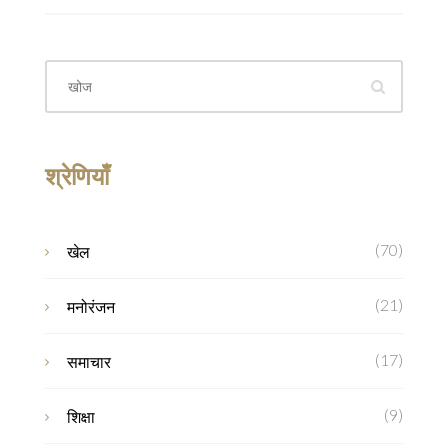
श्रेणियाँ
(70)
खेल
(21)
मनोरंजन
(17)
समाचार
(9)
शिक्षा