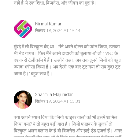
नहीं है-ये एक शिक्षा, बिजनेस, और जीवन का मुद्दा है।
Nirmal Kumar
सितंबर 18, 2024 AT 15:14
मुंबई में तो बिल्कुल बंद था। मैंने अपने दोस्त को फोन किया, उसका
भी नेट गायब। फिर मैंने अपने दादाजी को बुलाया-वो तो 1980 के
दशक से टेलीकॉम में हैं। उन्होंने कहा, 'अब तक तुमने जियो को बहुत
ज्यादा भरोसा किया है। अब देखो, एक बार टूट गया तो सब कुछ टूट
जाता है।' बहुत सच है।
Sharmila Majumdar
सितंबर 19, 2024 AT 13:31
क्या आपने ध्यान दिया कि जियो फाइबर वालों को भी इसमें शामिल
किया गया? ये तो बहुत बड़ी बात है। जियो फाइबर के यूजर्स तो
बिल्कुल अलग क्लास के हैं-वो बिजनेस और हाई-एंड यूजर्स हैं। अगर