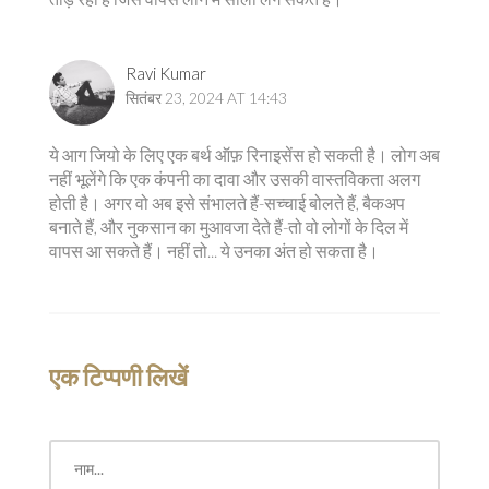
Ravi Kumar
सितंबर 23, 2024 AT 14:43
ये आग जियो के लिए एक बर्थ ऑफ़ रिनाइसेंस हो सकती है। लोग अब
नहीं भूलेंगे कि एक कंपनी का दावा और उसकी वास्तविकता अलग
होती है। अगर वो अब इसे संभालते हैं-सच्चाई बोलते हैं, बैकअप
बनाते हैं, और नुकसान का मुआवजा देते हैं-तो वो लोगों के दिल में
वापस आ सकते हैं। नहीं तो... ये उनका अंत हो सकता है।
एक टिप्पणी लिखें