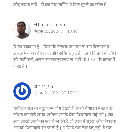
कोई जवाब नहीं। ये बस टेक नहीं है, ये दिल टूटने का फील है।
Hitender Tanwar
सितंबर 20, 2024 AT 13:46
ये सब बकवास है। जियो के नेटवर्क का नाम तो बस विज्ञापन है।
असल में ये सब बेहद गंदा और अनियंत्रित है। आप जितना भी लोगों
को राजी करें, असल इंफ्रास्ट्रक्चर तो अभी भी 1990 के दशक में
फंसा है।
pritish jain
सितंबर 21, 2024 AT 17:04
यहाँ एक बात जो बहुत कम लोग देखते हैं: जियो ने भारत में डेटा की
कीमत को नीचे लाया, लेकिन उसके लिए जिम्मेदारी नहीं ली। जब
आप लाखों लोगों को एक चीज़ देते हैं, तो उसकी सुरक्षा और स्थिरता
आपकी जिम्मेदारी बन जाती है। ये सिर्फ एक टेक इशू नहीं, ये एक