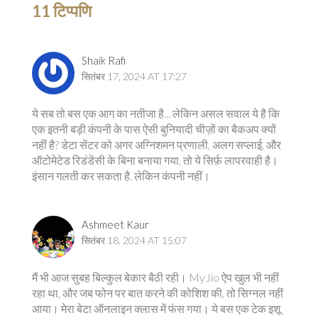
11 टिप्पणि
Shaik Rafi
सितंबर 17, 2024 AT 17:27
ये सब तो बस एक आग का नतीजा है... लेकिन असल सवाल ये है कि
एक इतनी बड़ी कंपनी के पास ऐसी बुनियादी चीज़ों का बैकअप क्यों
नहीं है? डेटा सेंटर को अगर अग्निशमन प्रणाली, अलग सप्लाई, और
ऑटोमेटेड रिडंडेंसी के बिना बनाया गया, तो ये सिर्फ़ लापरवाही है।
इंसान गलती कर सकता है, लेकिन कंपनी नहीं।
Ashmeet Kaur
सितंबर 18, 2024 AT 15:07
मैं भी आज सुबह बिल्कुल बेकार बैठी रही। MyJio ऐप खुल भी नहीं
रहा था, और जब फोन पर बात करने की कोशिश की, तो सिग्नल नहीं
आया। मेरा बेटा ऑनलाइन क्लास में फंस गया। ये बस एक टेक इशू