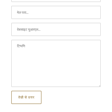
तेज़ी से उत्तर