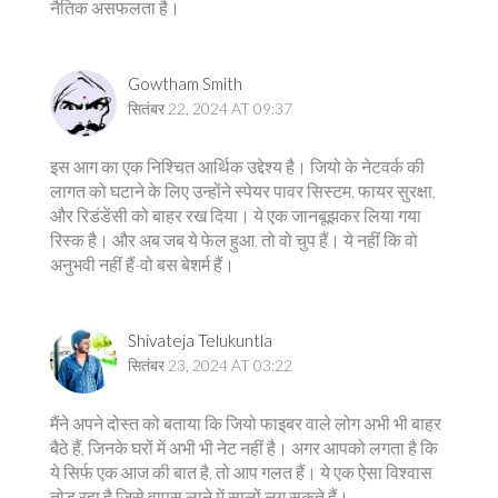
नैतिक असफलता है।
Gowtham Smith
सितंबर 22, 2024 AT 09:37
इस आग का एक निश्चित आर्थिक उद्देश्य है। जियो के नेटवर्क की
लागत को घटाने के लिए उन्होंने स्पेयर पावर सिस्टम, फायर सुरक्षा,
और रिडंडेंसी को बाहर रख दिया। ये एक जानबूझकर लिया गया
रिस्क है। और अब जब ये फेल हुआ, तो वो चुप हैं। ये नहीं कि वो
अनुभवी नहीं हैं-वो बस बेशर्म हैं।
Shivateja Telukuntla
सितंबर 23, 2024 AT 03:22
मैंने अपने दोस्त को बताया कि जियो फाइबर वाले लोग अभी भी बाहर
बैठे हैं, जिनके घरों में अभी भी नेट नहीं है। अगर आपको लगता है कि
ये सिर्फ एक आज की बात है, तो आप गलत हैं। ये एक ऐसा विश्वास
तोड़ रहा है जिसे वापस लाने में सालों लग सकते हैं।