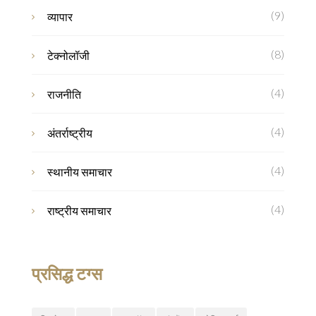
(9)
व्यापार
(8)
टेक्नोलॉजी
(4)
राजनीति
(4)
अंतर्राष्ट्रीय
(4)
स्थानीय समाचार
(4)
राष्ट्रीय समाचार
प्रसिद्ध टग्स