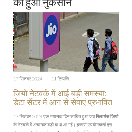
को हुआ नुकसान
17 सितंबर 2024
·
11 टिप्पणि
जियो नेटवर्क में आई बड़ी समस्या:
डेटा सेंटर में आग से सेवाएं प्रभावित
17 सितंबर 2024 एक भयानक दिन साबित हुआ जब
रिलायंस जियो
के नेटवर्क में अचानक बड़ी बाधा आ गई। हजारों उपयोगकर्ता इस