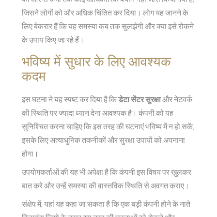
जिसने लोगों को और अधिक चिंतित कर दिया। लोग यह जानने के
लिए बेकरार हैं कि यह समस्या कब तक सुलझेगी और क्या इसे रोकने
के उपाय किए जा रहे हैं।
भविष्य में सुधार के लिए आवश्यक
कदम
इस घटना ने यह स्पष्ट कर दिया है कि
डेटा सेंटर सुरक्षा
और नेटवर्क
की स्थिति पर ज्यादा ध्यान देना आवश्यक है। कंपनी को यह
सुनिश्चित करना चाहिए कि इस तरह की घटनाएं भविष्य में न हो सकें,
इसके लिए अत्याधुनिक तकनीकों और सुरक्षा उपायों को अपनाना
होगा।
उपयोगकर्ताओं की यह भी अपेक्षा है कि कंपनी इस विषय पर खुलकर
बात करे और उन्हें समस्या की वास्तविक स्थिति से अवगत कराए।
संक्षेप में, यहां यह कहा जा सकता है कि एक बड़ी कंपनी होने के नाते