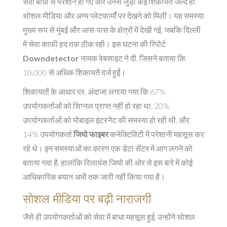
सेवा बाधा से परेशान हो गए और उनसे जुड़ी कई शिकायतें जल्द ही
सोशल मीडिया और अन्य प्लेटफार्मों पर देखने को मिलीं। यह समस्या
मुख्य रूप से मुंबई और आस-पास के क्षेत्रों में देखी गई, जबकि दिल्ली
में सेवा काफी हद तक ठीक रही। इस घटना की रिपोर्ट
Downdetector
नामक वेबसाइट ने दी, जिसने बताया कि
10,000 से अधिक शिकायतें दर्ज हुईं।
शिकायतों के आधार पर, अंदाजा लगाया गया कि 67%
उपयोगकर्ताओं को सिग्नल प्राप्त नहीं हो रहा था, 20%
उपयोगकर्ताओं को मोबाइल इंटरनेट की समस्या हो रही थी, और
14% उपयोगकर्ता
जियो फाइबर
कनेक्टिविटी में परेशानी महसूस कर
रहे थे। इन समस्याओं का कारण एक डेटा सेंटर में आग लगने को
बताया गया है, हालांकि रिलायंस जियो की ओर से इस बारे में कोई
आधिकारिक बयान अभी तक जारी नहीं किया गया है।
सोशल मीडिया पर बढ़ी नाराजगी
जैसे ही उपयोगकर्ताओं को सेवा में बाधा महसूस हुई, उन्होंने सोशल