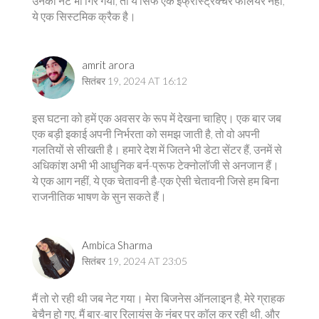
उनका नेट भी गिर गया, तो ये सिर्फ एक इंफ्रास्ट्रक्चर फेलियर नहीं,
ये एक सिस्टमिक क्रैक है।
amrit arora
सितंबर 19, 2024 AT 16:12
इस घटना को हमें एक अवसर के रूप में देखना चाहिए। एक बार जब
एक बड़ी इकाई अपनी निर्भरता को समझ जाती है, तो वो अपनी
गलतियों से सीखती है। हमारे देश में जितने भी डेटा सेंटर हैं, उनमें से
अधिकांश अभी भी आधुनिक बर्न-प्रूफ टेक्नोलॉजी से अनजान हैं।
ये एक आग नहीं, ये एक चेतावनी है-एक ऐसी चेतावनी जिसे हम बिना
राजनीतिक भाषण के सुन सकते हैं।
Ambica Sharma
सितंबर 19, 2024 AT 23:05
मैं तो रो रही थी जब नेट गया। मेरा बिजनेस ऑनलाइन है, मेरे ग्राहक
बेचैन हो गए, मैं बार-बार रिलायंस के नंबर पर कॉल कर रही थी, और