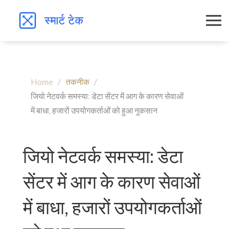
Home
तकनीक
जियो नेटवर्क समस्या: डेटा सेंटर में आग के कारण सेवाओं
में बाधा, हजारों उपयोगकर्ताओं को हुआ नुकसान
जियो नेटवर्क समस्या: डेटा
सेंटर में आग के कारण सेवाओं
में बाधा, हजारों उपयोगकर्ताओं