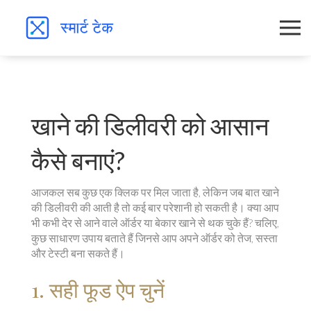
खाने की डिलीवरी को आसान
कैसे बनाएं?
आजकल सब कुछ एक क्लिक पर मिल जाता है, लेकिन जब बात खाने
की डिलीवरी की आती है तो कई बार परेशानी हो सकती है। क्या आप
भी कभी देर से आने वाले ऑर्डर या बेकार खाने से थक चुके हैं? चलिए,
कुछ साधारण उपाय बताते हैं जिनसे आप अपने ऑर्डर को तेज, सस्ता
और टेस्टी बना सकते हैं।
1. सही फूड ऐप चुनें