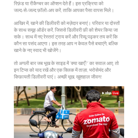
रिफ़ंड या रीकैप्चर का ऑप्शन देते हैं। इस प्रक्रिया को
जल्द‑से‑जल्द फ़ॉलो‑अप करें, ताकि आपका पैसा वापस मिले।
आखिर में, खाने की डिलीवरी को मज़ेदार बनाएं। परिवार या दोस्तों
के साथ समूह ऑर्डर करें, जिससे डिलीवरी फ़ी को शेयर किया जा
सके। साथ में नए रेस्तरां ट्राय करें और रिव्यू पढ़कर तय करें कि
कौन सा पसंद आएगा। इस तरह आप न केवल पैसे बचाएंगे, बल्कि
खाने के नए स्वाद भी खोजेंगे।
तो अगली बार जब भूख के साइड में ‘क्या खाएँ?’ का सवाल आए, तो
इन टिप्स को याद रखें और एक क्लिक में ताज़ा, भरोसेमंद और
किफ़ायती डिलीवरी पाएं। अच्छी भूख, खुशहाल जीवन!