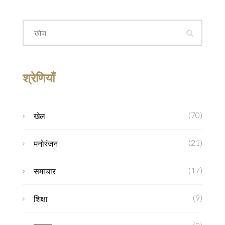
श्रेणियाँ
(70)
खेल
(21)
मनोरंजन
(17)
समाचार
(9)
शिक्षा