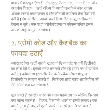
बाजार में कई फूड ऐप्स हैं – Swiggy, Zomato, Uber Eats, और
स्थानीय विकल्प। पहले देखिए कि आपके इलाके में कौन सा ऐप
अधिक रेस्तरां कवर करता है और कौन सी कंपनियां तेज़ डिलीवरी
देती हैं। ऐप की रेटिंग, उपयोगकर्ता रिव्यू और नए यूज़र ऑफ़र भी
देखना न भूलें। एक या दो भरोसेमंद ऐप्स पर फोकस रखिए, इससे
आपका अनुभव सुसंगत रहेगा।
2. प्रोमो कोड और कैशबैक का
फायदा उठाएँ
ज्यादातर ऐप्स पहली बार के यूज़र को डिस्काउंट या फ्री डिलीवरी
का कोड देते हैं। इनको सहेज कर रखें और बड़े ऑर्डर पर भी उपयोग
करें। ई-कॉमर्स साइट्स और बैंक के कैशबैक ऑफर भी फूड
डिलीवरी पर लागू हो सकते हैं। सिर्फ एक छोटा कोड आपके बिल को
30-40% तक घटा सकता है।
भूख लगते ही स्क्रॉल करने की बजाय पहले तय कर लीजिए कि आप
क्या खाना चाहते हैं – पिज़्ज़ा, बिरयानी, थाली या हेल्दी सलाद। एक
बार मेनू तय हो जाए, तो ऐप में ‘फेवरेट’ या ‘फ़्रेंड्स लिस्ट’ बना लें,