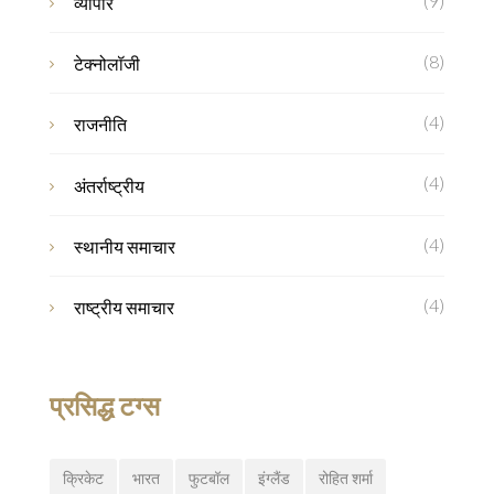
(9)
व्यापार
(8)
टेक्नोलॉजी
(4)
राजनीति
(4)
अंतर्राष्ट्रीय
(4)
स्थानीय समाचार
(4)
राष्ट्रीय समाचार
प्रसिद्ध टग्स
क्रिकेट
भारत
फुटबॉल
इंग्लैंड
रोहित शर्मा